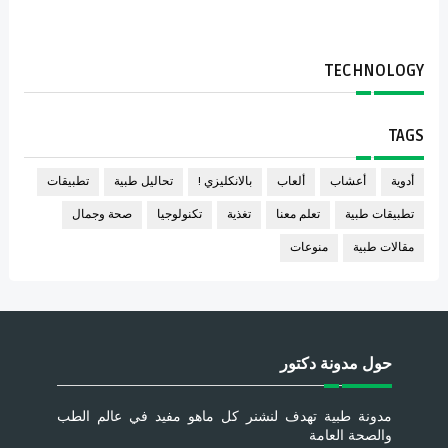
TECHNOLOGY
TAGS
أدوية
أعشاب
ألعاب
بالانكليزي !
تحاليل طبية
تطبيقات
تطبيقات طبية
تعلم معنا
تغذية
تكنولوجيا
صحة وجمال
مقالات طبية
منوعات
حول مدونة دكتور
مدونة طبية تهدف لنشنر كل ماهو مفيد في عالم الطب
والصحة العامة