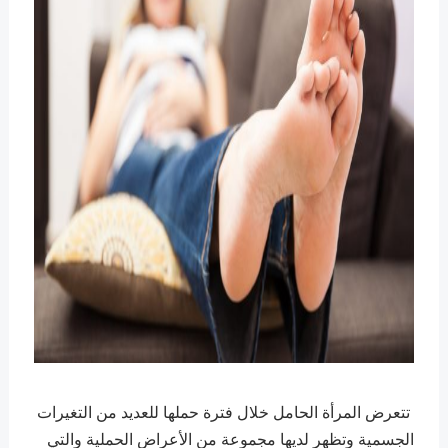
تتعرض المرأة الحامل خلال فترة حملها للعديد من التغيرات
الجسمية وتظهر لديها مجموعة من الأعراض الحملية والتي