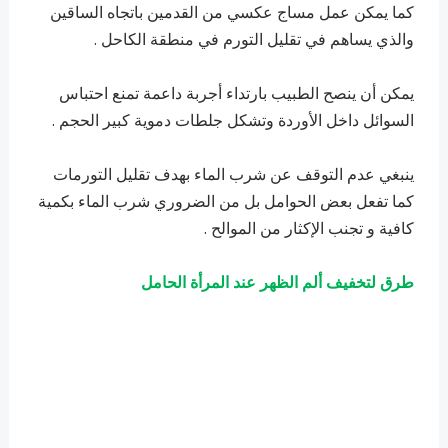
كما يمكن عمل مساج عكسي من القدمين باتجاه الساقين
والذي يساهم في تقليل التورم في منطقة الكاحل .
يمكن أن ينصح الطبيب بارتداء أجربة داعمة تمنع احتباس
السوائل داخل الأوردة وتشكل جلطات دموية كبير الحجم .
ينبغي عدم التوقف عن شرب الماء بهدف تقليل التورمات
كما تفعل بعض الحوامل بل من الضروري شرب الماء بكمية
كافية و تجنب الإكثار من الموالح .
طرق لتخفيف ألم الظهر عند المرأة الحامل