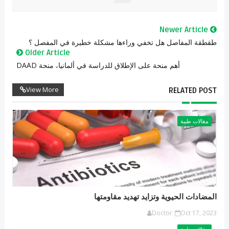
Newer Article
طقطقة المفاصل هل تخفي وراءها مشكلة خطيرة في المفصل ؟
Older Article
أهم منحة على الإطلاق للدراسة في ألمانيا، منحة DAAD
View More
RELATED POST
مقالات طبية
المضادات الحيوية وتزايد تهديد مقاومتها
Doctor
Oct 17, 2023