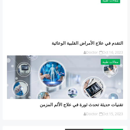
مقالات طبية
التقدم في علاج الأمراض القلبية الوعائية
Doctor
Oct 16, 2023
مقالات طبية
تقنيات حديثة تحدث ثورة في علاج الألم المزمن
Doctor
Oct 15, 2023