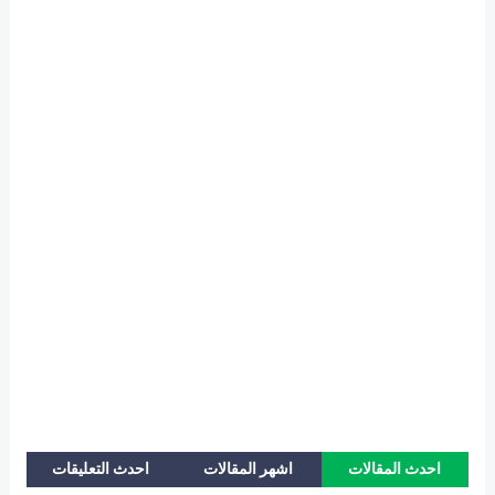
احدث المقالات
اشهر المقالات
احدث التعليقات