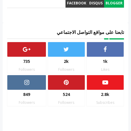
FACEBOOK
DISQUS
BLOGGER
تابعنا على مواقع التواصل الاجتماعي
735
2k
1k
Followers
Followers
Likes
849
524
2.8k
Followers
Followers
Subscribes