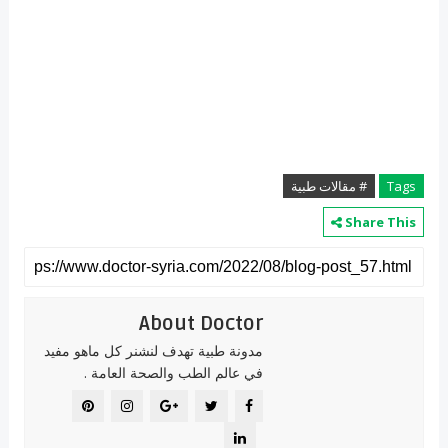
Tags
# مقالات طبية
Share This
About Doctor
مدونة طبية تهدف لنشنر كل ماهو مفيد
في عالم الطب والصحة العامة .