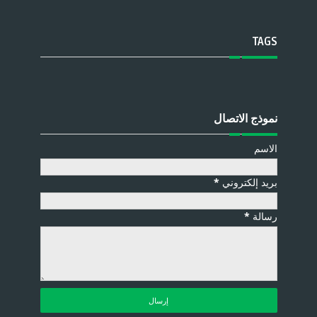
TAGS
نموذج الاتصال
الاسم
بريد إلكتروني
*
رسالة
*