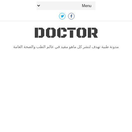
DOCTOR
مدونة طبية تهدف لنشر كل ماهو مفيد في عالم الطب والصحة العامة