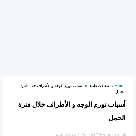
Home
مقالات طبية
أسباب تورم الوجه و الأطراف خلال فترة
الحمل
أسباب تورم الوجه و الأطراف خلال فترة
الحمل
4 years ago
Doctor
مقالات طبية,