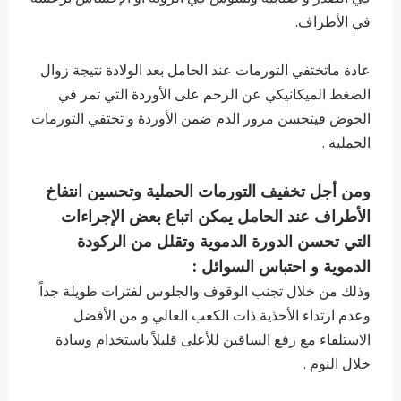
في الأطراف.
عادة ماتختفي التورمات عند الحامل بعد الولادة نتيجة زوال
الضغط الميكانيكي عن الرحم على الأوردة التي تمر في
الحوض فيتحسن مرور الدم ضمن الأوردة و تختفي التورمات
الحملية .
ومن أجل تخفيف التورمات الحملية وتحسين انتفاخ
الأطراف عند الحامل يمكن اتباع بعض الإجراءات
التي تحسن الدورة الدموية وتقلل من الركودة
الدموية و احتباس السوائل :
وذلك من خلال تجنب الوقوف والجلوس لفترات طويلة جداً
وعدم ارتداء الأحذية ذات الكعب العالي و من الأفضل
الاستلقاء مع رفع الساقين للأعلى قليلاً باستخدام وسادة
خلال النوم .