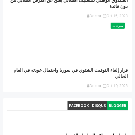
الصندوق الوطني للتسليف الطلابي يعلن عن القرض الطلابي من
دون فائدة
Doctor
Oct 15, 2023
منوعات
قرار إلغاء التوقيت الشتوي في سوريا واحتمال عودته في العام
الحالي
Doctor
Oct 10, 2023
FACEBOOK
DISQUS
BLOGGER