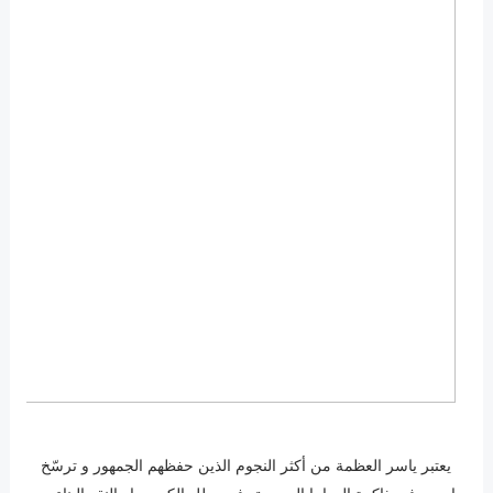
يعتبر ياسر العظمة من أكثر النجوم الذين حفظهم الجمهور و ترسّخ