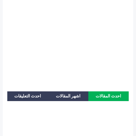
احدث المقالات
اشهر المقالات
احدث التعليقات