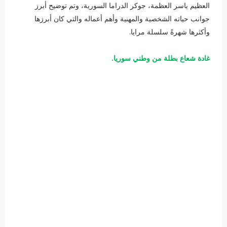
العظيم ياسر العظمة، جوكر الدراما السورية، وتم توضيح أبرز
جوانب حياته الشخصية والمهنية وأهم أعماله والتي كان أبرزها
وأكثرها شهرةً سلسلة مرايا.
غادة شعاع بطلة من وطني سوريا.