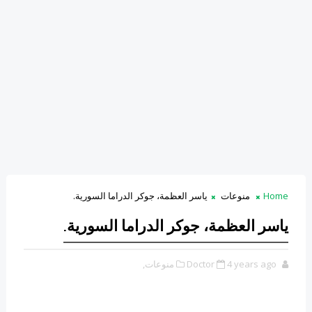
Home
منوعات
ياسر العظمة، جوكر الدراما السورية.
ياسر العظمة، جوكر الدراما السورية.
4 years ago
Doctor
منوعات,