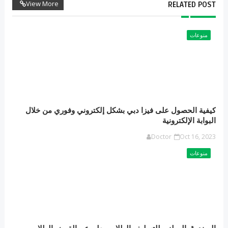
View More
RELATED POST
منوعات
كيفية الحصول على فيزا دبي بشكل إلكتروني وفوري من خلال
البوابة الإلكترونية
Doctor
Oct 16, 2023
منوعات