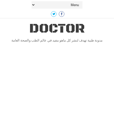
DOCTOR
مدونة طبية تهدف لنشر كل ماهو مفيد في عالم الطب والصحة العامة