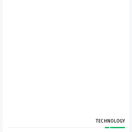
TECHNOLOGY