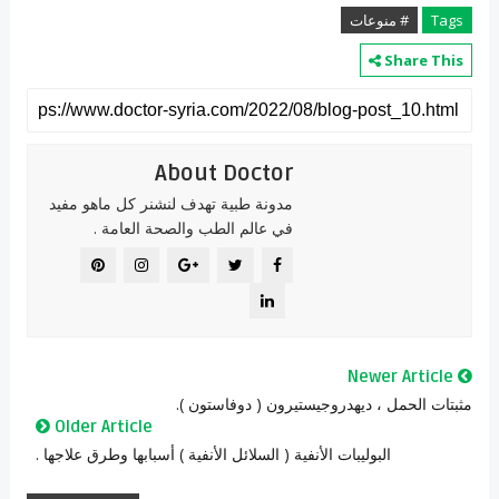
Tags
# منوعات
Share This
About Doctor
مدونة طبية تهدف لنشنر كل ماهو مفيد
في عالم الطب والصحة العامة .
Newer Article
مثبتات الحمل ، ديهدروجيستيرون ( دوفاستون ).
Older Article
البوليبات الأنفية ( السلائل الأنفية ) أسبابها وطرق علاجها .