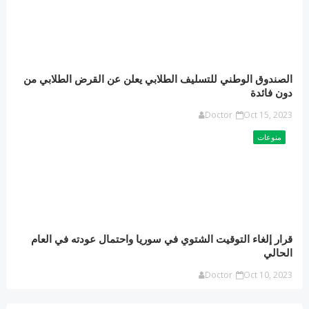
الصندوق الوطني للتسليف الطلابي يعلن عن القرض الطلابي من
دون فائدة
Doctor
Oct 15, 2023
منوعات
قرار إلغاء التوقيت الشتوي في سوريا واحتمال عودته في العام
الحالي
Doctor
Oct 10, 2023