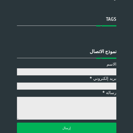
TAGS
نموذج الاتصال
الاسم
بريد إلكتروني
*
رسالة
*