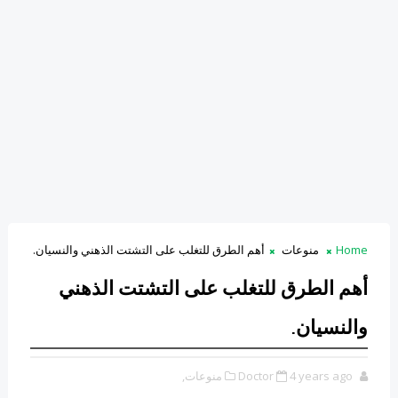
Home
منوعات
أهم الطرق للتغلب على التشتت الذهني والنسيان.
أهم الطرق للتغلب على التشتت الذهني
والنسيان.
4 years ago
Doctor
منوعات,