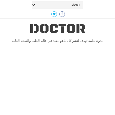
DOCTOR
مدونة طبية تهدف لنشر كل ماهو مفيد في عالم الطب والصحة العامة