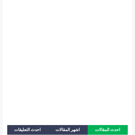
احدث المقالات
اشهر المقالات
احدث التعليقات