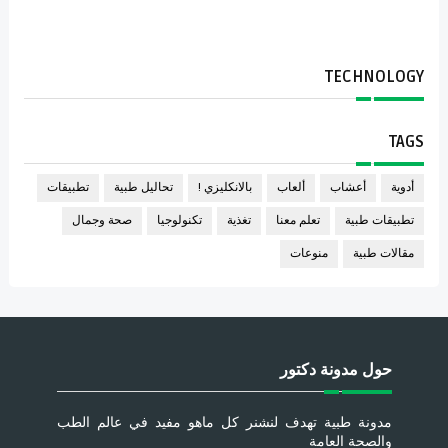
TECHNOLOGY
TAGS
أدوية
أعشاب
ألعاب
بالانكليزي !
تحاليل طبية
تطبيقات
تطبيقات طبية
تعلم معنا
تغذية
تكنولوجيا
صحة وجمال
مقالات طبية
منوعات
حول مدونة دكتور
مدونة طبية تهدف لنشنر كل ماهو مفيد في عالم الطب
والصحة العامة