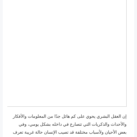
إن العقل البشري يحوي على كم هائل جدًا من المعلومات والأفكار
والأحداث والذكريات التي تتصارع في داخله بشكل يومي، وفي
بعض الأحيان ولأسباب مختلفة قد تصيب الإنسان حالة غريبة تعرف