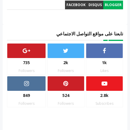
FACEBOOK
DISQUS
BLOGGER
تابعنا على مواقع التواصل الاجتماعي
735
2k
1k
Followers
Followers
Likes
849
524
2.8k
Followers
Followers
Subscribes