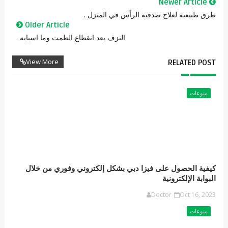
Newer Article
طرق طبيعية لعلاج صدفية الرأس في المنزل .
Older Article
النزف بعد انقطاع الطمث وما اسبابه .
View More
RELATED POST
منوعات
كيفية الحصول على فيزا دبي بشكل إلكتروني وفوري من خلال
البوابة الإلكترونية
Doctor
Oct 16, 2023
منوعات