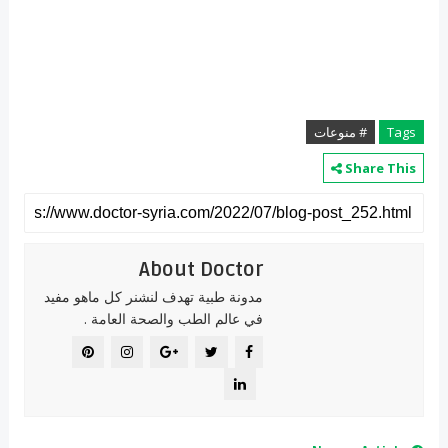
Tags
# منوعات
Share This
About Doctor
مدونة طبية تهدف لنشنر كل ماهو مفيد
في عالم الطب والصحة العامة .