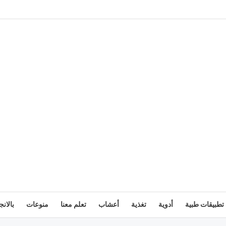
تطبيقات طبية
أدوية
تغذية
أعشاب
تعلم معنا
منوعات
بالانج