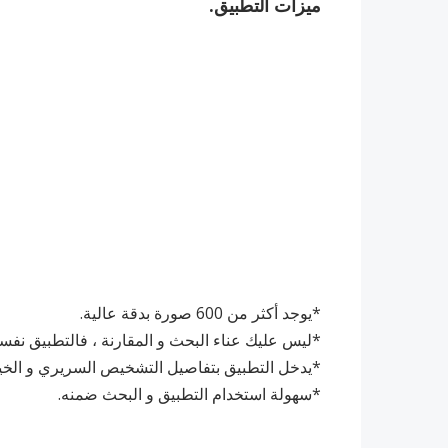
ميزات التطبيق.
*يوجد أكثر من 600 صورة بدقة عالية.
*ليس عليك عناء البحث و المقارنة ، فالتطبيق نفس
*يدخل التطبيق بتفاصيل التشخيص السريري و الخيار
*سهولة استخدام التطبيق و البحث ضمنه.