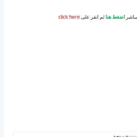
مباشر
اضغط هنا
ثم انقر على
click here