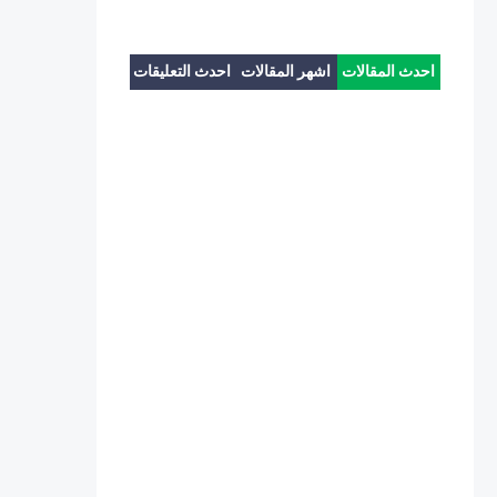
احدث المقالات
اشهر المقالات
احدث التعليقات