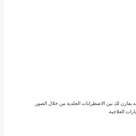
ه يقارن لك بين الاضطرابات الجلدية من خلال الصور.
ات العلاجية.