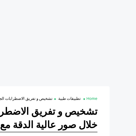
Home
تطبيقات طبية
تشخيص و تفريق الاضطرابات الجلد
تشخيص و تفريق الاضطراب
خلال صور عالية الدقة مع 