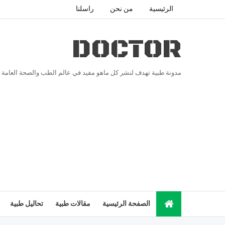
الرئيسية
من نحن
راسلنا
DOCTOR
مدونة طبية تهدف لنشر كل ماهو مفيد في عالم الطب والصحة العامة
الصفحة الرئيسية
مقالات طبية
تحاليل طبية