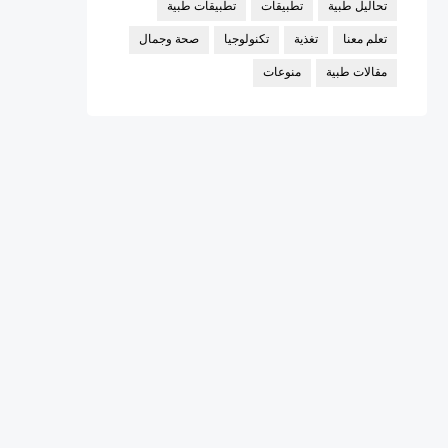
تحاليل طبية
تطبيقات
تطبيقات طبية
تعلم معنا
تغذية
تكنولوجيا
صحة وجمال
مقالات طبية
منوعات