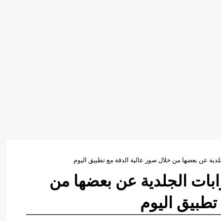
ية عن بعضها من خلال صور عالية الدقة مع تطبيق اليوم
ات الجلدية عن بعضها من
تطبيق اليوم