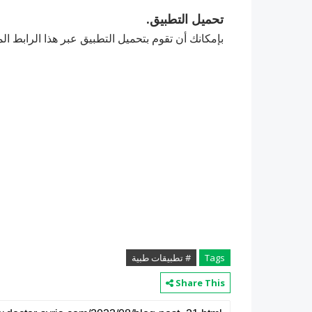
تحميل التطبيق.
بإمكانك أن تقوم بتحميل التطبيق عبر هذا الرابط ال
Tags
# تطبيقات طبية
Share This