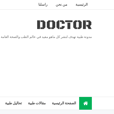
الرئيسية
من نحن
راسلنا
DOCTOR
مدونة طبية تهدف لنشر كل ماهو مفيد في عالم الطب والصحة العامة
الصفحة الرئيسية
مقالات طبية
تحاليل طبية