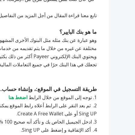
تابع معنا قراءة المقال من أجل المزيد من النفاصيل
ما هو بنك البايير؟
ويحتوي البنك الإلكتروني
تجعلك في هذا البنك حرًا في جميع التعاملات المالية
طريقة التسجيل في الموقع:، وإنشاء حساب.
1. توجه إلى الموقع من خلال الرابط
اضغط هنا
Sing UP أو على Create A Free Wallet.
3. ادخل الجيميل الخاص بك و تأكد أنه صحيح 100 % ثم ادخل كود التحقق.
4. ‏ أكد الإتفاقية و إضغط على Sing UP.