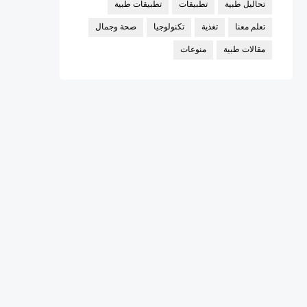
تحاليل طبية
تطبيقات
تطبيقات طبية
تعلم معنا
تغذية
تكنولوجيا
صحة وجمال
مقالات طبية
منوعات