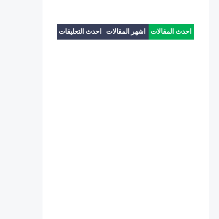
احدث المقالات
اشهر المقالات
احدث التعليقات