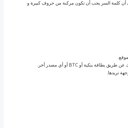
إلى أن كلمة السر يجب أن تكون مركبة من حروف كبيرة و
موقع.