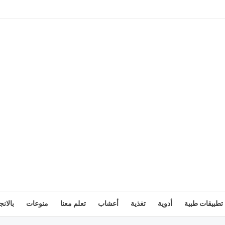
تطبيقات طبية
أدوية
تغذية
أعشاب
تعلم معنا
منوعات
بالانج