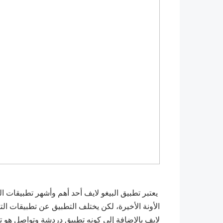
يعتبر تطبيق البيغو لايف أحد أهم وأشهر تطبيقات
الأونة الأخيرة، لكن يختلف التطبيق عن تطبيقات الت
لايف بالإضافة إلى كونه تطبيق دردشة وتواصل هو ت