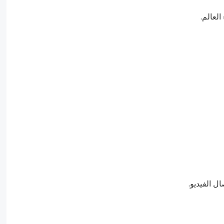
ال الفيديو.