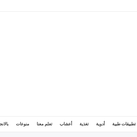
تطبيقات طبية
أدوية
تغذية
أعشاب
تعلم معنا
منوعات
بالانج