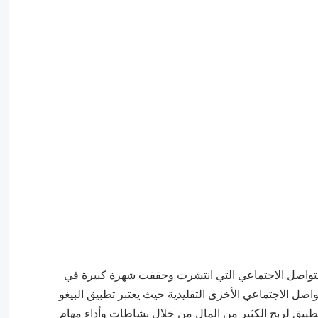
 التواصل الاجتماعي التي انتشرت وحققت شهرة كبيرة في
واصل الاجتماعي الأخرى التقليدية حيث يعتبر تطبيق البيغو
طبيق لربح الكثير من المال من خلال نشاطات وأداء مهام