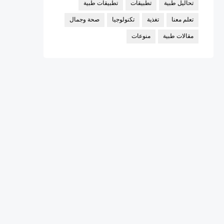
تحاليل طبية
تطبيقات
تطبيقات طبية
تعلم معنا
تغذية
تكنولوجيا
صحة وجمال
مقالات طبية
منوعات