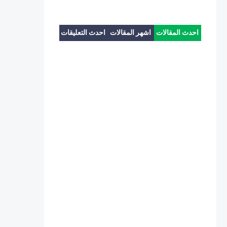
احدث المقالات
اشهر المقالات
احدث التعليقات