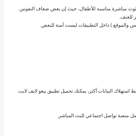
 وبثوث مباشرة مناسبة للأطفال، حيث إن بعض ضعاف النفوس
 للعنف.
استهلاك البيانات أكثر، يمكنك تحميل تطبيق بيغو لايف لايت