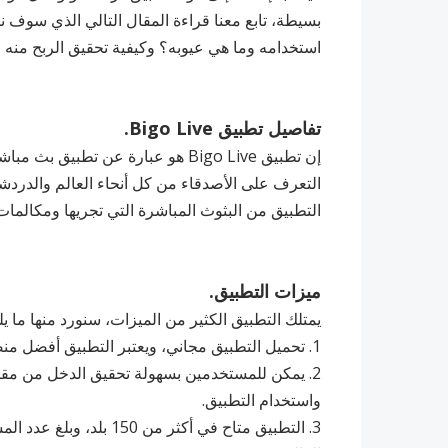
استخدامه وما هي عيوبه؟ وكيفية تحقيق الربح منه
تفاصيل تطبيق Bigo Live.
إن تطبيق Bigo Live هو عبارة عن تط
التعرف على الأصدقاء من كل أنحاء العالم والدرد
التطبيق من البثوث المباشرة التي تجريها ومكالمات
ميزات التطبيق.
يمتلك التطبيق الكثير من الميزات، سنورد منها ما يل
1. تحميل التطبيق مجاني، ويعتبر التطبيق أفضل منصة للتواصل الاجتماعي للبث المباشر.
2. ‏يمكن للمستخدمين بسهولة تحقيق الدخل من مقا
واستخدام التطبيق.