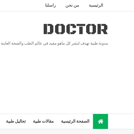
الرئيسية
من نحن
راسلنا
DOCTOR
مدونة طبية تهدف لنشر كل ماهو مفيد في عالم الطب والصحة العامة
الصفحة الرئيسية
مقالات طبية
تحاليل طبية