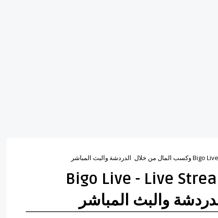
Bigo Live - Live Streaming Ap
ردشة والبث المباشر