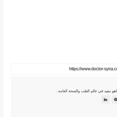
هو مفيد في عالم الطب والصحة العامة .