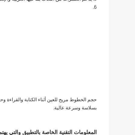
6.
‏حجم الخطوط مريح للعين أثناء الكتابة والقراءة وح
بسلاسة وسرعة عالية.
المعلومات التقنية الخاصة بالتطبيق والتي يهت