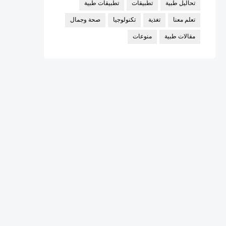
تحاليل طبية
تطبيقات
تطبيقات طبية
تعلم معنا
تغذية
تكنولوجيا
صحة وجمال
مقالات طبية
منوعات