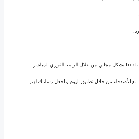
ة مع الأصدقاء من خلال تطبيق اليوم و اجعل رسائلك لهم