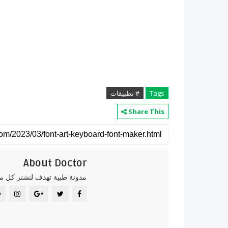
Tags
# تطبيقات
Share This
About Doctor
مدونة طبية تهدف لنشنر كل ما