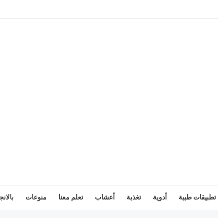
تطبيقات طبية
أدوية
تغذية
أعشاب
تعلم معنا
منوعات
بالانج