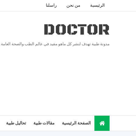
الرئيسية
من نحن
راسلنا
DOCTOR
مدونة طبية تهدف لنشر كل ماهو مفيد في عالم الطب والصحة العامة
الصفحة الرئيسية
مقالات طبية
تحاليل طبية