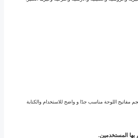
جم مفاتيح اللوحة مناسب جدًا و واضح للاستخدام والكتابة
م بها المستخدمين.