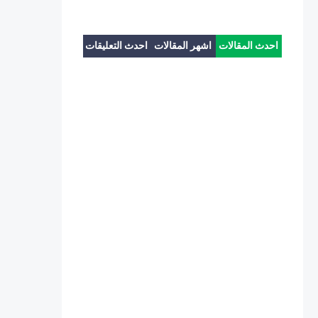
احدث المقالات
اشهر المقالات
احدث التعليقات