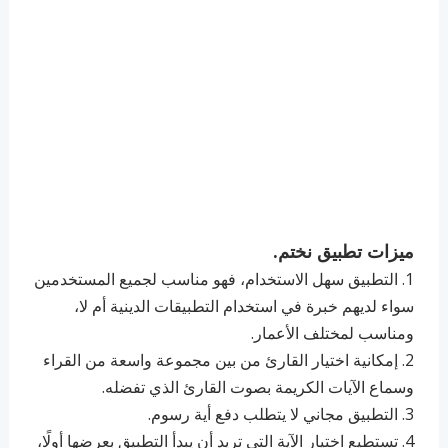
ميزات تطبيق نختم.
1. التطبيق سهل الاستخدام، فهو مناسب لجميع المستخدمين
سواء لديهم خبرة في استخدام التطبيقات الدينية أم لا،
ومناسب لمختلف الأعمار.
2. ‏إمكانية اختيار القارئ من بين مجموعة واسعة من القراء
وسماع الآيات الكريمة بصوت القارئ الذي تفضله.
3. ‏التطبيق مجاني لا يتطلب دفع أية رسوم.
4. ‏تستطيع اختيار الآية التى تريد أن يبدأ التطبيق بعرضها أولًا،