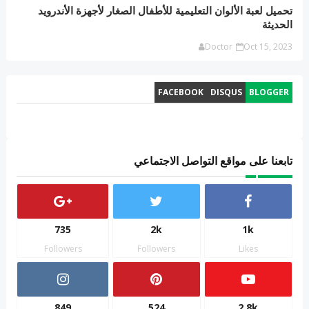
تحميل لعبة الألوان التعليمية للأطفال الصغار لأجهزة الأندرويد
الحديثة
Doctor
Oct 15, 2023
FACEBOOK
DISQUS
BLOGGER
تابعنا على مواقع التواصل الاجتماعي
735
2k
1k
Followers
Followers
Likes
849
524
2.8k