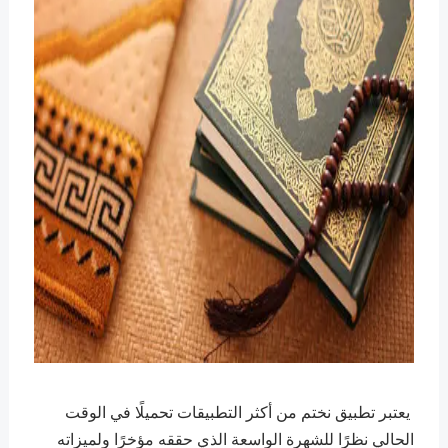
يعتبر تطبيق نختم من أكثر التطبيقات تحميلًا في الوقت
الحالي نظرًا للشهرة الواسعة الذي حققه مؤخرًا ولميزاته