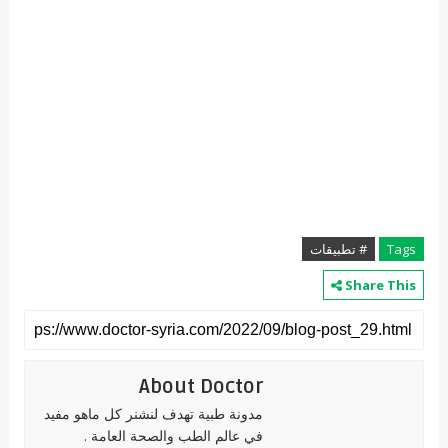
Tags
# تطبيقات
Share This
About Doctor
مدونة طبية تهدف لنشنر كل ماهو مفيد
في عالم الطب والصحة العامة .