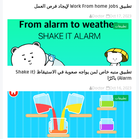
تطبيق Work From home jobs لإيجاد فرص العمل
Doctor
Oct 17, 2023
تطبيقات
تطبيق منبه خاص لمن يواجه صعوبة في الاستيقاظ (Shake it
Alarm) باكرًا
Doctor
Oct 16, 2023
تطبيقات