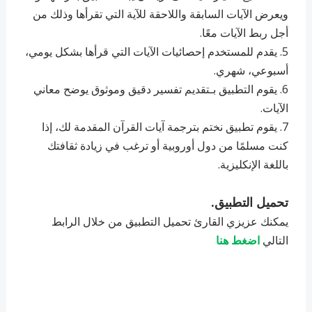
ويعرض الآيات السابقة واللاحقة للآية التي تقرأها وذلك من
أجل ربط الآيات معًا.
5. ‏يقدم للمستخدم إحصائيات الآيات التي قرأها بشكل يومي،
أسبوعي، شهري.
6. ‏يقوم التطبيق بـتقديم تفسير دقيق وموثوق يوضح معاني
الآيات.
7. يقوم تطبيق نختم بترجمة آيات القرآن المقدمة لك، إذا
كنت مسلمًا من دول أوروبية أو ترغب في زيادة ثقافتك
باللغة الإنكليزية.
تحميل التطبيق.
يمكنك عزيزي القارئ تحميل التطبيق من خلال الرابط
التالي
اضغط هنا