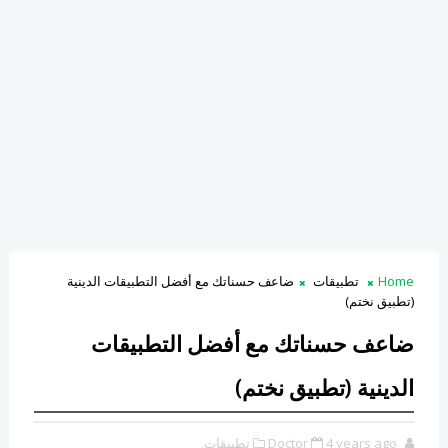
Home
تطبيقات
ضاعف حسناتك مع أفضل التطبيقات الدينية
(تطبيق نختم)
ضاعف حسناتك مع أفضل التطبيقات
الدينية (تطبيق نختم)
4 years ago
Doctor
تطبيقات,