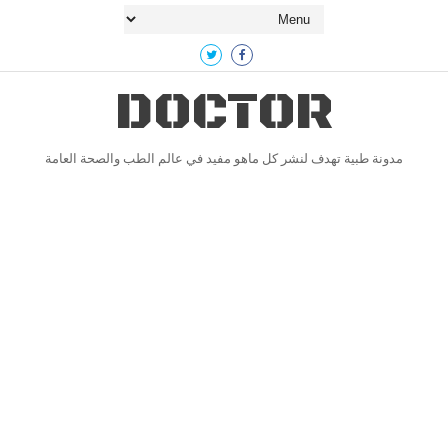
DOCTOR
مدونة طبية تهدف لنشر كل ماهو مفيد في عالم الطب والصحة العامة