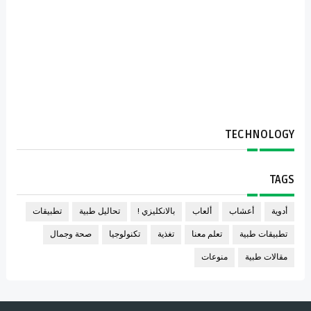
TECHNOLOGY
TAGS
أدوية
أعشاب
ألعاب
بالانكليزي !
تحاليل طبية
تطبيقات
تطبيقات طبية
تعلم معنا
تغذية
تكنولوجيا
صحة وجمال
مقالات طبية
منوعات