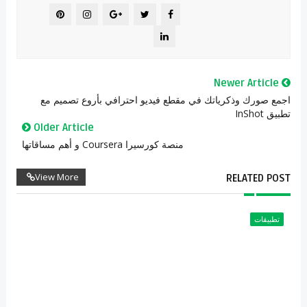
Newer Article
اجمع صورك وذكرياتك في مقطع فيديو احترافي بأروع تصميم مع
تطبيق InShot
Older Article
منصة كورسيرا Coursera و أهم مساقاتها
View More
RELATED POST
تطبيقات