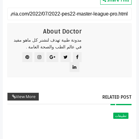
Share This
About Doctor
مدونة طبية تهدف لنشنر كل ماهو مفيد
في عالم الطب والصحة العامة .
View More
RELATED POST
تطبيقات