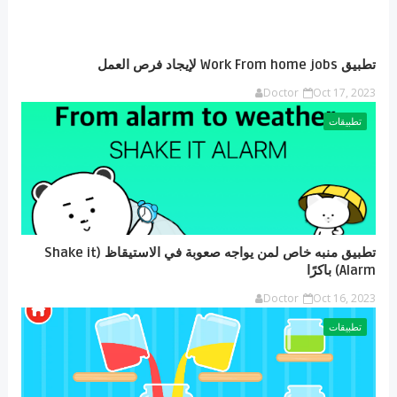
تطبيق Work From home jobs لإيجاد فرص العمل
Doctor
Oct 17, 2023
تطبيقات
تطبيق منبه خاص لمن يواجه صعوبة في الاستيقاظ (Shake it
Alarm) باكرًا
Doctor
Oct 16, 2023
تطبيقات