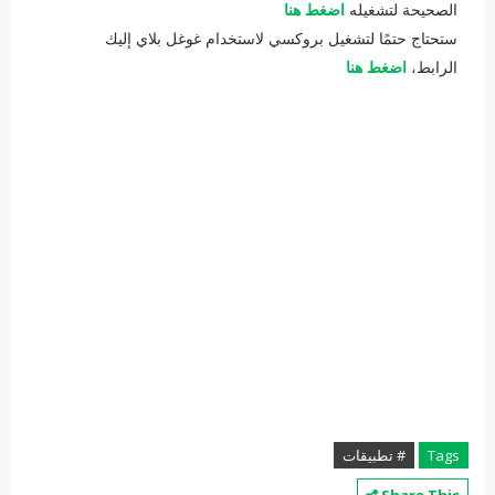
الصحيحة لتشغيله
اضغط هنا
ستحتاج حتمًا لتشغيل بروكسي لاستخدام غوغل بلاي إليك
الرابط،
اضغط هنا
Tags
# تطبيقات