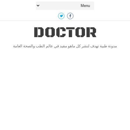
DOCTOR
مدونة طبية تهدف لنشر كل ماهو مفيد في عالم الطب والصحة العامة