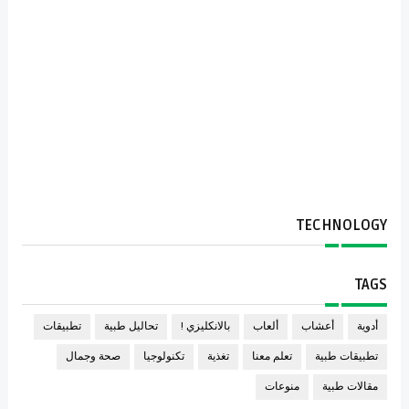
TECHNOLOGY
TAGS
أدوية
أعشاب
ألعاب
بالانكليزي !
تحاليل طبية
تطبيقات
تطبيقات طبية
تعلم معنا
تغذية
تكنولوجيا
صحة وجمال
مقالات طبية
منوعات