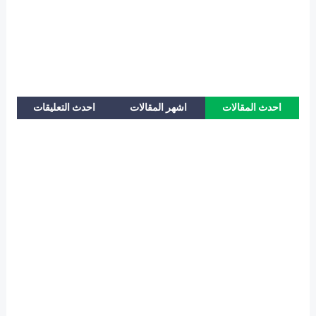
احدث المقالات
اشهر المقالات
احدث التعليقات