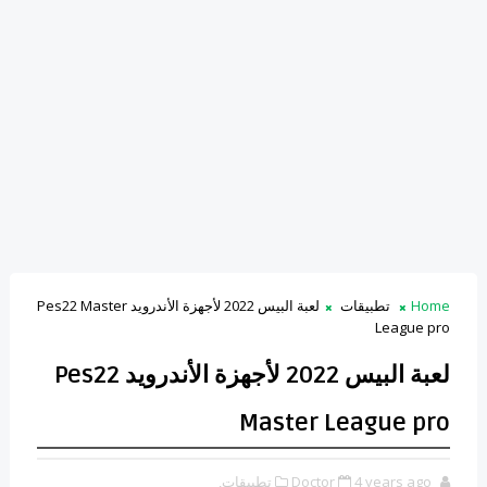
Home
تطبيقات
لعبة البيس 2022 لأجهزة الأندرويد Pes22 Master
League pro
لعبة البيس 2022 لأجهزة الأندرويد Pes22
Master League pro
4 years ago
Doctor
تطبيقات,