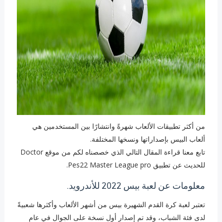
من أكثر تطبيقات الألعاب شهرةً وانتشارًا بين المستخدمين هي
ألعاب البيس بإصداراتها ونسخها المختلفة.
تابع معنا قراءة المقال التالي الذي خصصناه لكم من موقع Doctor
للحديث عن تطبيق Pes22 Master League pro.
معلومات عن لعبة بيس 2022 للأندرويد.
تعتبر لعبة كرة القدم الشهيرة بيس من أشهر الألعاب وأكثرها شعبيةً
لدى فئة الشباب، وقد تم إصدار أول نسخة على الجوال في عام