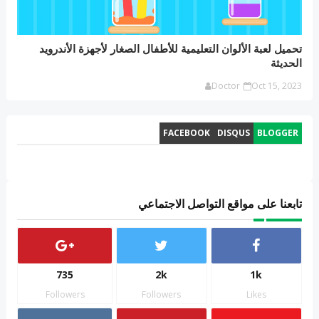
تحميل لعبة الألوان التعليمية للأطفال الصغار لأجهزة الأندرويد
الحديثة
Doctor
Oct 15, 2023
FACEBOOK
DISQUS
BLOGGER
تابعنا على مواقع التواصل الاجتماعي
735
2k
1k
Followers
Followers
Likes