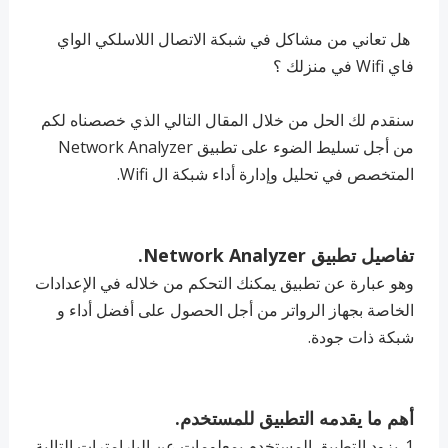
هل تعاني من مشاكل في شبكة الاتصال اللاسلكي الواي
فاي Wifi في منزلك ؟
سنقدم لك الحل من خلال المقال التالي الذي خصصناه لكم
من أجل تسليط الضوء على تطبيق Network Analyzer
المتخصص في تحليل وإدارة أداء شبكة ال Wifi.
تفاصيل تطبيق Network Analyzer.
وهو عبارة عن تطبيق يمكنك التحكم من خلاله في الإعدادات
الخاصة بجهاز الرواتر من أجل الحصول على أفضل أداء و
شبكة ذات جودة.
أهم ما يقدمه التطبيق للمستخدم.
1. يزود التطبيق المستخدم بمعلومات عن البارامترات التالية