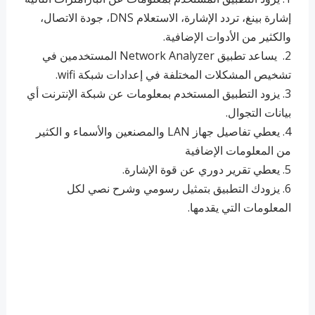
إشارة بينغ، تردد الإشارة، الاستعلام DNS، جودة الاتصال،
والكثير من الأدوات الإضافية.
2. ‏ يساعد تطبيق Network Analyzer المستخدمين في
تشخيص المشكلات المختلفة في إعدادات شبكة wifi.
3. ‏يزود التطبيق المستخدم بمعلومات عن شبكة الإنترنت أي
بيانات التجوال.
4. ‏يعطي تفاصيل جهاز LAN والمصنعين والأسماء و الكثير
من المعلومات الإضافية
5. ‏يعطي تقرير دوري عن قوة الإشارة.
6. ‏يزودك التطبيق بتمثيل رسومي وشرح نصي لكل
المعلومات التي يقدمها.