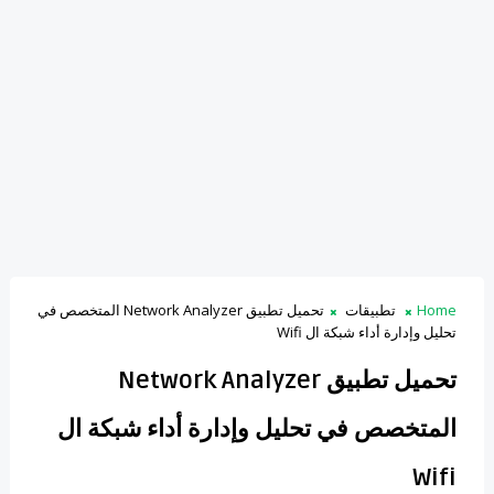
Home
تطبيقات
تحميل تطبيق Network Analyzer المتخصص في
تحليل وإدارة أداء شبكة ال Wifi
تحميل تطبيق Network Analyzer
المتخصص في تحليل وإدارة أداء شبكة ال
Wifi