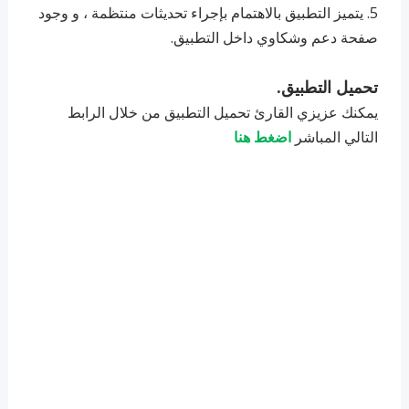
5. ‏يتميز التطبيق بالاهتمام بإجراء تحديثات منتظمة ، و وجود
صفحة دعم وشكاوي داخل التطبيق.
تحميل التطبيق.
يمكنك عزيزي القارئ تحميل التطبيق من خلال الرابط
التالي المباشر
اضغط هنا