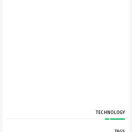
TECHNOLOGY
TAGS