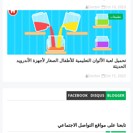
Doctor
Oct 16, 2023
تطبيقات
تحميل لعبة الألوان التعليمية للأطفال الصغار لأجهزة الأندرويد
الحديثة
Doctor
Oct 15, 2023
FACEBOOK
DISQUS
BLOGGER
تابعنا على مواقع التواصل الاجتماعي