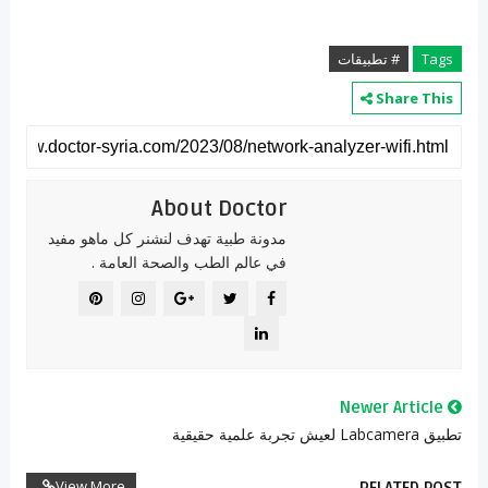
Tags
# تطبيقات
Share This
About Doctor
مدونة طبية تهدف لنشنر كل ماهو مفيد
في عالم الطب والصحة العامة .
Newer Article
تطبيق Labcamera لعيش تجربة علمية حقيقية
View More