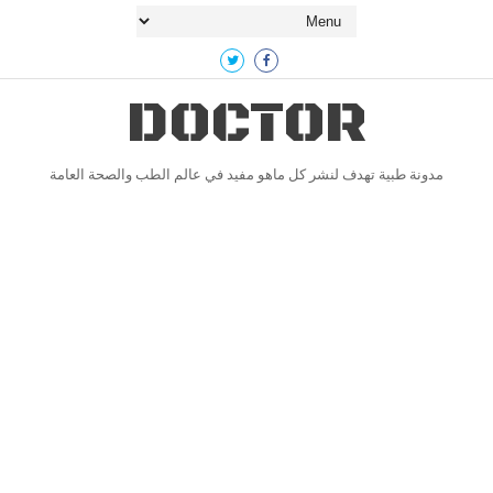
DOCTOR
مدونة طبية تهدف لنشر كل ماهو مفيد في عالم الطب والصحة العامة