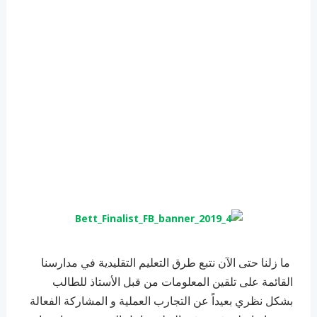
ما زلنا حتى الآن نتبع طرق التعليم التقليدية في مدارسنا
القائمة على تلقين المعلومات من قبل الأستاذ للطالب
بشكل نظري بعيداً عن التجارب العملية و المشاركة الفعالة