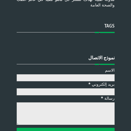
والصحة العامة
TAGS
نموذج الاتصال
الاسم
بريد إلكتروني
*
رسالة
*