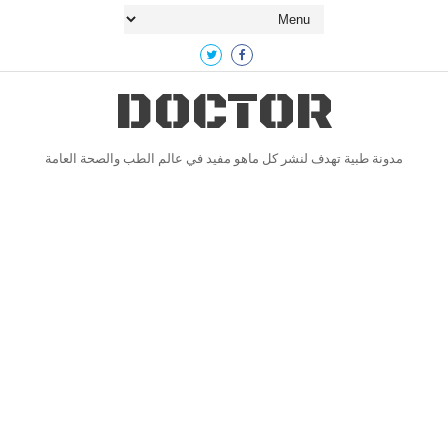
DOCTOR
مدونة طبية تهدف لنشر كل ماهو مفيد في عالم الطب والصحة العامة