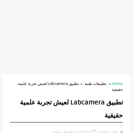
Home
تطبيقات طبية
تطبيق Labcamera لعيش تجربة علمية
حقيقية
تطبيق Labcamera لعيش تجربة علمية
حقيقية
3 years ago
Doctor
تطبيقات طبية,