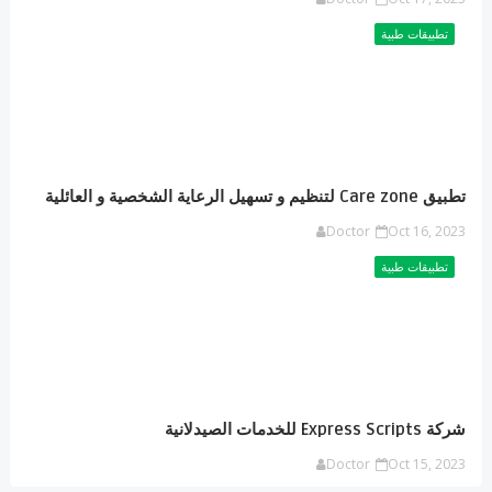
تطبيقات طبية
تطبيق Care zone لتنظيم و تسهيل الرعاية الشخصية و العائلية
Doctor
Oct 16, 2023
تطبيقات طبية
شركة Express Scripts للخدمات الصيدلانية
Doctor
Oct 15, 2023