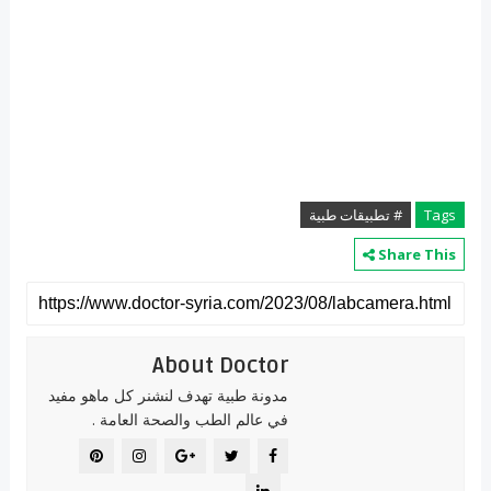
Tags
# تطبيقات طبية
Share This
About Doctor
مدونة طبية تهدف لنشنر كل ماهو مفيد
في عالم الطب والصحة العامة .