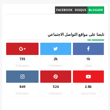
FACEBOOK
DISQUS
BLOGGER
تابعنا على مواقع التواصل الاجتماعي
735
2k
1k
Followers
Followers
Likes
849
524
2.8k
Followers
Followers
Subscribes