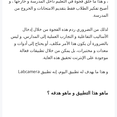
، و هذا ما خلق فجوة في التعليم داخل المدرسة و خارجها ، و
أصبح تفكير الطلاب فقط بتقديم الامتحانات و الخروج من
المدرسة.
لذلك من الضروري ردم هذه الفجوة من خلال إدخال
الأساليب التفاعلية و التجارب العملية إلى المدارس، و ليس
بالضرورة أن يكون هذا الأمر مكلف، أو يحتاج إلى أدوات و
معدات و مختبرات، بل يمكن من خلال تطبيقات فعالة
موجودة على الإنترنت تحقيق هذه الغاية.
و هذا ما يهدف له تطبيق اليوم، إنه تطبيق Labcamera
ماهو هذا التطبيق و ماهو هدفه ؟