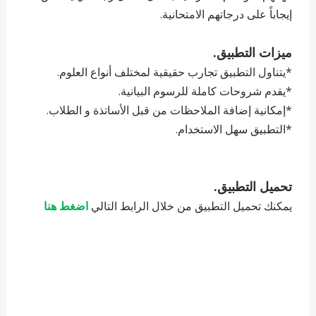
إيجاباً على درجاتهم الامتحانية.
ميزات التطبيق.
*يتناول التطبيق تجارب حقيقية لمختلف أنواع العلوم.
*يقدم شروحات كاملة للرسوم البيانية.
*إمكانية إضافة الملاحظات من قبل الأساتذة و الطلاب.
*التطبيق سهل الاستخدام.
تحميل التطبيق.
يمكنك تحميل التطبيق من خلال الرابط التالي
اضغط هنا