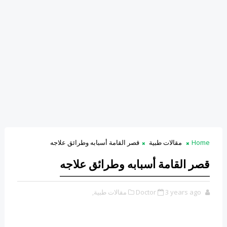
Home
مقالات طبية
قصر القامة أسبابه وطرائق علاجه
قصر القامة أسبابه وطرائق علاجه
3 years ago
Doctor
مقالات طبية,