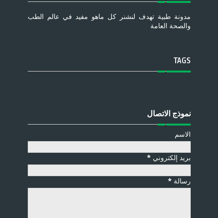
مدونة طبية تهدف لنشنر كل ماهو مفيد في عالم الطب
والصحة العامة
TAGS
نموذج الاتصال
الاسم
بريد إلكتروني
*
رسالة
*