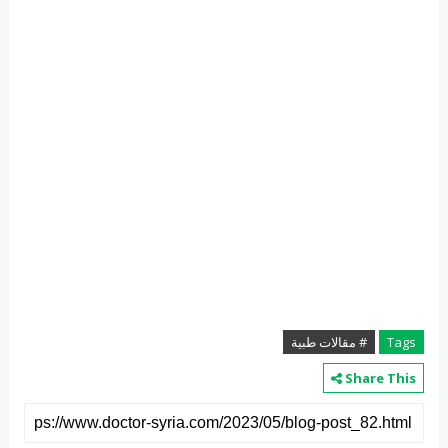
Tags
# مقالات طبية
Share This