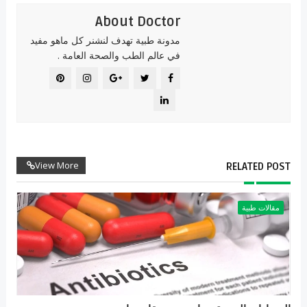
About Doctor
مدونة طبية تهدف لنشنر كل ماهو مفيد
في عالم الطب والصحة العامة .
View More
RELATED POST
مقالات طبية