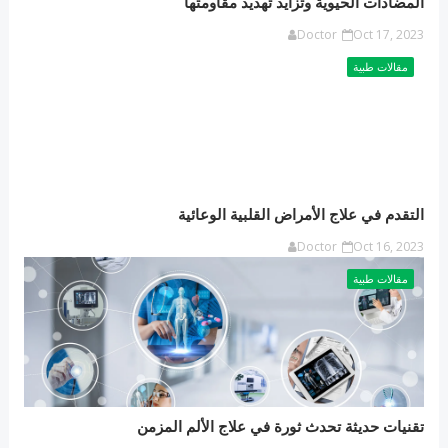
المضادات الحيوية وتزايد تهديد مقاومتها
Doctor
Oct 17, 2023
مقالات طبية
التقدم في علاج الأمراض القلبية الوعائية
Doctor
Oct 16, 2023
مقالات طبية
تقنيات حديثة تحدث ثورة في علاج الألم المزمن