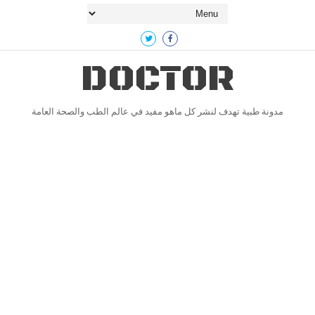
DOCTOR
مدونة طبية تهدف لنشر كل ماهو مفيد في عالم الطب والصحة العامة