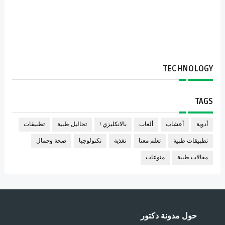
TECHNOLOGY
TAGS
أدوية
أعشاب
ألعاب
بالانكليزي !
تحاليل طبية
تطبيقات
تطبيقات طبية
تعلم معنا
تغذية
تكنولوجيا
صحة وجمال
مقالات طبية
منوعات
حول مدونة دكتور