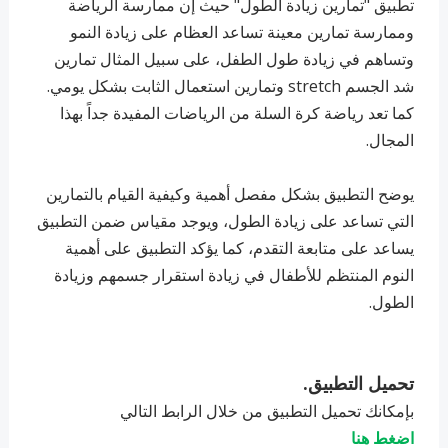
تطبيق "تمارين زيادة الطول" حيث إن ممارسة الرياضة
وممارسة تمارين معينة تساعد العظام على زيادة النمو
وتساهم في زيادة طول الطفل، على سبيل المثال تمارين
شد الجسم stretch وتمارين استعمال الثابت بشكل يومي.
كما تعد رياضة كرة السلة من الرياضات المفيدة جداً بهذا
المجال.
يوضح التطبيق بشكل مفصل أهمية وكيفية القيام بالتمارين
التي تساعد على زيادة الطول، ويوجد مقياس ضمن التطبيق
يساعد على متابعة التقدم، كما يؤكد التطبيق على أهمية
النوم المنتظم للأطفال في زيادة استقرار جسمهم وزيادة
الطول.
تحميل التطبيق.
بإمكانك تحميل التطبيق من خلال الرابط التالي
اضغط هنا