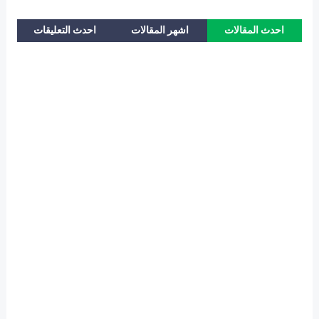
احدث المقالات
اشهر المقالات
احدث التعليقات