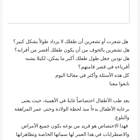
هل شعرت أو تشعرين أن طفلك لا يزداد طولاً بشكل كبير؟
هل تشعرين بالخوف من أن يكون طفلك أقصر من أقرانه؟
هل تودين جعل طول طفلك أكبر ما يمكن، لكيلا يشبه
أقرباءه في قصر قامتهم؟
كل هذه الأسئلة وأكثر في مقالنا اليوم
تابعوا معنا
يعد طب الأطفال اختصاصاً غايةً في الأهمية، حيث يعنى
برعاية الأطفال بدءاً منذ لحظة الولادة وحتى عمر المراهقة
والبلوغ.
فهذا الاختصاص هو فريد من نوعه بكون جميع الأمراض
والاضطرابات في هذا العمر لها سماتها الخاصة وتظاهراتها