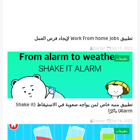
تطبيق Work From home jobs لإيجاد فرص العمل
Doctor
Oct 17, 2023
تطبيقات
تطبيق منبه خاص لمن يواجه صعوبة في الاستيقاظ (Shake it
Alarm) باكرًا
Doctor
Oct 16, 2023
تطبيقات