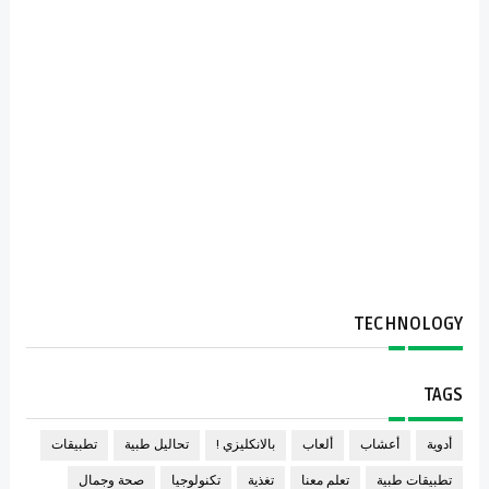
TECHNOLOGY
TAGS
أدوية
أعشاب
ألعاب
بالانكليزي !
تحاليل طبية
تطبيقات
تطبيقات طبية
تعلم معنا
تغذية
تكنولوجيا
صحة وجمال