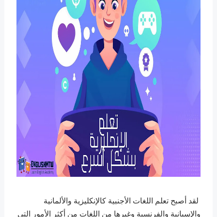
لقد أصبح تعلم اللغات الأجنبية كالإنكليزية والألمانية
والإسبانية والفرنسية وغيرها من اللغات من أكثر الأمور التي