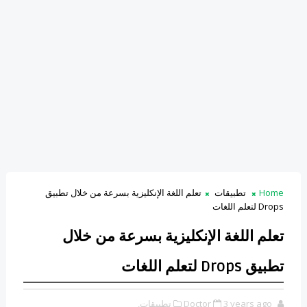
Home
تطبيقات
تعلم اللغة الإنكليزية بسرعة من خلال تطبيق
Drops لتعلم اللغات
تعلم اللغة الإنكليزية بسرعة من خلال
تطبيق Drops لتعلم اللغات
3 years ago
Doctor
تطبيقات,