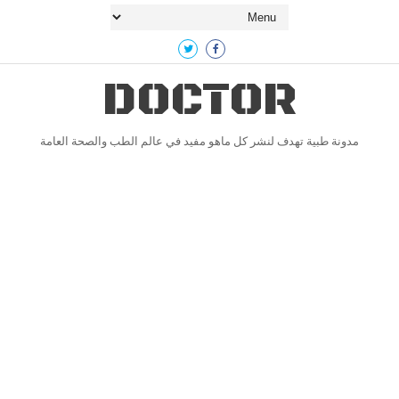
DOCTOR
مدونة طبية تهدف لنشر كل ماهو مفيد في عالم الطب والصحة العامة