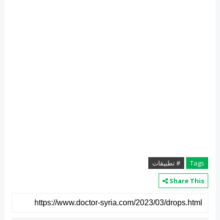
Tags
# تطبيقات
Share This