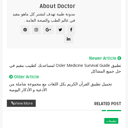
About Doctor
مدونة طبية تهدف لنشنر كل ماهو مفيد
في عالم الطب والصحة العامة .
Newer Article
تطبيق Osler Medicine Survival Guide لمساعدتك كطبيب مقيم في
حل جميع المشاكل
Older Article
تحميل تطبيق القرأن الكريم بكل اللغات مع مجموعة شاملة من
الأدعية و الأذكار اليومية
View More
RELATED POST
تطبيقات