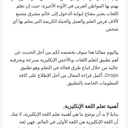
يهتم بها المواطن العربي في الآونة الأخيرة، حيث إن تعلم
اللغات يعتبر مفتاح لبوابة الدخول إلى عالم مشرق متسع
لألاف فرص العلم والعمل والحياة الكريمة التي يحلم بها أي
شخص.
واليوم مقالنا هذا سوف نخصصه لكم من أجل الحديث عن
أهم تطبيق لتعلم اللغات وبالأخص الإنكليزية بسرعة وبحرفية
عالية من خلال اتباع طرق فعالة في التعلم وهو تطبيق
Drops، أكمل قراءة المقال من أجل الإطلاع على كافة
المعلومات الخاصة بالتطبيق.
أهمية تعلم اللغة الإنكليزية.
بدايةً لا بد أن نوضح ما هي أهمية تعلم اللغة الإنكليزية، لا شك
أن اللغة الإنكليزية هي اللغة الأولى في العالم، فهي لغة