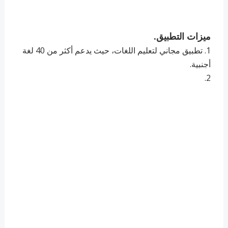
ميزات التطبيق.
1. تطبيق مجاني لتعليم اللغات، حيث يدعم أكثر من 40 لغة
أجنبية.
2.