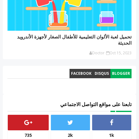
تحميل لعبة الألوان التعليمية للأطفال الصغار لأجهزة الأندرويد
الحديثة
Doctor
Oct 15, 2023
FACEBOOK
DISQUS
BLOGGER
تابعنا على مواقع التواصل الاجتماعي
735
2k
1k