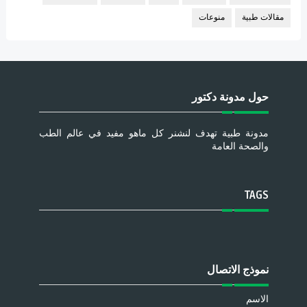
مقالات طبية
منوعات
حول مدونة دكتور
مدونة طبية تهدف لنشنر كل ماهو مفيد في عالم الطب
والصحة العامة
TAGS
نموذج الاتصال
الاسم