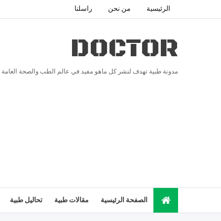
الرئيسية
من نحن
راسلنا
DOCTOR
مدونة طبية تهدف لنشر كل ماهو مفيد في عالم الطب والصحة العامة
الصفحة الرئيسية
مقالات طبية
تحاليل طبية