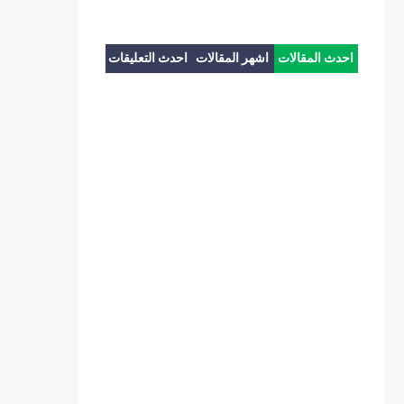
احدث المقالات
اشهر المقالات
احدث التعليقات