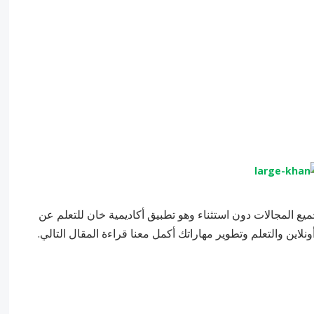
يع المجالات دون استثناء وهو تطبيق أكاديمية خان للتعلم عن
اين والتعلم وتطوير مهاراتك أكمل معنا قراءة المقال التالي.