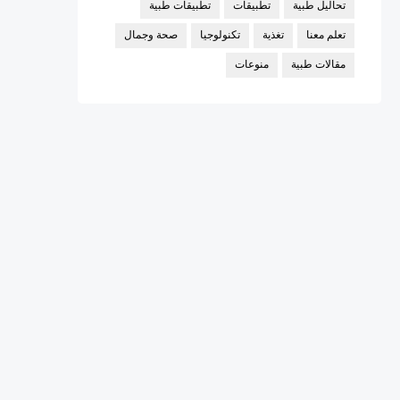
تحاليل طبية
تطبيقات
تطبيقات طبية
تعلم معنا
تغذية
تكنولوجيا
صحة وجمال
مقالات طبية
منوعات