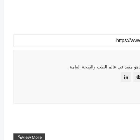
هو مفيد في عالم الطب والصحة العامة .
View More