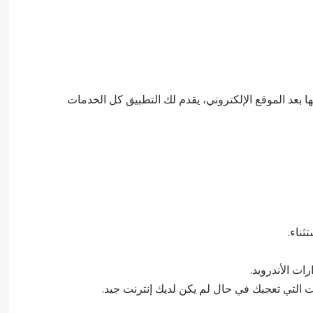
بعد الموقع الإلكتروني، يقدم لك التطبيق كل الخدمات