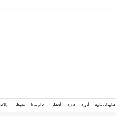
تطبيقات طبية
أدوية
تغذية
أعشاب
تعلم معنا
منوعات
بالانج