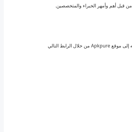
ل الرابط التالي