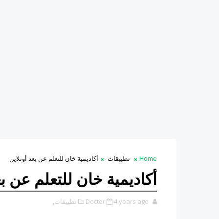
Home
تطبيقات
أكاديمية خان للتعلم عن بعد أونلاين
أكاديمية خان للتعلم عن بع
4 years ago
Doctor
تطبيقات,