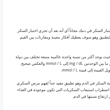
بار السكر في دمك مجاناً أي أنه بعد أن تجري اختبار السكر
التطبيق وهو سوف يعطيك أفكار معينة ومقارنات بين القيم
يث يوجد أكثر من نسبة واحدة عالمية متبعة تختلف بين دولة
لى mmol / L والعكس صحيح.
بة السكر في الدم وهو تطبيق مفيد جداً لفهم مرض السكري
 اضطراب استيعاب السكريات التي تكون موجودة في الغذاء
ارتفاع نسبتها في الدم.