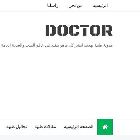
الرئيسية
من نحن
راسلنا
DOCTOR
مدونة طبية تهدف لنشر كل ماهو مفيد في عالم الطب والصحة العامة
الصفحة الرئيسية
مقالات طبية
تحاليل طبية