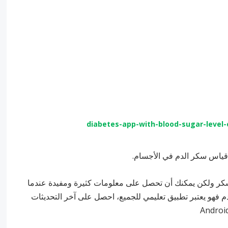
 قياس سكر الدم في الأجسام.
السكر ولكن يمكنك أن تحصل على معلومات كثيرة ومفيدة عندما
 فهو يعتبر تطبيق تعليمي للجميع، احصل على آخر التحديثات