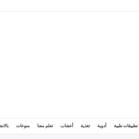
تطبيقات طبية
أدوية
تغذية
أعشاب
تعلم معنا
منوعات
بالانج