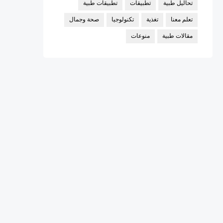
تحاليل طبية
تطبيقات
تطبيقات طبية
تعلم معنا
تغذية
تكنولوجيا
صحة وجمال
مقالات طبية
منوعات