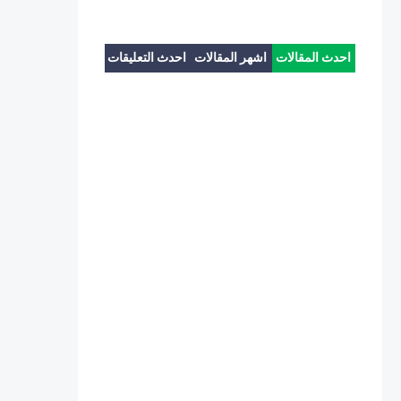
احدث المقالات
اشهر المقالات
احدث التعليقات