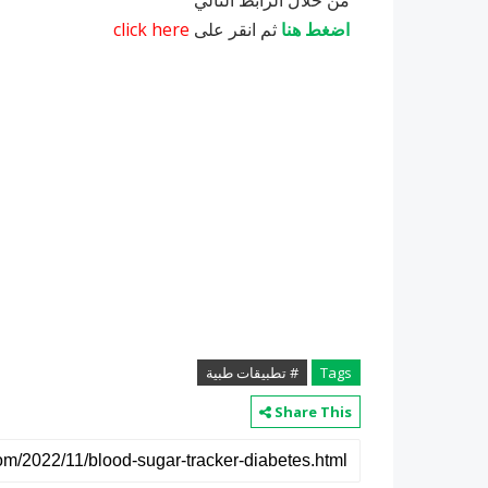
اضغط هنا
ثم انقر على
click here
Tags
# تطبيقات طبية
Share This