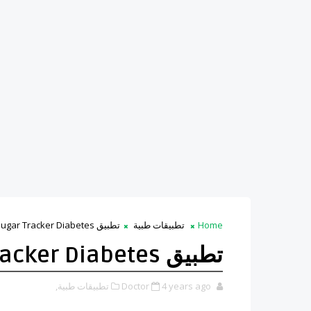
Home
تطبيقات طبية
تطبيق Blood Sugar Tracker Diabetes
تطبيق Blood Sugar Tracker Diabetes
4 years ago
Doctor
تطبيقات طبية,