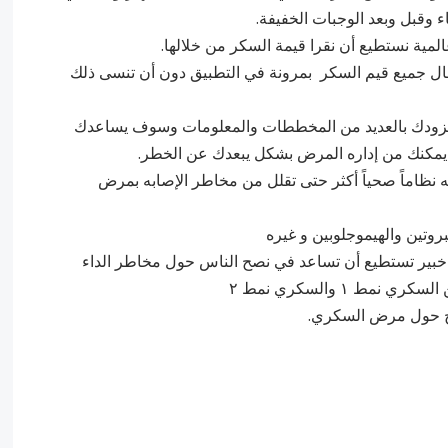
 وقبل وبعد الوجبات الخفيفة.
دخال جميع قيم السكر بمرونة في التطبيق دون أن تنسى ذلك
ويزودك بالعديد من المخططات والمعلومات وسوف يساعدك
يمكنك من إداره المرض بشكل يبعدك عن الخطر.
ه نظاماً صحياً أكثر حتى تقلل من مخاطر الإصابه بمرض
خبير تستطيع أن تساعد في نصح الناس حول مخاطر الداء
 ١ والسكري نمط ٢