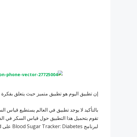
إن تطبيق اليوم هو تطبيق متميز حيث يتعلق بفكرة
بالتأكيد لا يوجد تطبيق في العالم يستطيع قياس 
تقوم بتحميل هذا التطبيق حول قياس السكر في الدم
لبرنامج Blood Sugar Tracker: Diabetes على Android