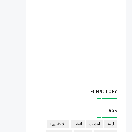
TECHNOLOGY
TAGS
أدوية
أعشاب
ألعاب
بالانكليزي !