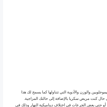
يموجلوبين والوزن والأدوية التي تتناولها كما يسمح لك هذا
ي حال كنت مريض سكريا بالإضافة إلى حالتك المزاجية.
أو حتى بعض الجرعات في اختلاف ديناميكية النهار وذلك في