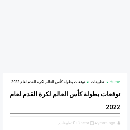
Home
تطبيقات
توقعات بطولة كأس العالم لكرة القدم لعام 2022
توقعات بطولة كأس العالم لكرة القدم لعام
2022
4 years ago
Doctor
تطبيقات,