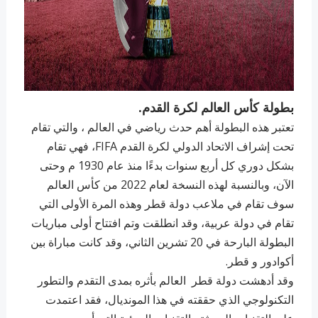
بطولة كأس العالم لكرة القدم.
تعتبر هذه البطولة أهم حدث رياضي في العالم ، والتي تقام
تحت إشراف الاتحاد الدولي لكرة القدم FIFA، فهي تقام
بشكل دوري كل أربع سنوات بدءًا منذ عام 1930 م وحتى
الآن، وبالنسبة لهذه النسخة لعام 2022 من كأس العالم
سوف تقام في ملاعب دولة قطر وهذه المرة الأولى التي
تقام في دولة عربية، وقد انطلقت وتم افتتاح أولى مباريات
البطولة البارحة في 20 تشرين الثاني، وقد كانت مباراة بين
أكوادور و قطر.
وقد أدهشت دولة قطر العالم بأثره بمدى التقدم والتطور
التكنولوجي الذي حققته في هذا المونديال، فقد اعتمدت