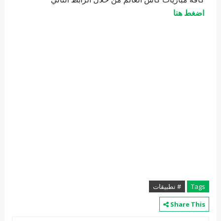
اضغط هنا
Tags
# تطبيقات
Share This