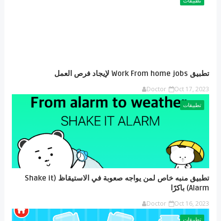
تطبيقات
تطبيق Work From home jobs لإيجاد فرص العمل
Doctor
Oct 17, 2023
تطبيقات
تطبيق منبه خاص لمن يواجه صعوبة في الاستيقاظ (Shake it
Alarm) باكرًا
Doctor
Oct 16, 2023
تطبيقات