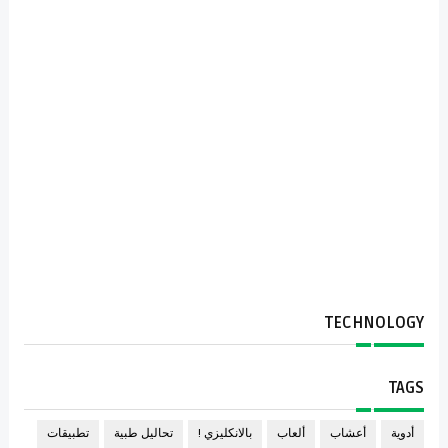
TECHNOLOGY
TAGS
أدوية
أعشاب
ألعاب
بالانكليزي !
تحاليل طبية
تطبيقات