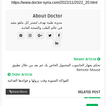
About Doctor
مدونة طبية تهدف لنشنر كل ماهو مفيد
في عالم الطب والصحة العامة .
Newer Article
تحكم بجهاز الحاسوب المحمول الخاص بك عم بعد من خلال تطبيق
Remote Mouse
Older Article
الفواكة الشتوية وقت نزولها و فوائدها الغذائية
View More
RELATED POST