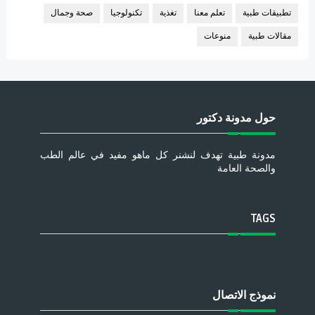
تطبيقات طبية
تعلم معنا
تغذية
تكنولوجيا
صحة وجمال
مقالات طبية
منوعات
حول مدونة دكتور
مدونة طبية تهدف لنشنر كل ماهو مفيد في عالم الطب
والصحة العامة
TAGS
نموذج الاتصال