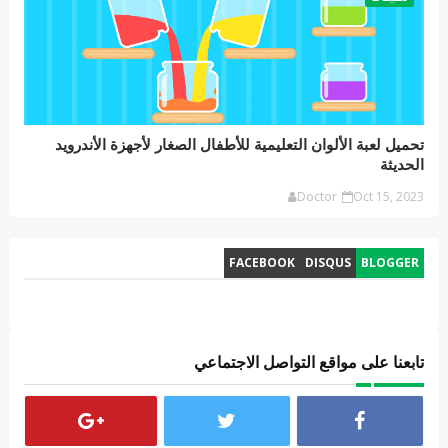
تحميل لعبة الألوان التعليمية للأطفال الصغار لأجهزة الأندرويد
الحديثة
Doctor
Oct 15, 2023
FACEBOOK
DISQUS
BLOGGER
تابعنا على مواقع التواصل الاجتماعي