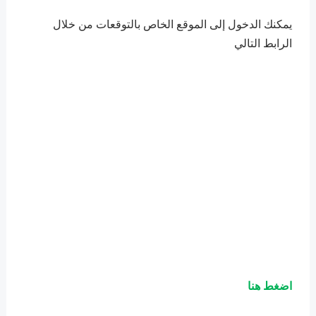
يمكنك الدخول إلى الموقع الخاص بالتوقعات من خلال
الرابط التالي
اضغط هنا