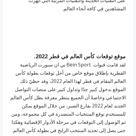
على التقنيات الحديثة والتقنيات المرئية التي أبهرت
المشاهدين في كافة أنحاء العالم.
موقع توقعات كأس العالم في قطر 2022.
لقد قامت قنوات Bein Sport بي ان سبورت الرياضية
القطرية بإطلاق موقع خاص من أجل توقعات بطولة كأس
العالم المقام في قطر لهذا العام 2022، وقد حظيّ ذلك
الموقع بدخول كبير جدًا وتداول كبير على منصات التواصل
الاجتماعي وخاصةً أن الجميع ينتظر معرفة بطل كأس العالم
الجديد لعام 2022 بفارغ الصبر، من خلال الموقع يمكن
للمستخدم توقع المنتخبات المتصدرة في كل مجموعة، ومن
ثم الوصول إلى التوقعات في مرحلة الأدوار الإقصائية وهكذا
حتى يصل إلى تحديد المنتخب الرابح في بطولة كأس العالم.