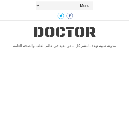
DOCTOR
مدونة طبية تهدف لنشر كل ماهو مفيد في عالم الطب والصحة العامة