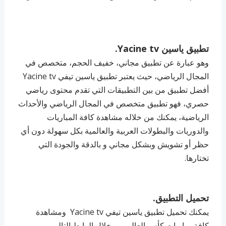
تطبيق ياسين Yacine tv.
وهو عبارة عن تطبيق مجاني، خفيف الحجم، متخصص في
المجال الرياضي، حيث يعتبر تطبيق ياسين تيفي Yacine tv
أفضل تطبيق من بين التطبيقات التي تقدم محتوى رياضي
حصري، فهو تطبيق متخصص في المجال الرياضي والأحداث
الرياضية، يمكنك من خلاله مشاهدة كافة المباريات
والدوريات والبطولات العربية والعالمية بكل سهولة دون أي
حظر أو تشويش وبشكل مجاني و بالدقة والجودة التي
تختارها.
تحميل التطبيق.
يمكنك تحميل تطبيق ياسين تيفي Yacine tv ومشاهدة
كافة مباريات كأس العالم من خلال الرابط التالي