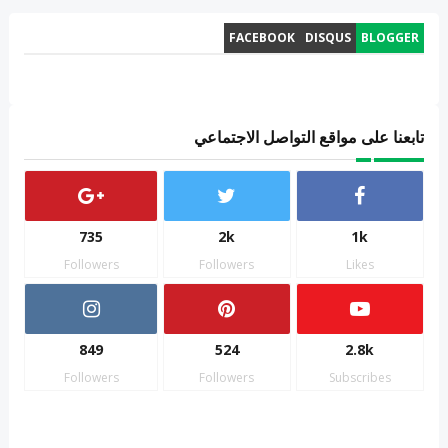
FACEBOOK
DISQUS
BLOGGER
تابعنا على مواقع التواصل الاجتماعي
735
2k
1k
Followers
Followers
Likes
849
524
2.8k
Followers
Followers
Subscribes