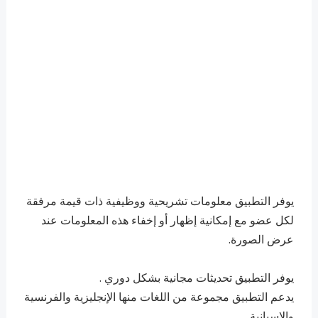
يوفر التطبيق معلومات تشريحية ووظيفية ذات قيمة مرفقة
لكل عضو مع إمكانية إظهار أو إخفاء هذه المعلومات عند
عرض الصورة.
يوفر التطبيق تحديثات مجانية بشكل دوري .
يدعم التطبيق مجموعة من اللغات منها الإنجليزية والفرنسية
والإسبانية.