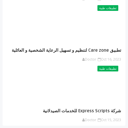
تطبيقات طبية
تطبيق Care zone لتنظيم و تسهيل الرعاية الشخصية و العائلية
Doctor
Oct 16, 2023
تطبيقات طبية
شركة Express Scripts للخدمات الصيدلانية
Doctor
Oct 15, 2023