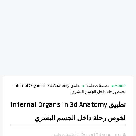
Home
تطبيقات طبية
تطبيق Internal Organs in 3d Anatomy
لخوض رحلة داخل الجسم البشري
تطبيق Internal Organs in 3d Anatomy
لخوض رحلة داخل الجسم البشري
4 years ago
Doctor
تطبيقات طبية,