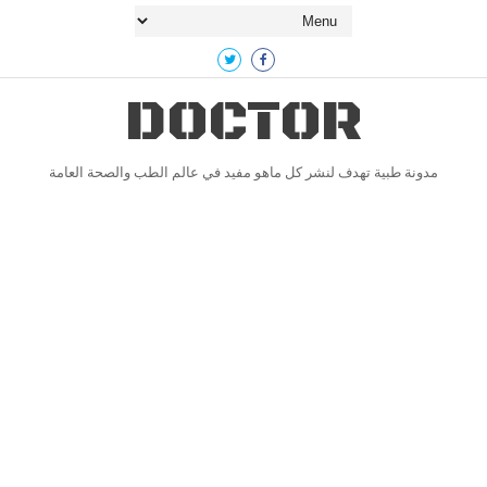
DOCTOR
مدونة طبية تهدف لنشر كل ماهو مفيد في عالم الطب والصحة العامة