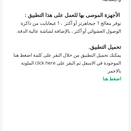
الأجهزة الموصى بها للعمل على هذا التطبيق :
توفر معالج 1 جيجاهرتز أو أكثر ، 1 غيغابايت من ذاكرة
الوصول العشوائي أو أكثر ، بالإضافة لشاشة عالية الدقة.
تحميل التطبيق.
يمكنك تحميل التطبيق من خلال النقر على كلمة اضغط هنا
الموجودة في الاسفل ثم النقر على click here الملونة
بالاحمر
اضغط هنا