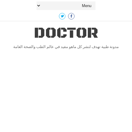
DOCTOR
مدونة طبية تهدف لنشر كل ماهو مفيد في عالم الطب والصحة العامة