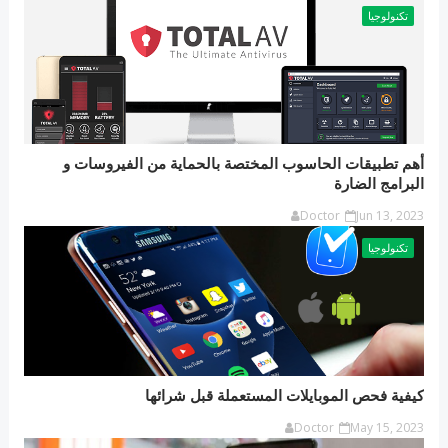
تكنولوجيا
أهم تطبيقات الحاسوب المختصة بالحماية من الفيروسات و
البرامج الضارة
Doctor
Jun 13, 2023
تكنولوجيا
كيفية فحص الموبايلات المستعملة قبل شرائها
Doctor
May 15, 2023