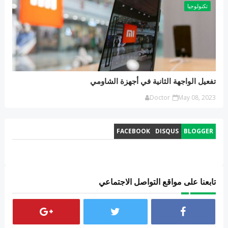
تكنولوجيا
تفعيل الواجهة الثانية في أجهزة الشاومي
Doctor
May 08, 2023
FACEBOOK
DISQUS
BLOGGER
تابعنا على مواقع التواصل الاجتماعي