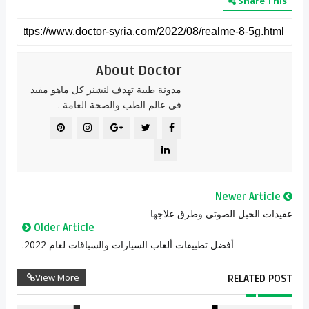
Share This
About Doctor
مدونة طبية تهدف لنشنر كل ماهو مفيد
في عالم الطب والصحة العامة .
Newer Article
عقيدات الحبل الصوتي وطرق علاجها
Older Article
أفضل تطبيقات ألعاب السيارات والسباقات لعام 2022.
View More
RELATED POST