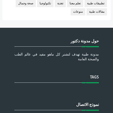
تطبيقات طبية
تعلم معنا
تغذية
تكنولوجيا
صحة وجمال
مقالات طبية
منوعات
حول مدونة دكتور
مدونة طبية تهدف لنشنر كل ماهو مفيد في عالم الطب
والصحة العامة
TAGS
نموذج الاتصال