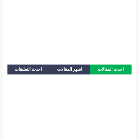
احدث المقالات
اشهر المقالات
احدث التعليقات