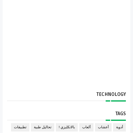
TECHNOLOGY
TAGS
أدوية
أعشاب
ألعاب
بالانكليزي !
تحاليل طبية
تطبيقات