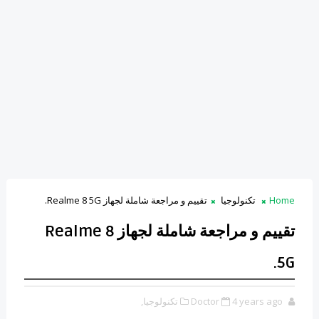
Home
تكنولوجيا
تقييم و مراجعة شاملة لجهاز Realme 8 5G.
تقييم و مراجعة شاملة لجهاز Realme 8
5G.
4 years ago
Doctor
تكنولوجيا,