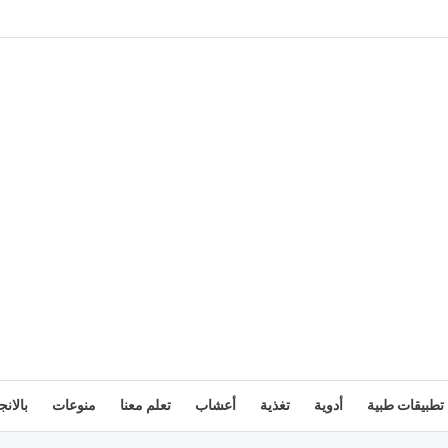
تطبيقات طبية
أدوية
تغذية
أعشاب
تعلم معنا
منوعات
بالانج