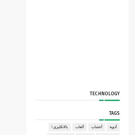
TECHNOLOGY
TAGS
أدوية
أعشاب
ألعاب
بالانكليزي !