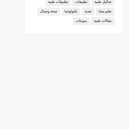
تحاليل طبية
تطبيقات
تطبيقات طبية
تعلم معنا
تغذية
تكنولوجيا
صحة وجمال
مقالات طبية
منوعات