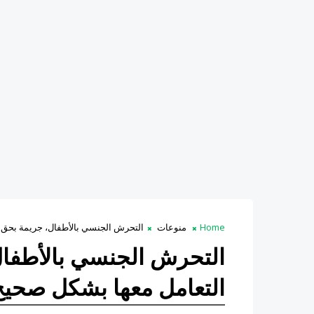
Home
منوعات
التحرش الجنسي بالأطفال، جريمة بحق ا
التحرش الجنسي بالأطفال
التعامل معها بشكل صحيح