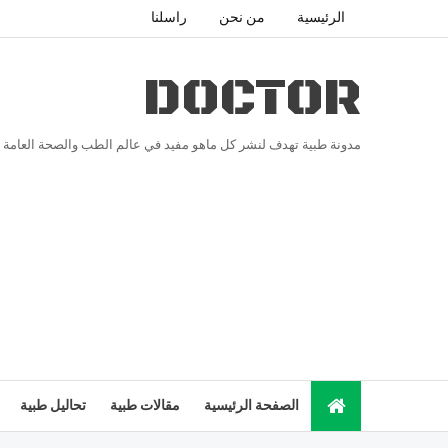
الرئيسية
من نحن
راسلنا
DOCTOR
مدونة طبية تهدف لنشر كل ماهو مفيد في عالم الطب والصحة العامة
الصفحة الرئيسية
مقالات طبية
تحاليل طبية