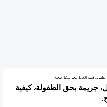
لطفولة، كيفية التعامل معها بشكل صحيح.
، جريمة بحق الطفولة، كيفية
.