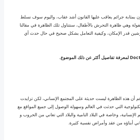
ن بمثابة جرائم يعاقب عليها القانون أشد عقاب، واليوم سوف نسلط
طفولة وهي ظاهرة التحرش بالأطفال، سنتناول تلك الظاهرة في مقالنا
ين قدر الإمكان، وكيفية التعامل بشكل صحيح في حال حدث أي
م أن هذه الظاهرة ليست حديثة على المجتمع الإنساني، لكن تزايدت
تكنولوجية التي حدثت في العالم وسهولة الوصول إلى جميع المواقع مع
 الإنسانية، وخاصة في البلاد النامية والبلاد التي تعاني من الحروب و
اني أبناؤه من عقد وأمراض نفسية كثيرة.