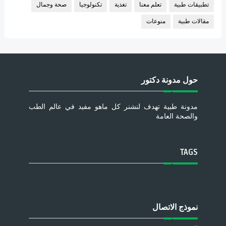
تطبيقات طبية
تعلم معنا
تغذية
تكنولوجيا
صحة وجمال
مقالات طبية
منوعات
حول مدونة دكتور
مدونة طبية تهدف لنشنر كل ماهو مفيد في عالم الطب
والصحة العامة
TAGS
نموذج الاتصال