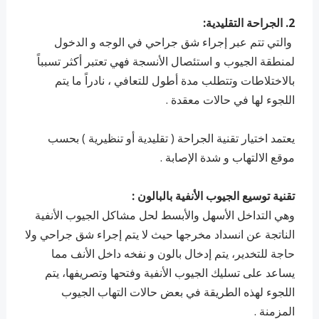
2. الجراحة التقليدية:
والتي تتم عبر إجراء شق جراحي في الوجه و الدخول
لمنطقة الجيوب و استئصال الأنسجة فهي تعتبر أكثر تسبباً
بالاختلاطات وتتطلب مدة أطول للتعافي ، نادراً ما يتم
اللجوء لها في حالات معقدة .
يعتمد اختيار تقنية الجراحة ( تقليدية أو تنظيرية ) بحسب
موقع الالتهاب و شدة الإصابة .
تقنية توسيع الجيوب الأنفية بالبالون :
وهي التداخل الأسهل والأبسط لحل مشاكل الجيوب الأنفية
الناتجة عن انسداد مخرجها حيث لا يتم إجراء شق جراحي ولا
حاجة للتخدير، يتم إدخال بالون و نفخه داخل الأنف مما
يساعد على تسليك الجيوب الأنفية وفتحها وتصريفها، يتم
اللجوء لهذه الطريقة في بعض حالات التهاب الجيوب
المزمنة .