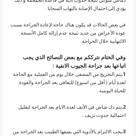
دماغي شوكي نتيجة حدوث أذية في قاعدة الجمجمة و ذلك
يؤدي إلى احتمال الإصابة بالتهاب السحايا .
في بعض الحالات قد يكون هناك حاجة لإعادة الجراحة بسبب
عودة الأعراض من جديد نتيجة عدم إزالة كامل الأنسجة
الالتهابية خلال الجراحة .
وفي الختام نترككم مع بعض النصائح الذي يجب
اتباعها بعد جراحة الجيوب الانفية :
1.
يتم التخريج من المشفى خلال يوم من العملية مع الحاجة
لعدة أيام ( أقل من اسبوع) للتعافي بعد الجراحة والعودة
للحياة اليومية .
2.
يتم دك شاش في الأنف لعدة الايام بعد الجراحة لتقليل
احتمالية حدوث نزيف .
3.
يجب الالتزام بالأدوية التي يصفها الطبيب بعد الجراحة من