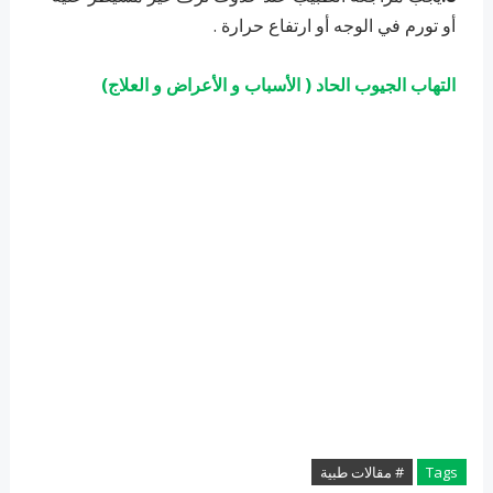
أو تورم في الوجه أو ارتفاع حرارة .
التهاب الجيوب الحاد ( الأسباب و الأعراض و العلاج)
Tags
# مقالات طبية