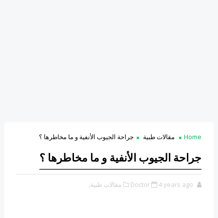
Home
مقالات طبية
جراحة الجيوب الأنفية و ما مخاطرها ؟
جراحة الجيوب الأنفية و ما مخاطرها ؟
4 years ago
Doctor
مقالات طبية,