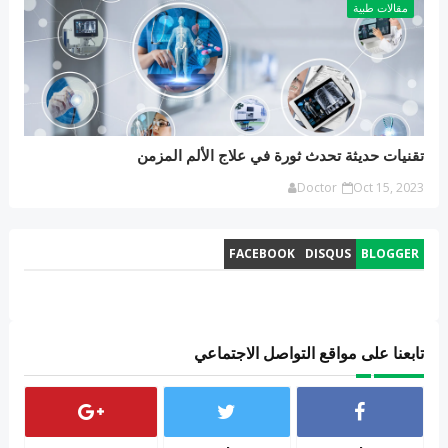
مقالات طبية
تقنيات حديثة تحدث ثورة في علاج الألم المزمن
Doctor
Oct 15, 2023
FACEBOOK
DISQUS
BLOGGER
تابعنا على مواقع التواصل الاجتماعي