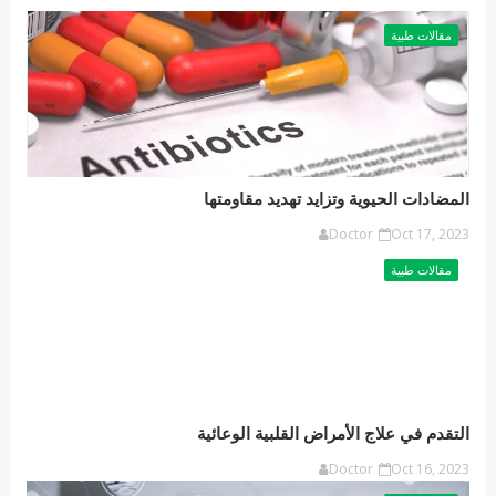
مقالات طبية
المضادات الحيوية وتزايد تهديد مقاومتها
Doctor
Oct 17, 2023
مقالات طبية
التقدم في علاج الأمراض القلبية الوعائية
Doctor
Oct 16, 2023