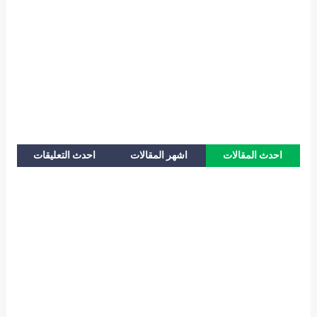
احدث المقالات
اشهر المقالات
احدث التعليقات