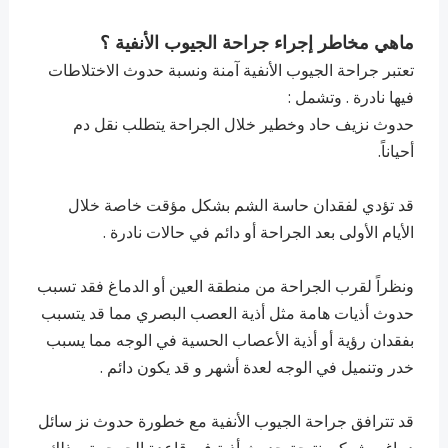
ماهي مخاطر إجراء جراحة الجيوب الأنفية ؟
تعتبر جراحة الجيوب الأنفية آمنة ونسبة حدوث الاختلاطات
فيها نادرة . وتشمل :
حدوث نزيف حاد وخطير خلال الجراحة يتطلب نقل دم
أحياناً.
قد تؤدي لفقدان حاسة الشم بشكل مؤقت خاصة خلال
الأيام الأولى بعد الجراحة أو دائم في حالات نادرة .
ونظراً لقرب الجراحة من منطقة العين أو الدماغ فقد تسبب
حدوث أذيات هامة مثل أذية العصب البصري مما قد يتسبب
بفقدان رؤية أو أذية الأعصاب الحسية في الوجه مما يسبب
خدر وتنميل في الوجه لعدة أشهر و قد يكون دائم .
قد تترافق جراحة الجيوب الأنفية مع خطورة حدوث نز سائل