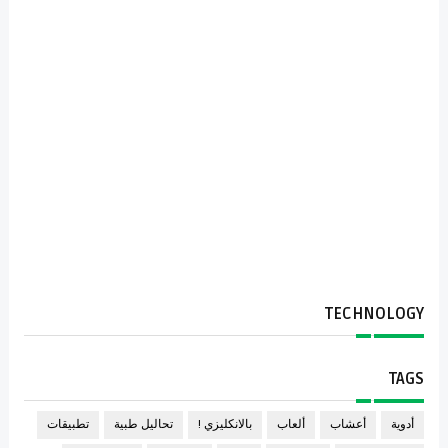
TECHNOLOGY
TAGS
أدوية
أعشاب
ألعاب
بالانكليزي !
تحاليل طبية
تطبيقات