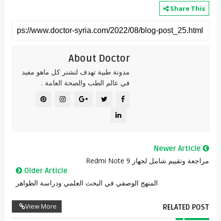
Share This
About Doctor
مدونة طبية تهدف لنشنر كل ماهو مفيد
في عالم الطب والصحة العامة .
Newer Article
مراجعة وتقييم شامل لجهاز Redmi Note 9
Older Article
المنهج الوصفي في البحث العلمي ودراسة الظواهر
View More
RELATED POST