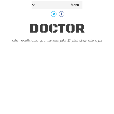
DOCTOR
مدونة طبية تهدف لنشر كل ماهو مفيد في عالم الطب والصحة العامة