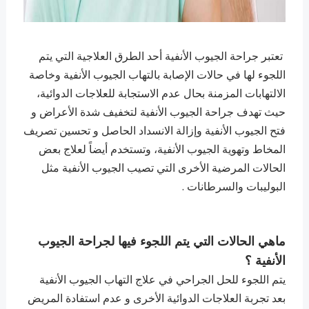
تعتبر جراحة الجيوب الأنفية أحد الطرق العلاجية التي يتم
اللجوء لها في حالات الإصابة بالتهاب الجيوب الأنفية وخاصة
الالتهابات المزمنة بحال عدم الاستجابة للعلاجات الدوائية،
حيث تهدف جراحة الجيوب الأنفية لتخفيف شدة الأعراض و
فتح الجيوب الأنفية وإزالة الانسداد الحاصل و تحسين تصريف
المخاط وتهوية الجيوب الأنفية، وتستخدم أيضاً لعلاج بعض
الحالات المرضية الأخرى التي تصيب الجيوب الأنفية مثل
البوليبات والسرطانات .
ماهي الحالات التي يتم اللجوء فيها لجراحة الجيوب
الأنفية ؟
يتم اللجوء للحل الجراحي في علاج التهاب الجيوب الأنفية
بعد تجربة العلاجات الدوائية الأخرى و عدم استفادة المريض