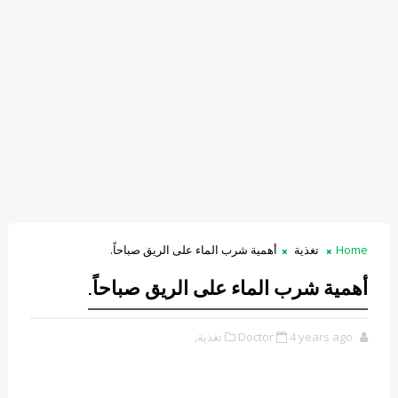
Home
تغذية
أهمية شرب الماء على الريق صباحاً.
أهمية شرب الماء على الريق صباحاً.
4 years ago
Doctor
تغذية,