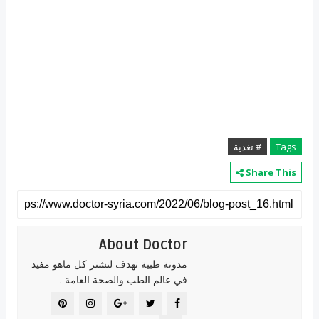
Tags
# تغذية
Share This
About Doctor
مدونة طبية تهدف لنشنر كل ماهو مفيد
في عالم الطب والصحة العامة .