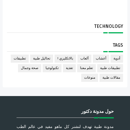
TECHNOLOGY
TAGS
أدوية
أعشاب
ألعاب
بالانكليزي !
تحاليل طبية
تطبيقات
تطبيقات طبية
تعلم معنا
تغذية
تكنولوجيا
صحة وجمال
مقالات طبية
منوعات
حول مدونة دكتور
مدونة طبية تهدف لنشنر كل ماهو مفيد في عالم الطب