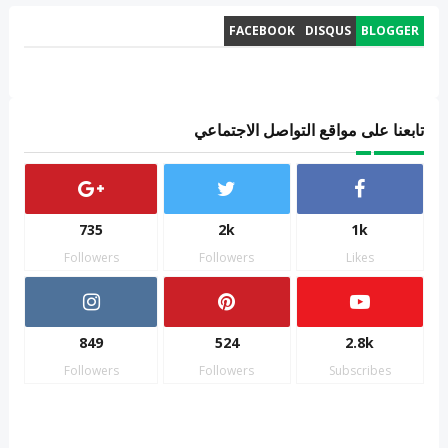
FACEBOOK
DISQUS
BLOGGER
تابعنا على مواقع التواصل الاجتماعي
735
2k
1k
Followers
Followers
Likes
849
524
2.8k
Followers
Followers
Subscribes