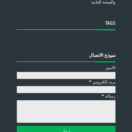
والصحة العامة
TAGS
نموذج الاتصال
الاسم
بريد إلكتروني
*
رسالة
*