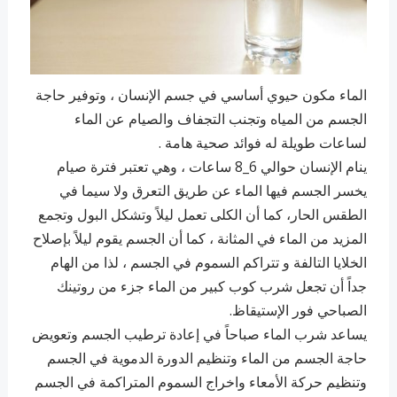
الماء مكون حيوي أساسي في جسم الإنسان ، وتوفير حاجة
الجسم من المياه وتجنب التجفاف والصيام عن الماء
لساعات طويلة له فوائد صحية هامة .
ينام الإنسان حوالي 6_8 ساعات ، وهي تعتبر فترة صيام
يخسر الجسم فيها الماء عن طريق التعرق ولا سيما في
الطقس الحار، كما أن الكلى تعمل ليلاً وتشكل البول وتجمع
المزيد من الماء في المثانة ، كما أن الجسم يقوم ليلاً بإصلاح
الخلايا التالفة و تتراكم السموم في الجسم ، لذا من الهام
جداً أن تجعل شرب كوب كبير من الماء جزء من روتينك
الصباحي فور الإستيقاظ.
يساعد شرب الماء صباحاً في إعادة ترطيب الجسم وتعويض
حاجة الجسم من الماء وتنظيم الدورة الدموية في الجسم
وتنظيم حركة الأمعاء واخراج السموم المتراكمة في الجسم