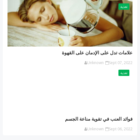
تغذية
علامات تدل على الإدمان على القهوة
Unknown
Sept 07, 2022
تغذية
فوائد العنب في تقوية مناعة الجسم
Unknown
Sept 06, 2022