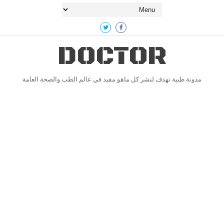
DOCTOR
مدونة طبية تهدف لنشر كل ماهو مفيد في عالم الطب والصحة العامة