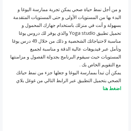
و من أجل نمط حياة صحي يمكن تجربة ممارسة اليوغا و
البدء بها من المستويات الأولى و حتى المستويات المتقدمة
بسهولة و أنت في منزلك باستخدام جهازك المحمول و
تحميل تطبيق Yoga studio والذي يوفر لك دروس يوغا
مناسبة لاحتياجاتك الشخصية و ذلك من خلال 49 درس يوغا
وتأمل عبر فيديوهات عالية الدقة و مناسبة لجميع
المستويات حيث سيقوم البرنامج بجدولة الفصول و مزامنتها
مع التقويم الخاص بك .
يمكن أن تبدأ بممارسة اليوغا و جعلها جزء من نمط حياتك
الصحي بتحميل التطبيق عبر الرابط التالي من غوغل بلاي
اضغط هنا