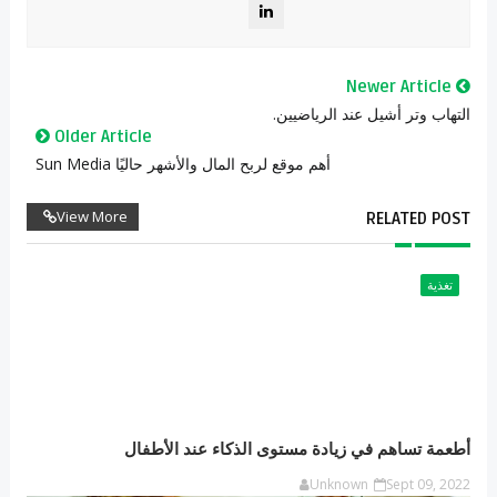
Newer Article
التهاب وتر أشيل عند الرياضيين.
Older Article
أهم موقع لربح المال والأشهر حاليًا Sun Media
View More
RELATED POST
تغذية
أطعمة تساهم في زيادة مستوى الذكاء عند الأطفال
Unknown
Sept 09, 2022