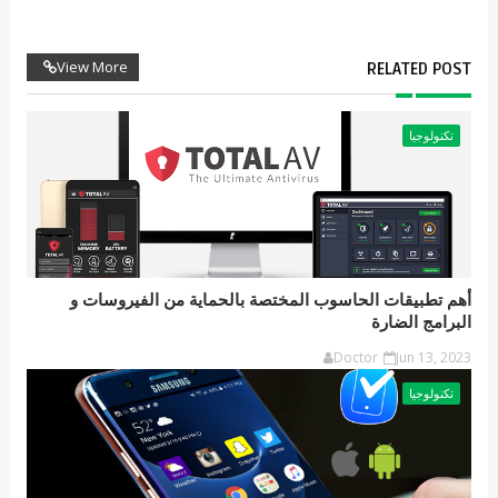
View More
RELATED POST
تكنولوجيا
أهم تطبيقات الحاسوب المختصة بالحماية من الفيروسات و
البرامج الضارة
Doctor
Jun 13, 2023
تكنولوجيا