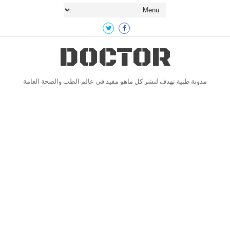
DOCTOR
مدونة طبية تهدف لنشر كل ماهو مفيد في عالم الطب والصحة العامة