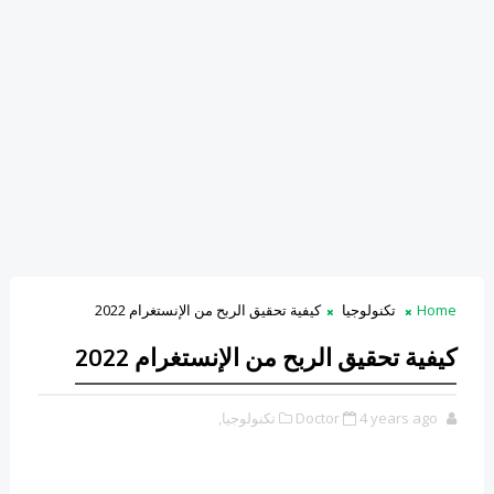
Home
تكنولوجيا
كيفية تحقيق الربح من الإنستغرام 2022
كيفية تحقيق الربح من الإنستغرام 2022
4 years ago
Doctor
تكنولوجيا,