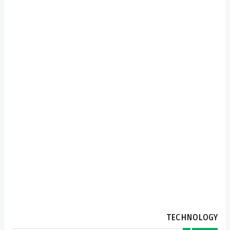
TECHNOLOGY