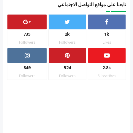
تابعنا على مواقع التواصل الاجتماعي
735
2k
1k
Followers
Followers
Likes
849
524
2.8k
Followers
Followers
Subscribes