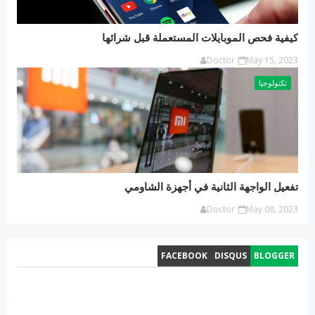
كيفية فحص الموبايلات المستعملة قبل شرائها
Doctor
May 15, 2023
تكنولوجيا
تفعيل الواجهة الثانية في أجهزة الشاومي
Doctor
May 08, 2023
FACEBOOK
DISQUS
BLOGGER