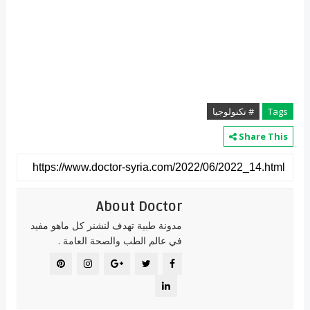
Tags
# تكنولوجيا
Share This
About Doctor
مدونة طبية تهدف لنشنر كل ماهو مفيد
في عالم الطب والصحة العامة .