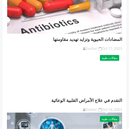
المضادات الحيوية وتزايد تهديد مقاومتها
Doctor
Oct 17, 2023
مقالات طبية
التقدم في علاج الأمراض القلبية الوعائية
Doctor
Oct 16, 2023
مقالات طبية