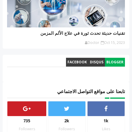
تقنيات حديثة تحدث ثورة في علاج الألم المزمن
Doctor
Oct 15, 2023
FACEBOOK
DISQUS
BLOGGER
تابعنا على مواقع التواصل الاجتماعي
735
2k
1k
Followers
Followers
Likes