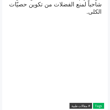
شاحباً لمنع الفضلات من تكوين حصيّات
الكلى.
Tags
# مقالات طبية