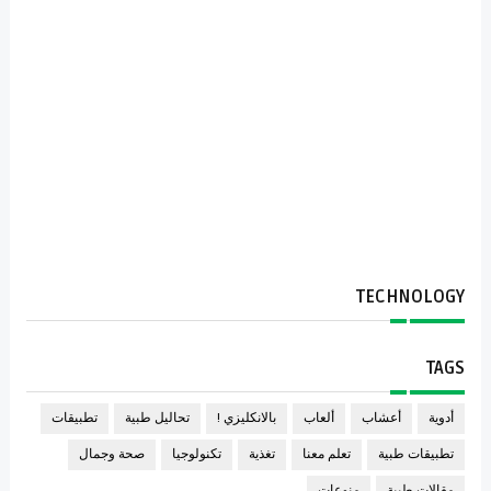
TECHNOLOGY
TAGS
أدوية
أعشاب
ألعاب
بالانكليزي !
تحاليل طبية
تطبيقات
تطبيقات طبية
تعلم معنا
تغذية
تكنولوجيا
صحة وجمال
مقالات طبية
منوعات