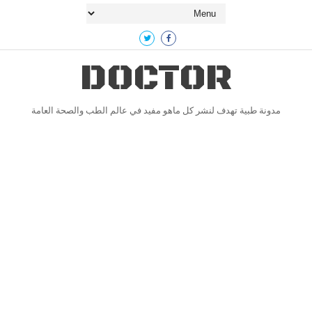
DOCTOR
مدونة طبية تهدف لنشر كل ماهو مفيد في عالم الطب والصحة العامة