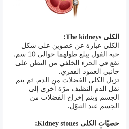
الكلى
:
The kidneys
الكلى عبارة عن عضوين على شكل
حبة الفول يبلغ طولهما حوالي 10 سم.
تقع في الجزء الخلفي من البطن على
جانبي العمود الفقري.
تزيل الكلى الفضلات من الدم. ثم يتم
نقل الدم النظيف مرّة أخرى إلى
الجسم ويتم إخراج الفضلات من
الجسم عند التبوّل.
حصيّات الكلى
:
Kidney stones