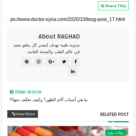
Share This
About RAGHAD
مدونة طبية تهدف لنشنر كل ماهو مفيد
في عالم الطب والصحة العامة .
Older Article
ما هي أسباب آلام الظهر؟ وكيف تخفّف منها؟!
View More
RELATED POST
مقالات طبية