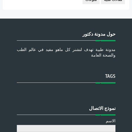
حول مدونة دكتور
مدونة طبية تهدف لنشنر كل ماهو مفيد في عالم الطب
والصحة العامة
TAGS
نموذج الاتصال
الاسم