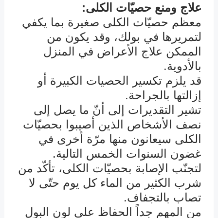
علاج ومنع حصيّات الكلى:
معظم حصيّات الكلى صغيرة بما يكفي
لتمريرها في بولك، وقد يكون من
الممكن علاج الأعراض في المنزل
بالأدوية.
قد يلزم تكسير الحصيات الكبيرة أو
إزالتها بالجراحة.
تشير التقديرات إلى أنّ ما يصل إلى
نصف الأشخاص الذين أصيبوا بحصيّات
الكلى سيعانون منها مرّة أخرى في
غضون السنوات الخمس التالية.
لتجنّب الإصابة بحصيّات الكلى، تأكّد من
شرب الكثير من الماء كل يوم حتّى لا
تصاب بالتجفاف.
من المهم جداً الحفاظ على لون البول