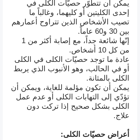
يمكن أن تتطوّر حصيّات الكلى في
إحدى الكليتين أو كليهما، وغالباً ما
تصيب الأشخاص الذين تتراوح أعمارهم
بين 30 و60 عاماً.
إنّها شائعة جداً، مع إصابة أكثر من 1
من كل 10 أشخاص.
عادة ما توجد حصيّات الكلى في الكلى
أو في الحالب، وهو الأنبوب الذي يربط
الكلى بالمثانة.
يمكن أن تكون مؤلمة للغاية، ويمكن أن
تؤدّي إلى التهابات الكلى أو عدم عمل
الكلى بشكل صحيح إذا تركت دون
علاج.
أعراض حصيّات الكلى: