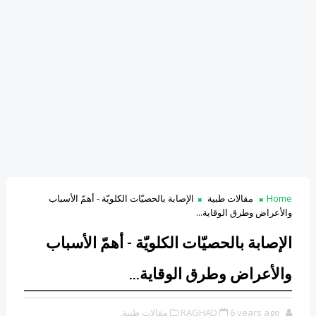
Home
مقالات طبية
الإصابة بالحصيّات الكلويّة - أهمّ الأسباب
والأعراض وطرق الوقاية...
الإصابة بالحصيّات الكلويّة - أهمّ الأسباب
والأعراض وطرق الوقاية...
6 years ago
RAGHAD
مقالات طبية,