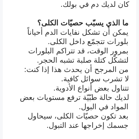
كان لديك دم في بولك.
·
ما الذي يسبّب حصيّات الكلى؟
يمكن أن تشكل نفايات الدم أحياناً
بلورات تتجمّع داخل الكلى.
بمرور الوقت، قد تتراكم البلورات
لتشكّل كتلة صلبة تشبه الحجر.
من المرجح أن يحدث هذا إذا كنت:
لا تشرب سوائل كافية.
·
تتناول بعض أنواع الأدوية.
·
لديك حالة طبّيّة ترفع مستويات بعض
·
المواد في البول.
بعد تكون حصيّات الكلى، سيحاول
جسمك إخراجها عند التبول.