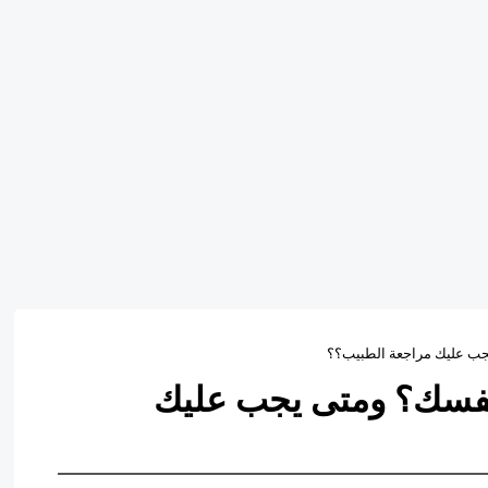
جب عليك مراجعة الطبيب؟؟
بنفسك؟ ومتى يجب عليك