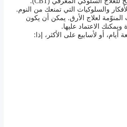
ج للعلاج السلوكي المعرفي (
).
CBT
فكار والسلوكيات التي تمنعك من النوم.
 المنوّمة لعلاج الأرق. يمكن أن يكون
 ويمكنك الاعتماد عليها.
ام، أو لأسابيع على الأكثر، إذا: