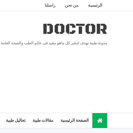
الرئيسية
من نحن
راسلنا
DOCTOR
مدونة طبية تهدف لنشر كل ماهو مفيد في عالم الطب والصحة العامة
الصفحة الرئيسية
مقالات طبية
تحاليل طبية