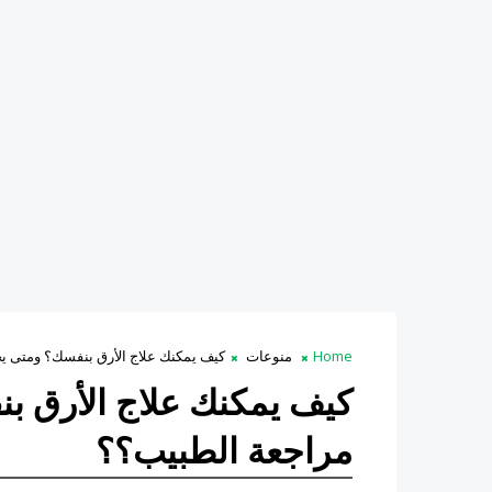
Home
منوعات
كيف يمكنك علاج الأرق بنفسك؟ ومتى ي
كيف يمكنك علاج الأرق 
مراجعة الطبيب؟؟