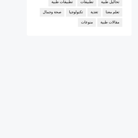
تحاليل طبية
تطبيقات
تطبيقات طبية
تعلم معنا
تغذية
تكنولوجيا
صحة وجمال
مقالات طبية
منوعات