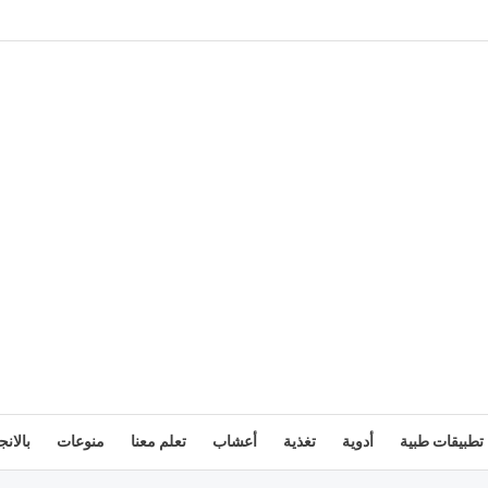
تطبيقات طبية
أدوية
تغذية
أعشاب
تعلم معنا
منوعات
بالانج