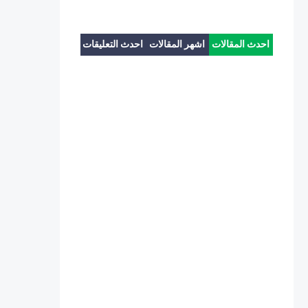
احدث المقالات
اشهر المقالات
احدث التعليقات