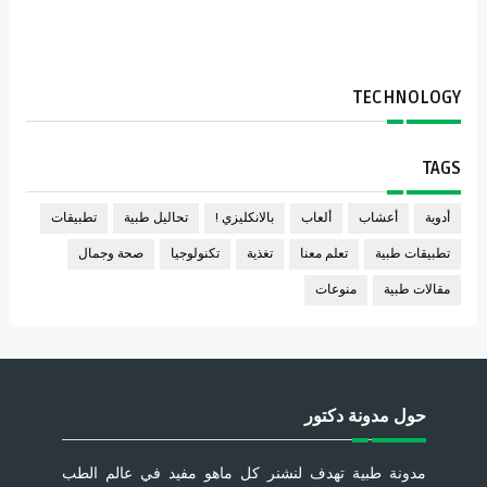
TECHNOLOGY
TAGS
أدوية
أعشاب
ألعاب
بالانكليزي !
تحاليل طبية
تطبيقات
تطبيقات طبية
تعلم معنا
تغذية
تكنولوجيا
صحة وجمال
مقالات طبية
منوعات
حول مدونة دكتور
مدونة طبية تهدف لنشنر كل ماهو مفيد في عالم الطب