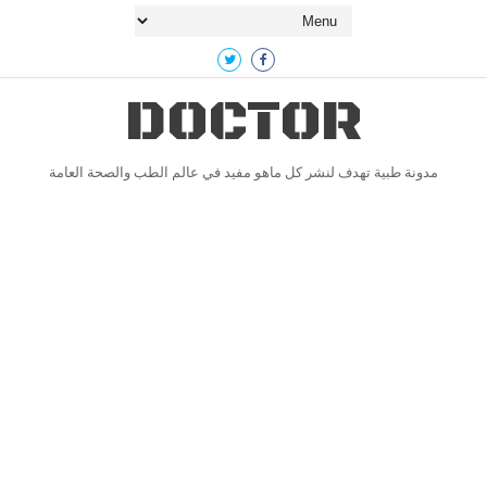
DOCTOR
مدونة طبية تهدف لنشر كل ماهو مفيد في عالم الطب والصحة العامة