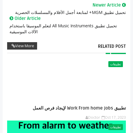
Newer Article
تحميل تطبيق MGM+ لمتابعة أجمل الأفلام والمسلسلات الحصرية
Older Article
تحميل تطبيق All Music Instruments لتعلم الموسيقا باستخدام
الآلات الموسيقية
View More
RELATED POST
تطبيقات
تطبيق Work From home jobs لإيجاد فرص العمل
Doctor
Oct 17, 2023
تطبيقات