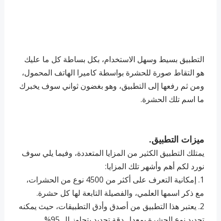
التطبيق بسيط وسهل الاستخدام، بكل بساطة كل ما عليك
هو التقاط صورة للحشرة بواسطة كاميرا الهاتف المحمول،
ومن ثم رفعها إلى التطبيق، وهو بغضون ثواني سوف يخبرك
ما اسم تلك الحشرة.
ميزات التطبيق.
يمتلك التطبيق الكثير من المزايا المتعددة، وفيما يلي سوف
نورد لكم أهم وأشهر تلك المزايا:
1. إمكانية التعرف على أكثر من 4500 نوع من الحشرات،
مع ذكر اسمها العلمي، والفصيلة التابعة لها كل حشرة.
2. ‏يعتبر هذا التطبيق من أصدق وأدق التطبيقات، حيث يمكنه
تحديد نوع الحشرة بمعدل دقة تحديد يتجاوز ال 95%.