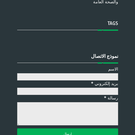
والصحة العامة
TAGS
نموذج الاتصال
الاسم
بريد إلكتروني
*
رسالة
*