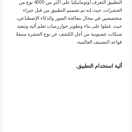
التطبيق التعرف أوتوماتيكياً على أكثر من 4000 نوع من
الحشرات، حيث إنه تم تصميم التطبيق من قبل خبراء
متخصصين في مجال معالجة الصور والذكاء الإصطناعي،
حيث عملوا على بناء وتطوير خوارزميات تعلم ألية وتنفيذ
شبكات عصبونية من أجل الكشف عن نوع الحشرة متبعةً
قواعد التصنيف العالمية.
ألية استخدام التطبيق.