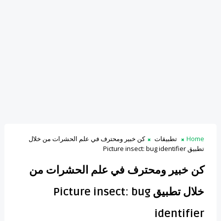
Home
تطبيقات
كن خبير ومحترف في علم الحشرات من خلال
تطبيق Picture insect: bug identifier
كن خبير ومحترف في علم الحشرات من
خلال تطبيق Picture insect: bug
identifier