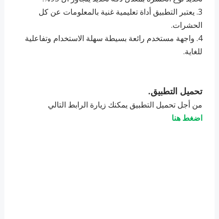
3. ‏يعتبر التطبيق أداة تعليمية غنية بالمعلومات عن كل
الحشرات.
4. ‏واجهة مستخدم رائعة بسيطة سهلة الاستخدام وتفاعلية
للغاية.
تحميل التطبيق.
من أجل تحميل التطبيق يمكنك زيارة الرابط التالي
اضغط هنا