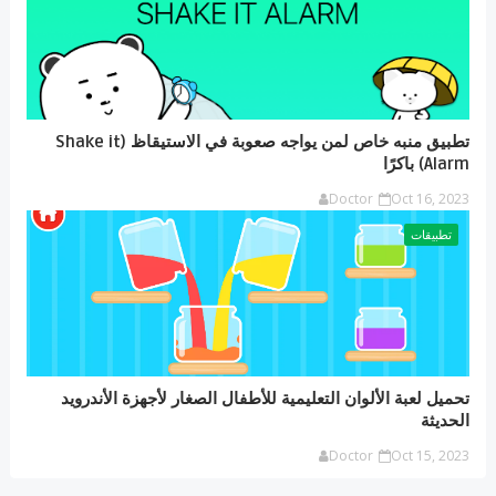
تطبيق منبه خاص لمن يواجه صعوبة في الاستيقاظ (Shake it
Alarm) باكرًا
Doctor
Oct 16, 2023
تطبيقات
تحميل لعبة الألوان التعليمية للأطفال الصغار لأجهزة الأندرويد
الحديثة
Doctor
Oct 15, 2023