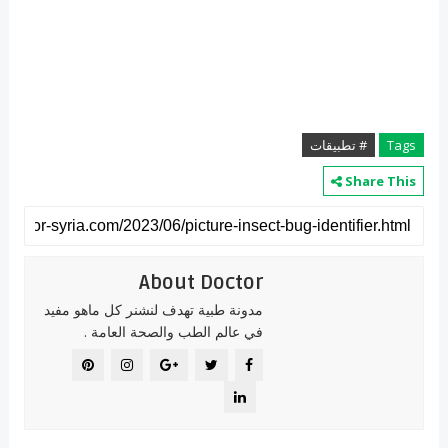
Tags
# تطبيقات
Share This
About Doctor
مدونة طبية تهدف لنشنر كل ماهو مفيد
في عالم الطب والصحة العامة .