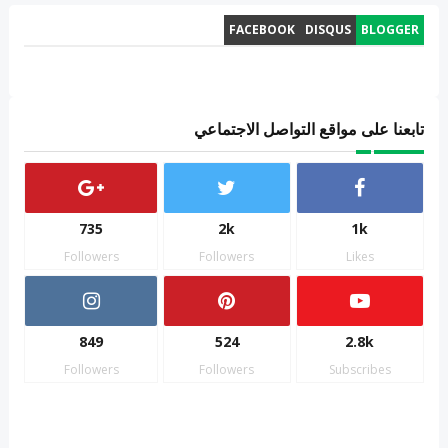
FACEBOOK
DISQUS
BLOGGER
تابعنا على مواقع التواصل الاجتماعي
735
2k
1k
Followers
Followers
Likes
849
524
2.8k
Followers
Followers
Subscribes