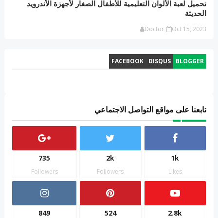
تحميل لعبة الألوان التعليمية للأطفال الصغار لأجهزة الأندرويد
الحديثة
Doctor
Oct 15, 2023
FACEBOOK
DISQUS
BLOGGER
تابعنا على مواقع التواصل الاجتماعي
735
2k
1k
Followers
Followers
Likes
849
524
2.8k