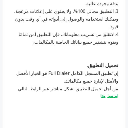
بدقة وجودة عالية.
3. التطبيق مجاني 100%، ولا يحتوي على إعلانات مزعجة،
ويمكنك استخدامه والوصول إلى أدواته في أي وقت بدون
قيود.
4. لاتقلق من تسريب معلوماتك، فإن التطبيق آمن تمامًا
ويقوم بتشفير جميع بياناتك الخاصة بالمكالمات.
تحميل التطبيق.
إن تطبيق المسجل الكامل Full Dialer هو الخيار الأفضل
والأمثل لإدارة جميع مكالماتك.
من أجل تحميل التطبيق بشكل مباشر عبر الرابط التالي
اضغط هنا