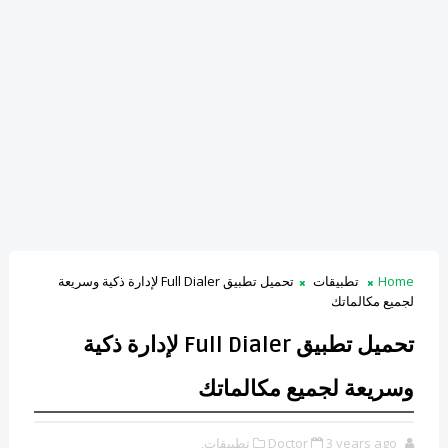
Home
تطبيقات
تحميل تطبيق Full Dialer لإدارة ذكية وسريعة
لجميع مكالماتك
تحميل تطبيق Full Dialer لإدارة ذكية
وسريعة لجميع مكالماتك
3 years ago
Doctor
تطبيقات,