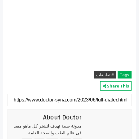
Tags
# تطبيقات
Share This
About Doctor
مدونة طبية تهدف لنشنر كل ماهو مفيد
في عالم الطب والصحة العامة .