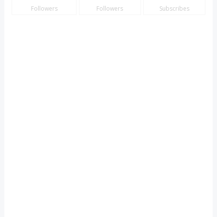
Followers
Followers
Subscribes