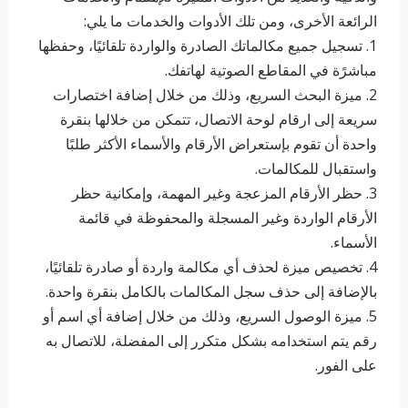
الرائعة الأخرى، ومن تلك الأدوات والخدمات ما يلي:
1. تسجيل جميع مكالماتك الصادرة والواردة تلقائيًا، وحفظها
مباشرًة في المقاطع الصوتية لهاتفك.
2. ميزة البحث السريع، وذلك من خلال إضافة اختصارات
سريعة إلى ارقام لوحة الاتصال، تتمكن من خلالها بنقرة
واحدة أن تقوم بإستعراض الأرقام والأسماء الأكثر طلبًا
واستقبال للمكالمات.
3. حظر الأرقام المزعجة وغير المهمة، وإمكانية حظر
الأرقام الواردة وغير المسجلة والمحفوظة في قائمة
الأسماء.
4. تخصيص ميزة لحذف أي مكالمة واردة أو صادرة تلقائيًا،
بالإضافة إلى حذف سجل المكالمات بالكامل بنقرة واحدة.
5. ميزة الوصول السريع، وذلك من خلال إضافة أي اسم أو
رقم يتم استخدامه بشكل متكرر إلى المفضلة، للاتصال به
على الفور.