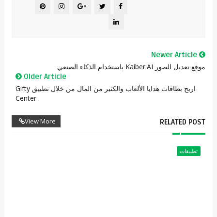
Newer Article
موقع تعديل الصور Kaiber.AI باستخدام الذكاء الصنعي
Older Article
اربح بطاقات هدايا الألعاب والكثير من المال من خلال تطبيق Gifty
Center
View More
RELATED POST
تطبيقات