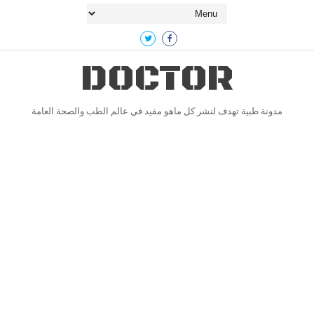
DOCTOR
مدونة طبية تهدف لنشر كل ماهو مفيد في عالم الطب والصحة العامة