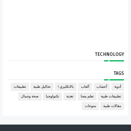
TECHNOLOGY
TAGS
أدوية
أعشاب
ألعاب
بالانكليزي !
تحاليل طبية
تطبيقات
تطبيقات طبية
تعلم معنا
تغذية
تكنولوجيا
صحة وجمال
مقالات طبية
منوعات