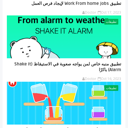
تطبيق Work From home jobs لإيجاد فرص العمل
Doctor
Oct 17, 2023
تطبيقات
تطبيق منبه خاص لمن يواجه صعوبة في الاستيقاظ (Shake it
Alarm) باكرًا
Doctor
Oct 16, 2023
تطبيقات