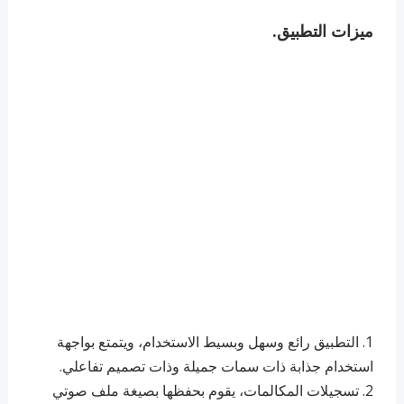
ميزات التطبيق.
1. التطبيق رائع وسهل وبسيط الاستخدام، ويتمتع بواجهة
استخدام جذابة ذات سمات جميلة وذات تصميم تفاعلي.
2. تسجيلات المكالمات، يقوم بحفظها بصيغة ملف صوتي