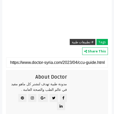
Tags
# تطبيقات طبية
Share This
About Doctor
مدونة طبية تهدف لنشنر كل ماهو مفيد
في عالم الطب والصحة العامة .