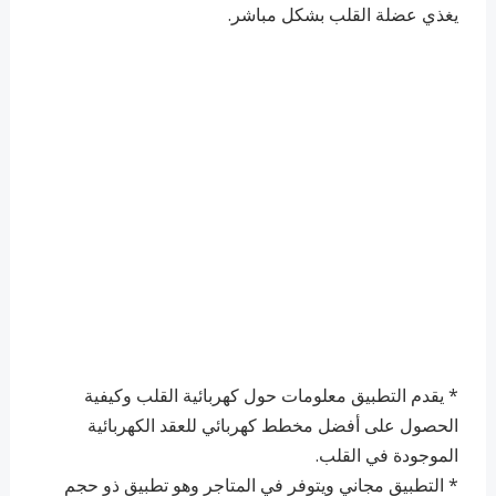
يغذي عضلة القلب بشكل مباشر.
* يقدم التطبيق معلومات حول كهربائية القلب وكيفية
الحصول على أفضل مخطط كهربائي للعقد الكهربائية
الموجودة في القلب.
* التطبيق مجاني ويتوفر في المتاجر وهو تطبيق ذو حجم