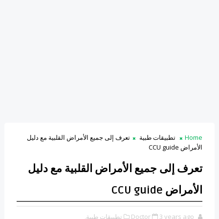
Home
تطبيقات طبية
تعرف إلى جميع الأمراض القلبية مع دليل
الأمراض CCU guide
تعرف إلى جميع الأمراض القلبية مع دليل
الأمراض CCU guide
3 years ago
Doctor
تطبيقات طبية,