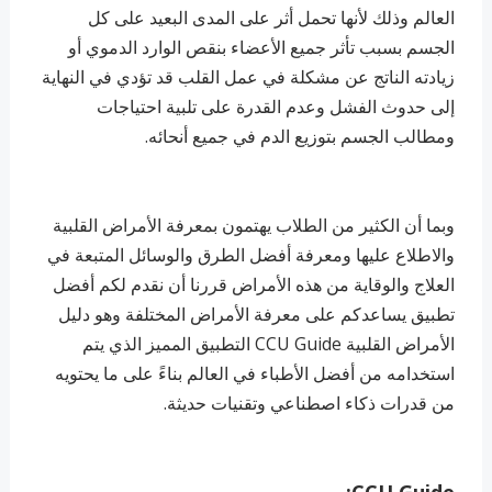
العالم وذلك لأنها تحمل أثر على المدى البعيد على كل
الجسم بسبب تأثر جميع الأعضاء بنقص الوارد الدموي أو
زيادته الناتج عن مشكلة في عمل القلب قد تؤدي في النهاية
إلى حدوث الفشل وعدم القدرة على تلبية احتياجات
ومطالب الجسم بتوزيع الدم في جميع أنحائه.
وبما أن الكثير من الطلاب يهتمون بمعرفة الأمراض القلبية
والاطلاع عليها ومعرفة أفضل الطرق والوسائل المتبعة في
العلاج والوقاية من هذه الأمراض قررنا أن نقدم لكم أفضل
تطبيق يساعدكم على معرفة الأمراض المختلفة وهو دليل
الأمراض القلبية CCU Guide التطبيق المميز الذي يتم
استخدامه من أفضل الأطباء في العالم بناءً على ما يحتويه
من قدرات ذكاء اصطناعي وتقنيات حديثة.