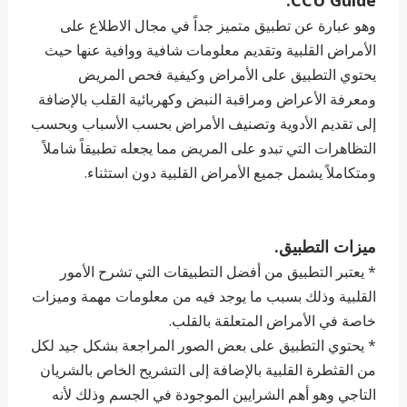
CCU Guide:
وهو عبارة عن تطبيق متميز جداً في مجال الاطلاع على
الأمراض القلبية وتقديم معلومات شافية ووافية عنها حيث
يحتوي التطبيق على الأمراض وكيفية فحص المريض
ومعرفة الأعراض ومراقبة النبض وكهربائية القلب بالإضافة
إلى تقديم الأدوية وتصنيف الأمراض بحسب الأسباب وبحسب
التظاهرات التي تبدو على المريض مما يجعله تطبيقاً شاملاً
ومتكاملاً يشمل جميع الأمراض القلبية دون استثناء.
ميزات التطبيق.
* يعتبر التطبيق من أفضل التطبيقات التي تشرح الأمور
القلبية وذلك بسبب ما يوجد فيه من معلومات مهمة وميزات
خاصة في الأمراض المتعلقة بالقلب.
* يحتوي التطبيق على بعض الصور المراجعة بشكل جيد لكل
من القثطرة القلبية بالإضافة إلى التشريح الخاص بالشريان
التاجي وهو أهم الشرايين الموجودة في الجسم وذلك لأنه