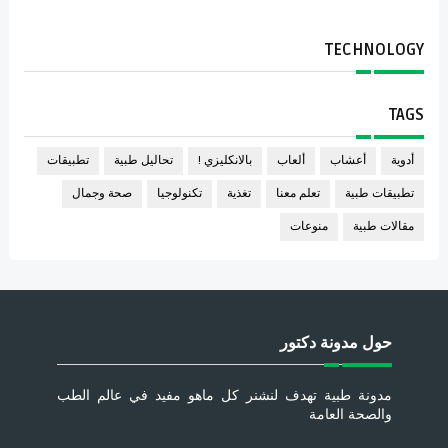
TECHNOLOGY
TAGS
أدوية
أعشاب
ألعاب
بالانكليزي !
تحاليل طبية
تطبيقات
تطبيقات طبية
تعلم معنا
تغذية
تكنولوجيا
صحة وجمال
مقالات طبية
منوعات
حول مدونة دكتور
مدونة طبية تهدف لنشنر كل ماهو مفيد في عالم الطب
والصحة العامة