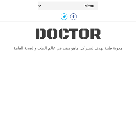
DOCTOR
مدونة طبية تهدف لنشر كل ماهو مفيد في عالم الطب والصحة العامة