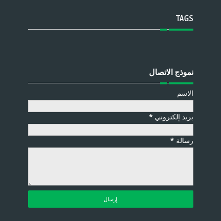
TAGS
نموذج الاتصال
الاسم
بريد إلكتروني
*
رسالة
*