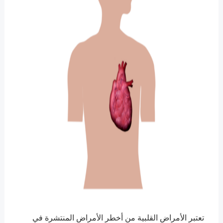
تعتبر الأمراض القلبية من أخطر الأمراض المنتشرة في