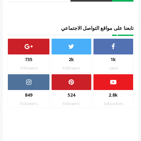
تابعنا على مواقع التواصل الاجتماعي
735
2k
1k
Followers
Followers
Likes
849
524
2.8k
Followers
Followers
Subscribes