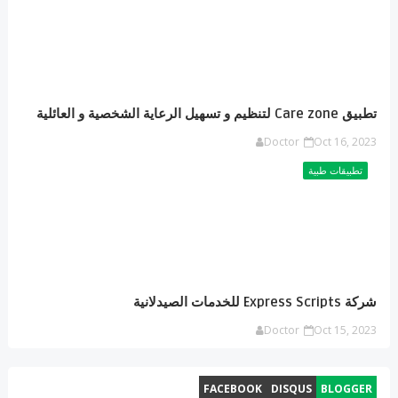
تطبيق Care zone لتنظيم و تسهيل الرعاية الشخصية و العائلية
Doctor
Oct 16, 2023
تطبيقات طبية
شركة Express Scripts للخدمات الصيدلانية
Doctor
Oct 15, 2023
FACEBOOK
DISQUS
BLOGGER