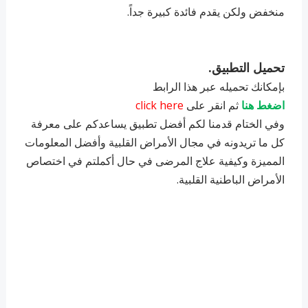
منخفض ولكن يقدم فائدة كبيرة جداً.
تحميل التطبيق.
بإمكانك تحميله عبر
هذا الرابط
اضغط هنا
ثم انقر على
click here
وفي الختام قدمنا لكم أفضل تطبيق يساعدكم على معرفة
كل ما تريدونه في مجال الأمراض القلبية وأفضل المعلومات
المميزة وكيفية علاج المرضى في حال أكملتم في اختصاص
الأمراض الباطنية القلبية.