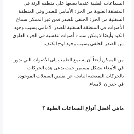
السماعات الطبية عندما يضعها على منطقه الرئة في
المنطقة العلوية من الجزء الأمامي للصدر وفي المنطقة
السفلية من الجزء الخلفي للصدر فمن غير الممكن سماع
الأصوات في المنطقة السفلية للصدر الأمامي بسبب وجود
الكبد وأيضًا لا يمكن سماع أصوات تنفسية في الجزء العلوي
من الصدر الخلفي بسبب وجود لوح الكتف.
من الممكن أيضاً أن يستمع الطبيب إلى الأصوات التي تدور
في الأمعاء بشكل مستمر حيث تدعى هذه الحركات
بالحركات التمعجية الناتجة عن تقلص العضلات الموجودة
في جدران الأمعاء.
ماهي أفضل أنواع السماعات الطبية ؟