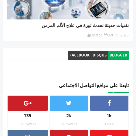
تقنيات حديثة تحدث ثورة في علاج الألم المزمن
Doctor
Oct 15, 2023
FACEBOOK
DISQUS
BLOGGER
تابعنا على مواقع التواصل الاجتماعي
735
2k
1k
Followers
Followers
Likes