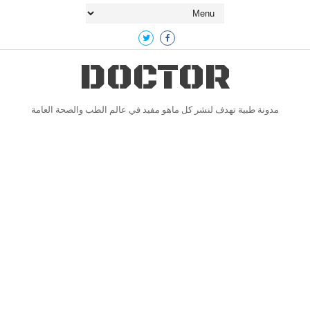
DOCTOR
مدونة طبية تهدف لنشر كل ماهو مفيد في عالم الطب والصحة العامة