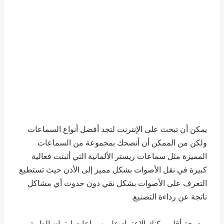
يمكن أن تبحث على الإنترنت لتجد أفضل أنواع السماعات
ولكن من الممكن أن أنصحك بمجموعة من السماعات
المميزة مثل سماعات ريستر الألمانية التي أثبتت فعالية
كبيرة في نقل الأصوات بشكل مميز إلى الأذن حيث تستطيع
التعرف على الأصوات بشكل نقي دون حدوث أي مشاكل
ناتجة عن رداءة التصنيع.
وبدرجة أقل يمكنك الاعتماد على سماعات ليتمان الطبية