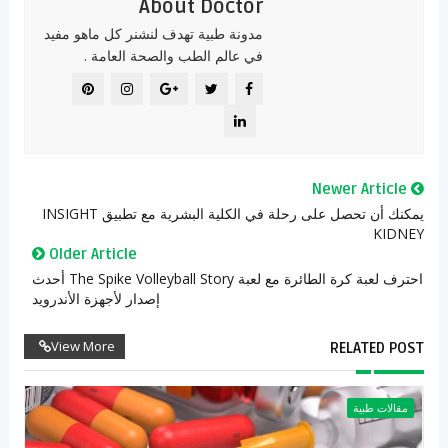
About Doctor
مدونة طبية تهدف لنشنر كل ماهو مفيد
في عالم الطب والصحة العامة .
Newer Article
يمكنك أن تحصل على رحلة في الكلية البشرية مع تطبيق INSIGHT
KIDNEY
Older Article
احترف لعبة كرة الطائرة مع لعبة The Spike Volleyball Story أحدث
إصدار لأجهزة الأندرويد
View More
RELATED POST
مقالات طبية