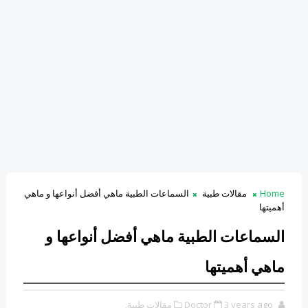
Home
مقالات طبية
السماعات الطبية ماهي أفضل أنواعها و ماهي
أهميتها
السماعات الطبية ماهي أفضل أنواعها و
ماهي أهميتها
3 years ago
Doctor
مقالات طبية,