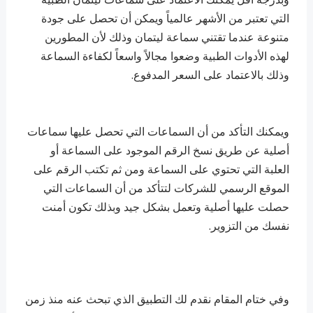
التي تعتبر من الأشهر عالمياً ويمكن أن تحصل على جودة
متنوعة عندما تقتني سماعة ليتمان وذلك لأن المطورين
لهذه الأدوات الطبية وضعوا مجالاً واسعاً لكفاءة السماعة
وذلك بالاعتماد على السعر المدفوع.
ويمكنك التأكد من أن السماعات التي تحصل عليها سماعات
أصلية عن طريق نسخ الرقم الموجود على السماعة أو
العلبة التي تحتوي على السماعة ومن ثم تكتب الرقم على
الموقع الرسمي للشركات لتتأكد من أن السماعات التي
حصلت عليها أصلية وتعمل بشكل جيد وبذلك تكون أمنت
نفسك من التزوير.
وفي ختام المقام نقدم لك التطبيق الذي تبحث عنه منذ زمن