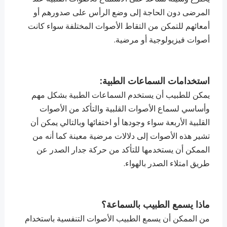
المرضى دون الحاجة إلى وضع الرأس على صدورهم أو
أمعائهم للتمكن من التقاط الأصوات المختلفة سواء كانت
أصوات فيزيولوجية أو مرضية.
استخدامات السماعات الطبية:
يمكن للطبيب أن يستخدم السماعات الطبية بشكل مهم
وأساسي لسماع الأصوات القلبية والتأكد من الأصوات
القلبية الأربعة سواء وجودها أو اختفائها وبالتالي يمكن أن
تشير هذه الأصوات إلى دلالات مرضية معينة كما أنه من
الممكن أن يستخدمها للتأكد من حركة جدار الصدر عن
طريق امتلاء الصدر بالهواء.
ماذا يسمع الطبيب بالسماعة؟
من الممكن أن يسمع الطبيب الأصوات التنفسية باستخدام