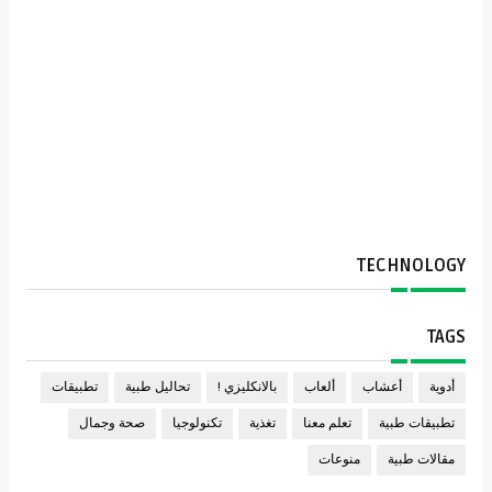
TECHNOLOGY
TAGS
أدوية
أعشاب
ألعاب
بالانكليزي !
تحاليل طبية
تطبيقات
تطبيقات طبية
تعلم معنا
تغذية
تكنولوجيا
صحة وجمال
مقالات طبية
منوعات