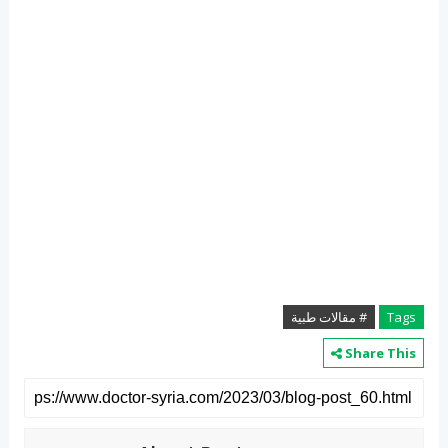
Tags
# مقالات طبية
Share This