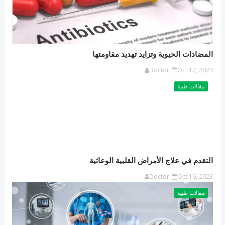
المضادات الحيوية وتزايد تهديد مقاومتها
Doctor
Oct 17, 2023
مقالات طبية
التقدم في علاج الأمراض القلبية الوعائية
Doctor
Oct 16, 2023
مقالات طبية