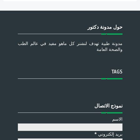
حول مدونة دكتور
مدونة طبية تهدف لنشنر كل ماهو مفيد في عالم الطب
والصحة العامة
TAGS
نموذج الاتصال
الاسم
بريد إلكتروني
*