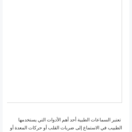
تعتبر السماعات الطبية أحد أهم الأدوات التي يستخدمها
الطبيب في الاستماع إلى ضربات القلب أو حركات المعدة أو