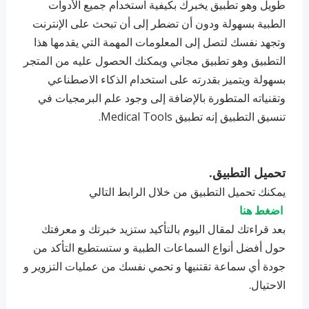
طويل وهو تطبيق يخبرك بكيفية استخدام جميع الأدوات
الطبية بسهولة ودون أن تضطر إلى أن تبحث على الإنترنت
وتجهد نفسك لتصل إلى المعلومات المهمة التي يقدمها هذا
التطبيق وهو تطبيق مجاني ويمكنك الحصول عليه من المتجر
بسهولة ويتميز بقدرته على استخدام الذكاء الاصطناعي
وتقنياته المتطورة بالإضافة إلى وجود علم البرمجيات في
تنسيق التطبيق إنه تطبيق Medical Tools.
تحميل التطبيق.
يمكنك تحميل التطبيق من خلال الرابط التالي
اضغط هنا
بعد قراءتك لمقال اليوم بالتأكيد ستزيد خبرتك و معرفتك
حول أفضل أنواع السماعات الطبية و ستستطيع التأكد من
جودة أي سماعة تقتنيها و تحمي نفسك من عمليات التزوير و
الاحتيال.