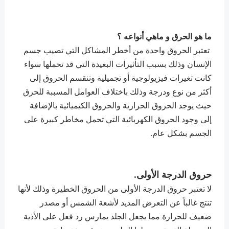
ما هو الحرق و ماهي أنواعه ؟
تعتبر الحروق واحدة من أخطر المشاكل التي تصيب جسم
الإنسان وذلك بسبب التأثيرات البعيدة التي قد تحملها سواء
كانت تغيرات فيزيولوجية أو تجميلية وتنقسم الحروق إلى
أكثر من نوع ودرجة وذلك باختلاف العوامل المسببة للحرق
حيث يوجد الحروق الحرارية والحروق الكيميائية بالإضافة
إلى وجود الحروق الكهربائية التي تحمل مخاطر كبيرة على
الجسم بشكل عام.
حروق الدرجة الأولى.
لا تعتبر حروق الدرجة الأولى من الحروق الخطيرة وذلك لأنها
تنتج غالباً عن التعرض المديد لأشعة الشمس أو مصدر
ضعيف للحرارة مما يجعل الجلد يمارس رد فعل على الأذية