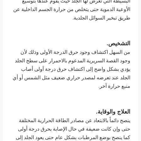
البسيطة التي تعرض لها الجلد حيث يقوم عندها بتوسيع
الأوعية الدموية حتى يتخلص من حرارة الجسم الداخلية عن
طريق تبخير السوائل الجلدية.
التشخيص.
من السهل اكتشاف وجود حرق الدرجة الأولى وذلك لأن
وجود القصة السريرية المدعوم بالاحمرار على سطح الجلد
يؤدي بشكل واضح إلى اكتشاف حرق درجة أولى أصاب
الجلد عند تعرضه لمصدر حراري ضعيف مثل الشمس أو أي
منبع حرارة آخر.
العلاج والوقاية.
ينصح دائماً بالابتعاد عن مصادر الطاقة الحرارية المختلفة
حتى وإن كانت ضعيفة في حال الإصابة بحرق درجة أولى
كما ينصح بوضع المرطبات بشكل عام حتى يعود الجلد إلى