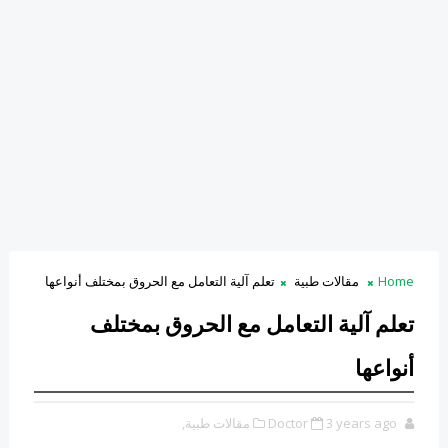
Home
مقالات طبية
تعلم آلية التعامل مع الحروق بمختلف أنواعها
تعلم آلية التعامل مع الحروق بمختلف
أنواعها
3 years ago
Doctor
مقالات طبية,