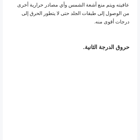
عافيته ويتم منع أشعة الشمس وأي مصادر حرارية أخرى
من الوصول إلى طبقات الجلد حتى لا يتطور الحرق إلى
درجات أقوى منه.
حروق الدرجة الثانية.