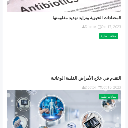
المضادات الحيوية وتزايد تهديد مقاومتها
Doctor
Oct 17, 2023
مقالات طبية
التقدم في علاج الأمراض القلبية الوعائية
Doctor
Oct 16, 2023
مقالات طبية