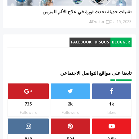
تقنيات حديثة تحدث ثورة في علاج الألم المزمن
Doctor
Oct 15, 2023
FACEBOOK
DISQUS
BLOGGER
تابعنا على مواقع التواصل الاجتماعي
735
2k
1k
Followers
Followers
Likes
849
524
2.8k