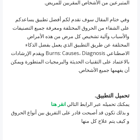
المتبرعين من الأشخاص المقربين للمريض.
وفي ختام المقال سوف نقدم لكم أفضل تطبيق يساعدكم
على الشفاء من الحروق المختلفة ومعرفة جميع التصنيفات
والأسباب وآلية تشخيص كل مرض من هذه الأمراض
المختلفة عن طريق التطبيق الذي يعمل بفضل الذكاء
الاصطناعي Burns: Causes، Diagnosis ويقدم الإرشادات
بالاعتماد على التقنيات الحديثة والبرمجيات المتطورة ويمكن
أن يفهمها جميع الأشخاص.
تحميل التطبيق.
يمكنك تحميله عبر الرابط التالي
انقر هنا
و بذلك تكون قد أصبحت قادر على التفريق بين أنواع الحروق
و كيف يتم علاج كل منها