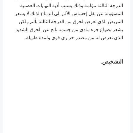
الدرجة الثالثة مؤلمة وذلك بسبب أذية النهايات العصبية
المسؤولة عن نقل إحساس الألم إلى الدماغ لذلك لا يشعر
المريض الذي تعرض لحرق من الدرجة الثالثة بألم ولكن
يشعر بضياع جزء مادي من جسمه ناتج عن الحرق الشديد
الذي تعرض له من مصدر حراري قوي ولمدة طويلة.
التشخيص.