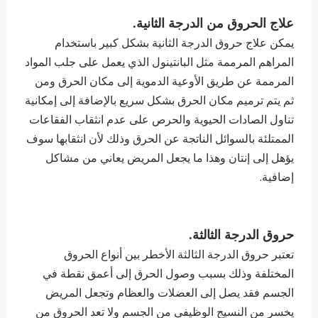
علاج الحروق من الدرجة الثانية.
يمكن علاج حروق الدرجة الثانية بشكل كبير باستخدام
المراهم المرممة مثل البانتينول الذي يعمل على جلب المواد
المرممة عن طريق الأوعية الدموية إلى مكان الحرق ومن
ثم يتم ترميم مكان الحرق بشكل سريع بالإضافة إلى إمكانية
تناول الصادات الحيوية والحرص على عدم انثقاب الفقاعات
الممتلئة بالسوائل الناتجة عن الحرق وذلك لأن انثقابها سوف
يؤهل إلى إنتان وهذا ما يجعل المريض يعاني من مشاكل
إضافية.
حروق الدرجة الثالثة.
تعتبر حروق الدرجة الثالثة الأخطر بين أنواع الحروق
المختلفة وذلك بسبب وصول الحرق إلى أعمق نقطة في
الجسم فقد يصل إلى العضلات والعظام وتجعل المريض
يخسر من النسيج
الوظيفي من الجسم ولا تعد الحروق من