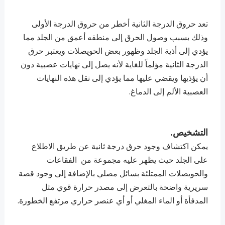
تعد حروق الدرجة الثانية أخطر من حروق الدرجة الأولى
وذلك بسبب وصول الحرق إلى منطقه أعمق من الجلد مما
يؤدي إلى أذية الجلد وظهور بعض الحويصلات ويعتبر حرق
الدرجة الثانية مؤلماً للغاية لأنه يصل إلى نهايات عصبية دون
أن يؤذيها ويقضي عليها مما يؤدي إلى نقل هذه النهايات
العصبية الألم إلى الدماغ.
التشخيص.
يمكن اكتشاف وجود حرق درجة ثانية عن طريق الاطلاع
على الجلد حيث يظهر عليه مجموعة من الفقاعات
والحويصلات الممتلئة بسائل مصلي بالإضافة إلى وجود قصة
سريرية واضحة بالتعرض إلى مصدر حرارة قوي مثل
المدفأة أو الماء المغلي أو أي عنصر حراري مرتفع الخطورة.