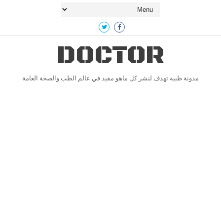
DOCTOR
مدونة طبية تهدف لنشر كل ماهو مفيد في عالم الطب والصحة العامة