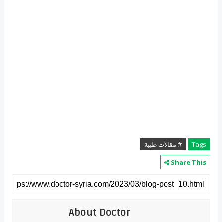
Tags
# مقالات طبية
Share This
About Doctor