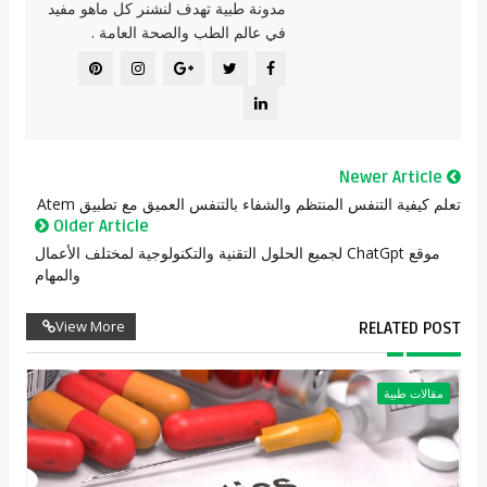
مدونة طبية تهدف لنشنر كل ماهو مفيد
في عالم الطب والصحة العامة .
Newer Article
تعلم كيفية التنفس المنتظم والشفاء بالتنفس العميق مع تطبيق Atem
Older Article
موقع ChatGpt لجميع الحلول التقنية والتكنولوجية لمختلف الأعمال
والمهام
View More
RELATED POST
مقالات طبية