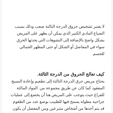
لا يعتبر تشخيص حروق الدرجة الثالثة صعب وذلك بسبب
الضياع المادي الكبير الذي يمكن أن يظهر على المريض
بشكل واضح بالإضافة إلى التشوهات التي يحدثها الحرق
سواء في المفاصل أو الشكل أو حتى المظهر الجمالي
للجسم.
كيف تعالج الحروق من الدرجة الثالثة.
يحتاج مريض حرق الدرجة الثالثة إلى تطعيم وإعادة النسيج
المفقود كما كان عن طريق مجموعة من المواد المالئة
للفراغ حيث يتوجب على المريض هنا أن يخضع إلى عمليات
جراحية مطولة يسمح فيها للطبيب بوضع عدد من الطعوم
قد يتم أخذها من أشخاص متبرعين ومن المفضل أن يكون