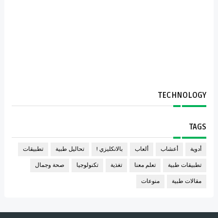
TECHNOLOGY
TAGS
أدوية
أعشاب
ألعاب
بالانكليزي !
تحاليل طبية
تطبيقات
تطبيقات طبية
تعلم معنا
تغذية
تكنولوجيا
صحة وجمال
مقالات طبية
منوعات