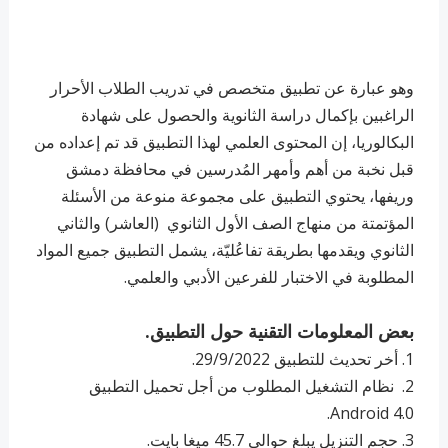
وهو عبارة عن تطبيق متخصص في تدريب الطلاب الأحرار
الراغبين بإكمال دراسة الثانوية والحصول على شهادة
البكالوريا، إن المحتوى العلمي لهذا التطبيق قد تم إعداده من
قبل نخبة من أهم وأمهر المُدرسين في محافظة دمشق
وريفها، يحتوي التطبيق على مجموعة منوعة من الأسئلة
المؤتمتة من منهاج الصف الأول الثانوي (العاشر) والثاني
الثانوي ويقدمها بطريقة تفاعُليّة، يشمل التطبيق جميع المواد
المطلوبة في الاختبار للفرعين الأدبي والعلمي.
بعض المعلومات التقنية حول التطبيق.
1. أخر تحديث للتطبيق 29/9/2022.
2. ‏ ‏نظام التشغيل المطلوب من أجل تحميل التطبيق
Android 4.0.
3. ‏حجم التنزيل يبلغ حوالي 45.7 ميغا بايت.