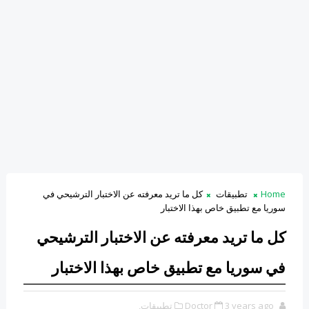
Home
تطبيقات
كل ما تريد معرفته عن الاختبار الترشيحي في
سوريا مع تطبيق خاص بهذا الاختبار
كل ما تريد معرفته عن الاختبار الترشيحي
في سوريا مع تطبيق خاص بهذا الاختبار
3 years ago
Doctor
تطبيقات,