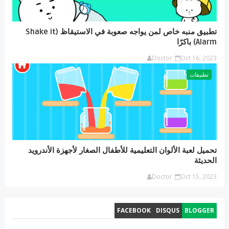
تطبيق منبه خاص لمن يواجه صعوبة في الاستيقاظ (Shake it
Alarm) باكرًا
Doctor
Oct 16, 2023
تطبيقات
تحميل لعبة الألوان التعليمية للأطفال الصغار لأجهزة الأندرويد
الحديثة
Doctor
Oct 15, 2023
FACEBOOK
DISQUS
BLOGGER