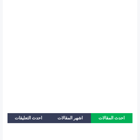
احدث المقالات
اشهر المقالات
احدث التعليقات