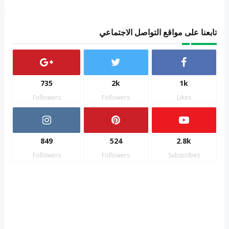
تابعنا على مواقع التواصل الاجتماعي
735
2k
1k
Followers
Followers
Likes
849
524
2.8k
Followers
Followers
Subscribes