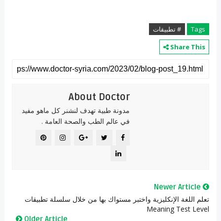
Tags
# تطبيقات
Share This
About Doctor
مدونة طبية تهدف لنشنر كل ماهو مفيد
في عالم الطب والصحة العامة .
Newer Article
تعلم اللغة الإنكليزية واختبر مستواك بها من خلال سلسلة تطبيقات
Meaning Test Level
Older Article