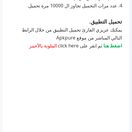
4. ‏عدد مرات التحميل تجاوز ال 10000 مرة تحميل.
تحميل التطبيق.
يمكنك عزيزي القارئ تحميل التطبيق من خلال الرابط
التالي المباشر من موقع Apkpure
اضغط هنا
ثم انقر على click here
الملونة بالأحمر