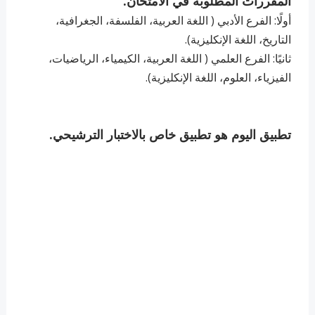
المقررات المطلوبة في الامتحان.
أولًا: الفرع الأدبي ( اللغة العربية، الفلسفة، الجغرافية،
التاريخ، اللغة الإنكليزية).
ثانيًا: الفرع العلمي ( اللغة العربية، الكيمياء، الرياضيات،
الفيزياء، العلوم، اللغة الإنكليزية).
تطبيق اليوم هو تطبيق خاص بالاختبار الترشيحي.