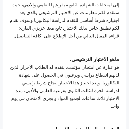
إلى امتحانات الشهادة الثانوية بفرعيها العلمي والأدبي، حيث
سنقدم لكم معلومات عن الاختبار الترشيحي والذي يعد
اجتيازه شرط أساسي للتقدم لدراسة البكالوريا وسوف نقدم
لكم تطبيق خاص بذلك الاختبار، تابع معنا عزيزي القارئ
قراءة المقال التالي من أجل الإطلاع على كافة التفاصيل.
ماهو الاختبار الترشيحي.
هو عبارة عن امتحان مؤتمت، يتقدم له الطلاب الأحرار الذين
لديهم انقطاع دراسي ويرغبون في الحصول على شهادة
البكالوريا، ويعد اجتياز هذا الاختبار بنجاح شرط رئيسي
لدراسة الحرة للثالث الثانوي بفرعيه العلمي والأدبي، مدة
الاختبار ثلاث ساعات لجميع المواد و يجرى الامتحان في يوم
واحد.