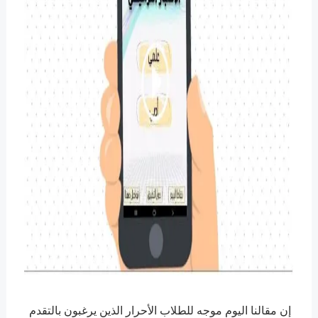
إن مقالنا اليوم موجه للطلاب الأحرار الذين يرغبون بالتقدم