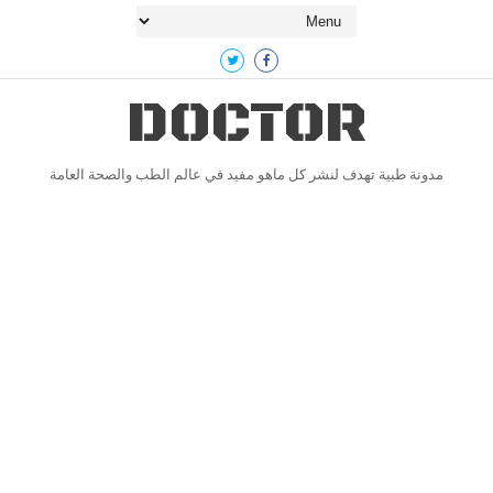
DOCTOR
مدونة طبية تهدف لنشر كل ماهو مفيد في عالم الطب والصحة العامة