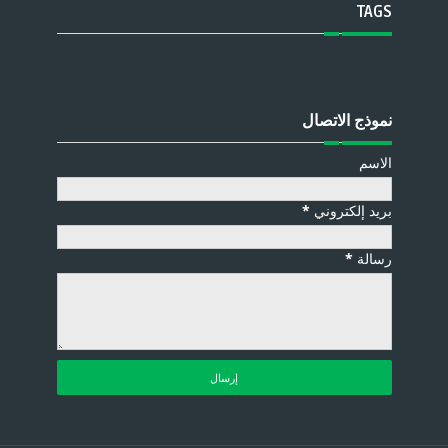
TAGS
نموذج الاتصال
الاسم
بريد إلكتروني
*
رسالة
*