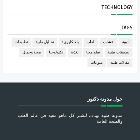
TECHNOLOGY
TAGS
أدوية
أعشاب
ألعاب
بالانكليزي !
تحاليل طبية
تطبيقات
تطبيقات طبية
تعلم معنا
تغذية
تكنولوجيا
صحة وجمال
مقالات طبية
منوعات
حول مدونة دكتور
مدونة طبية تهدف لنشنر كل ماهو مفيد في عالم الطب
والصحة العامة