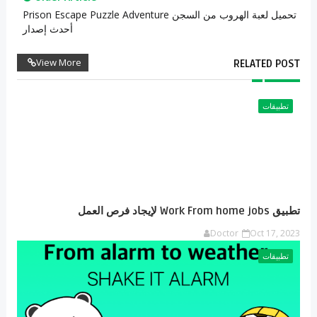
تحميل لعبة الهروب من السجن Prison Escape Puzzle Adventure
أحدث إصدار
View More
RELATED POST
تطبيقات
تطبيق Work From home jobs لإيجاد فرص العمل
Doctor
Oct 17, 2023
تطبيقات