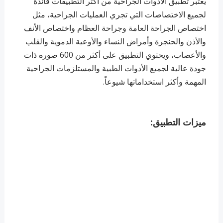
يعتبر تطبيق الأدوات الجراحية من أكثر التطبيقات فائدة
لجميع الاختصاصات التي تجري العمليات الجراحية، مثل
اختصاص الجراحة العامة وجراحة العظام واختصاص الأنف
والأذن والحنجرة وأمراض النساء والأوعية الدموية والقلب
والأعصاب، ويحتوي التطبيق على أكثر من 600 صوره ذات
جودة عالية لجميع الأدوات الطبية والمستلزمات الجراحية
المهمة وأكثر استخداماتها شيوعاً.
ميزات التطبيق: