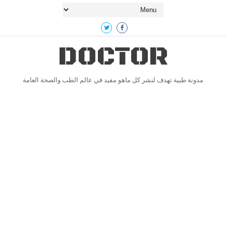
DOCTOR
مدونة طبية تهدف لنشر كل ماهو مفيد في عالم الطب والصحة العامة