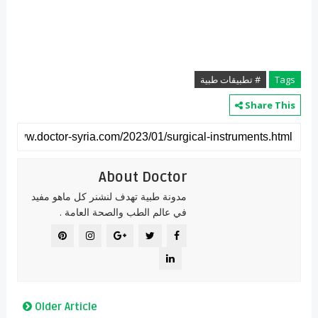
Tags
# تطبيقات طبية
Share This
About Doctor
مدونة طبية تهدف لنشنر كل ماهو مفيد
في عالم الطب والصحة العامة .
Older Article