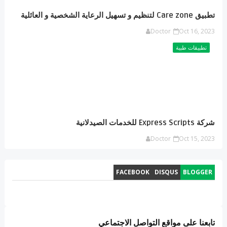
تطبيق Care zone لتنظيم و تسهيل الرعاية الشخصية و العائلية
Doctor
Oct 16, 2023
تطبيقات طبية
شركة Express Scripts للخدمات الصيدلانية
Doctor
Oct 15, 2023
FACEBOOK
DISQUS
BLOGGER
تابعنا على مواقع التواصل الاجتماعي