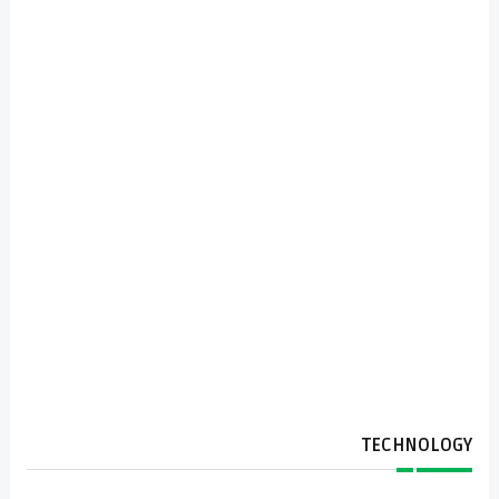
TECHNOLOGY