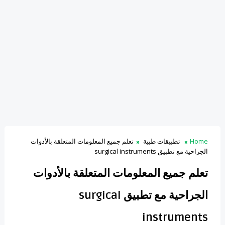
Home
تطبيقات طبية
تعلم جميع المعلومات المتعلقة بالأدوات
الجراحية مع تطبيق surgical instruments
تعلم جميع المعلومات المتعلقة بالأدوات
الجراحية مع تطبيق surgical
instruments