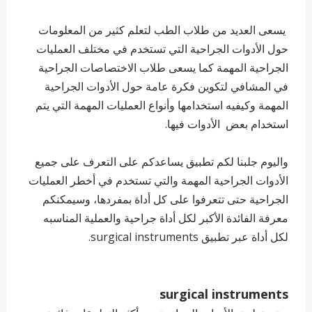
يسعى العديد من طلاب الطب لتعلم كثير من المعلومات
حول الأدوات الجراحية التي تستخدم في مختلف العمليات
الجراحية المهمة كما يسعى طلاب الاختصاصات الجراحية
في المشافي لتكوين فكرة عامة حول الأدوات الجراحية
المهمة وكيفيه استخدامها وأنواع العمليات المهمة التي يتم
استخدام بعض الأدوات فيها.
واليوم جلبنا لكم تطبيق يساعدكم على التعرف على جميع
الأدوات الجراحية المهمة والتي تستخدم في أخطر العمليات
الجراحية حتى تتعرفوا على كل أداة بمفردها، وسيمكنكم
معرفة الفائدة الأكبر لكل أداة جراحية والعملية المناسبه
لكل أداة عبر تطبيق surgical instruments.
surgical instruments