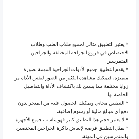
* يعتبر التطبيق مثالي لجميع طلاب الطب وطلاب
الاختصاص في فروع الجراحة المختلفة والجراحين
المتمرسين.
* يقدم التطبيق جميع الأدوات الجراحية المهمة بصورة
متميزة، فيمكنك مشاهدة الكثير من الصور لنفس الأداة من
زوايا مختلفة مما يسمح لك باكتشاف الأداة والتفاصيل
الخاصة بها.
* التطبيق مجاني ويمكنك الحصول عليه من المتجر بدون
دفع أي مبالغ مالية أو رسوم إضافية.
* لا يعتبر حجم هذا التطبيق كبير فهو يناسب جميع الأجهزة.
* يمثل التطبيق فرصه لإنعاش ذاكرة الجراحين المختصين
والمتمرسين في المهنة.