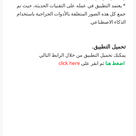
* يعتمد التطبيق في عمله على التقنيات الحديثة، حيث تم
جمع كل هذه الصور المتعلقة بالأدوات الجراحية باستخدام
الذكاء الاصطناعي.
تحميل التطبيق.
يمكنك تحميل التطبيق من خلال الرابط التالي
اضغط هنا
ثم انقر على
click here