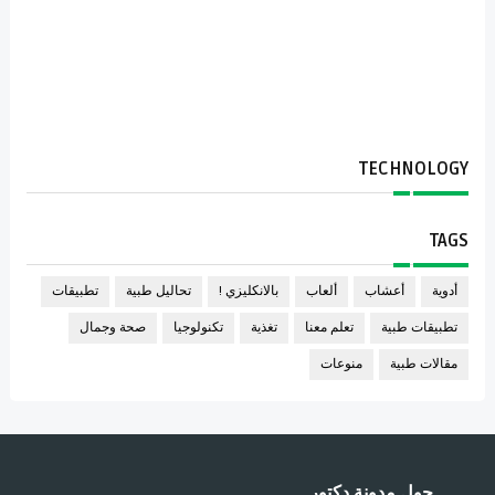
TECHNOLOGY
TAGS
أدوية
أعشاب
ألعاب
بالانكليزي !
تحاليل طبية
تطبيقات
تطبيقات طبية
تعلم معنا
تغذية
تكنولوجيا
صحة وجمال
مقالات طبية
منوعات
حول مدونة دكتور