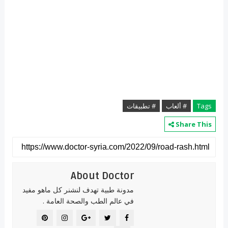
Tags
# ألعاب
# تطبيقات
Share This
About Doctor
مدونة طبية تهدف لنشنر كل ماهو مفيد
في عالم الطب والصحة العامة .