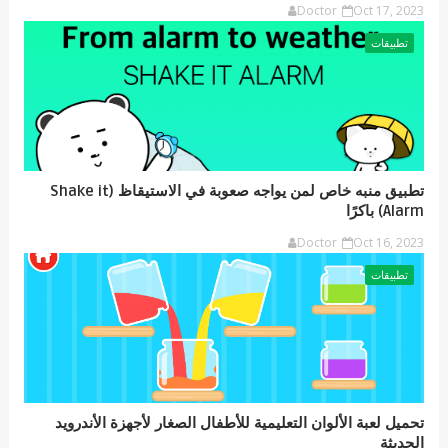
Doctor
Oct 17, 2023
تطبيقات
تطبيق منبه خاص لمن يواجه صعوبة في الاستيقاظ (Shake it
Alarm) باكرًا
Doctor
Oct 16, 2023
تطبيقات
تحميل لعبة الألوان التعليمية للأطفال الصغار لأجهزة الأندرويد
الحديثة