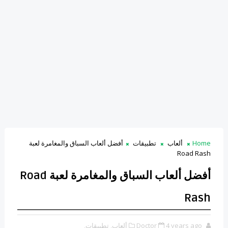
Home
ألعاب
تطبيقات
أفضل ألعاب السباق والمغامرة لعبة
Road Rash
أفضل ألعاب السباق والمغامرة لعبة Road
Rash
4 years ago
Doctor
ألعاب,
تطبيقات,