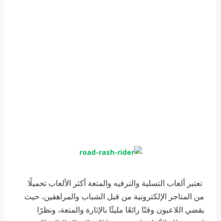
تعتبر ألعاب التسلية والترفيه والمتعة أكثر الألعاب تحميلًا
من المتاجر الإلكترونية من قبل الشباب والمراهقين، حيث
يقضي اللاعبون وقتًا رائعًا مليئًا بالإثارة والمتعة، ونظرًا