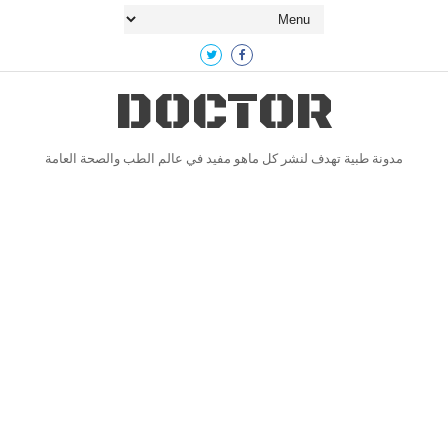
DOCTOR
مدونة طبية تهدف لنشر كل ماهو مفيد في عالم الطب والصحة العامة