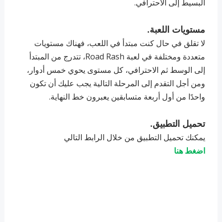
البسيط إلى الاحترافي.
مستويات اللعبة.
لا تقلق في حال كنت مبتدأ في اللعب، فهناك مستويات
متعددة ومختلفة في لعبة Road Rash، تتدرج من المبتدأ
إلى الوسط ثم الاحترافي، كل مستوى يحوي خمس أدوار،
ومن أجل التقدم إلى المرحلة التالية يجب عليك أن تكون
واحدًا من أول أربعة متسابقين يعبرون خط النهاية.
تحميل التطبيق.
يمكنك تحميل التطبيق من خلال الرابط التالي
اضغط هنا