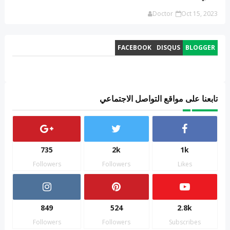
Doctor
Oct 15, 2023
FACEBOOK
DISQUS
BLOGGER
تابعنا على مواقع التواصل الاجتماعي
735
2k
1k
Followers
Followers
Likes
849
524
2.8k
Followers
Followers
Subscribes