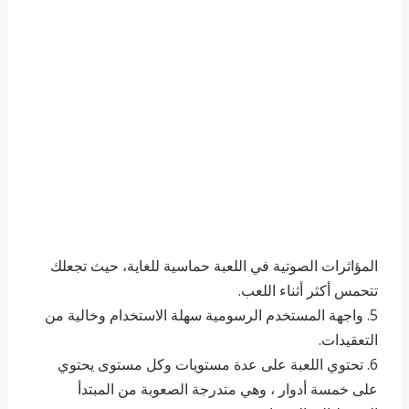
‏المؤاثرات الصوتية في اللعبة حماسية للغاية، حيث تجعلك
تتحمس أكثر أثناء اللعب.
5. ‏واجهة المستخدم الرسومية سهلة الاستخدام وخالية من
التعقيدات.
6. ‏تحتوي اللعبة على عدة مستويات وكل مستوى يحتوي
على خمسة أدوار ، وهي متدرجة الصعوبة من المبتدأ