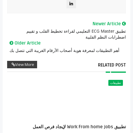
Newer Article
تطبيق ECG Master التعليمي لقراءة تخطيط القلب و تقييم
اضطرابات النظم القلبية
Older Article
أهم التطبيقات لمعرفة هوية أصحاب الأرقام الغريبة التي تتصل بك
View More
RELATED POST
تطبيقات
تطبيق Work From home jobs لإيجاد فرص العمل