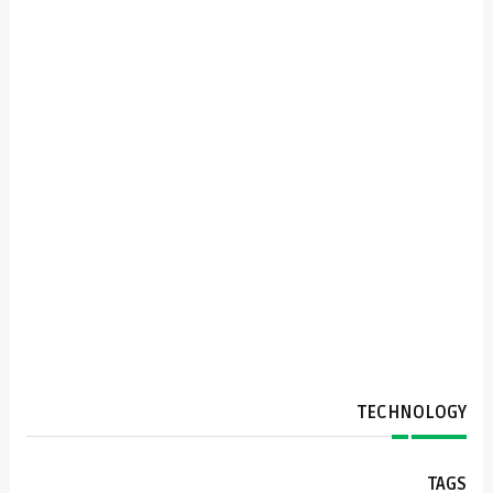
TECHNOLOGY
TAGS