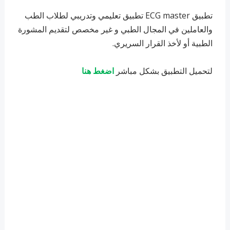
تطبيق ECG master تطبيق تعليمي وتدريبي لطلاب الطب
والعاملين في المجال الطبي و غير مخصص لتقديم المشورة
الطبية أو لأخذ القرار السريري.
لتحميل التطبيق بشكل مباشر
اضغط هنا