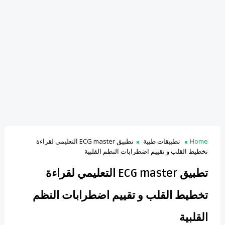
Home
تطبيقات طبية
تطبيق ECG master التعليمي لقراءة
تخطيط القلب و تقييم اضطرابات النظم القلبية
تطبيق ECG master التعليمي لقراءة
تخطيط القلب و تقييم اضطرابات النظم
القلبية