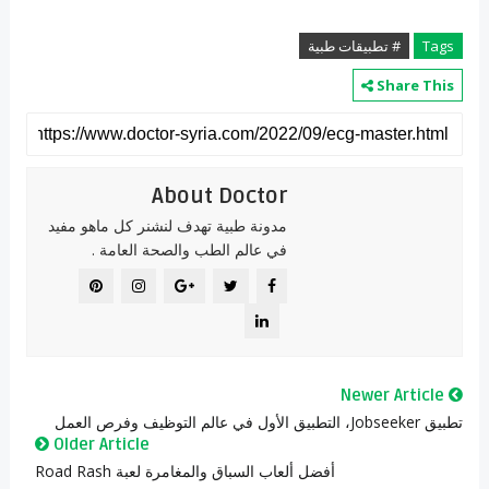
Tags
# تطبيقات طبية
Share This
About Doctor
مدونة طبية تهدف لنشنر كل ماهو مفيد
في عالم الطب والصحة العامة .
Newer Article
تطبيق Jobseeker، التطبيق الأول في عالم التوظيف وفرص العمل
Older Article
أفضل ألعاب السباق والمغامرة لعبة Road Rash