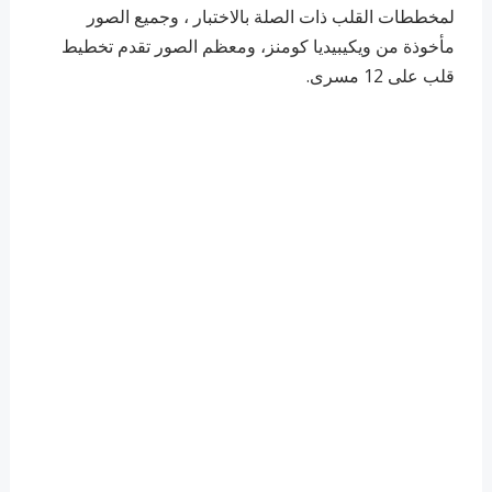
لمخططات القلب ذات الصلة بالاختبار ، وجميع الصور
مأخوذة من ويكيبيديا كومنز، ومعظم الصور تقدم تخطيط
قلب على 12 مسرى.