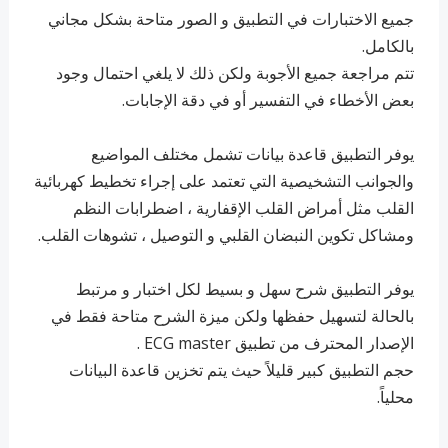
جميع الاختبارات في التطبيق و الصور متاحة بشكل مجاني
بالكامل.
تتم مراجعة جميع الأجوبة ولكن ذلك لا يلغي احتمال وجود
بعض الأخطاء في التفسير أو في دقة الإجابات.
يوفر التطبيق قاعدة بيانات تشمل مختلف المواضيع
والجوانب التشخيصية التي تعتمد على إجراء تخطيط كهربائية
القلب مثل أمراض القلب الإقفارية ، اضطرابات النظم
ومشاكل تكوين النبضان القلبي و التوصيل ، تشوهات القلب.
يوفر التطبيق شرح سهل و بسيط لكل اختبار و مرتبط
بالحالة لتسهيل حفظها ولكن ميزة الشرح متاحة فقط في
الإصدار المحترف من تطبيق ECG master .
حجم التطبيق كبير قليلاً حيث يتم تخزين قاعدة البيانات
محلياً.