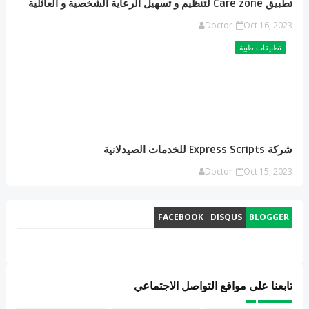
تطبيق Care zone لتنظيم و تسهيل الرعاية الشخصية و العائلية
Doctor
Oct 16, 2023
تطبيقات طبية
شركة Express Scripts للخدمات الصيدلانية
Doctor
Oct 15, 2023
FACEBOOK
DISQUS
BLOGGER
تابعنا على مواقع التواصل الاجتماعي