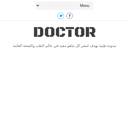
DOCTOR
مدونة طبية تهدف لنشر كل ماهو مفيد في عالم الطب والصحة العامة