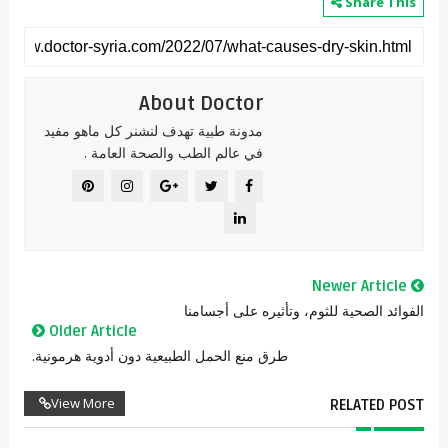
Share This
About Doctor
مدونة طبية تهدف لنشنر كل ماهو مفيد
في عالم الطب والصحة العامة .
Newer Article
الفوائد الصحية للثوم، وتأثيره على أجسامنا
Older Article
طرق منع الحمل الطبيعية دون أدوية هرمونية.
View More
RELATED POST