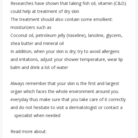
.Researches have shown that taking fish oil, vitamin (C&D)
could help at treatment of dry skin
:The treatment should also contain some emollient
moisturizers such as
.Coconut oil, petroleum jelly (Vaseline), lanoline, glycerin,
shea butter and mineral oil
In addition, when your skin is dry; try to avoid allergens
and irritations, adjust your shower temperature, wear lip
balm and drink a lot of water
Always remember that your skin is the first and largest
organ which faces the whole environment around you
everyday thus make sure that you take care of it correctly
and do not hesitate to visit a dermatologist or contact a
specialist when needed
:Read more about