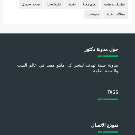
تطبيقات طبية
تعلم معنا
تغذية
تكنولوجيا
صحة وجمال
مقالات طبية
منوعات
حول مدونة دكتور
مدونة طبية تهدف لنشنر كل ماهو مفيد في عالم الطب
والصحة العامة
TAGS
نموذج الاتصال