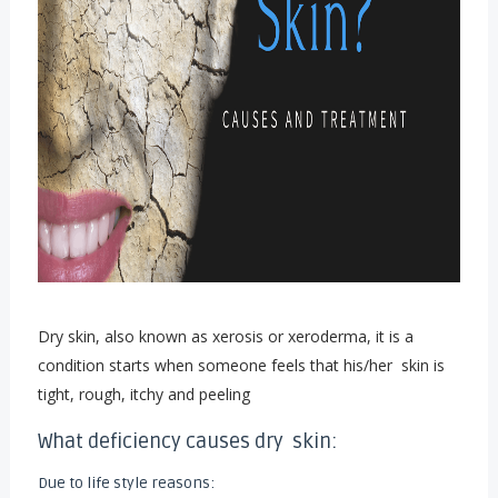
Dry skin, also known as xerosis or xeroderma, it is a
condition starts when someone feels that his/her skin is
tight, rough, itchy and peeling
:What deficiency causes dry skin
:Due to life style reasons