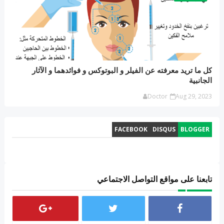
كل ما تريد معرفته عن الفيلر و البوتوكس و فوائدهما و الآثار
الجانبية
Doctor
Aug 29, 2023
FACEBOOK
DISQUS
BLOGGER
تابعنا على مواقع التواصل الاجتماعي