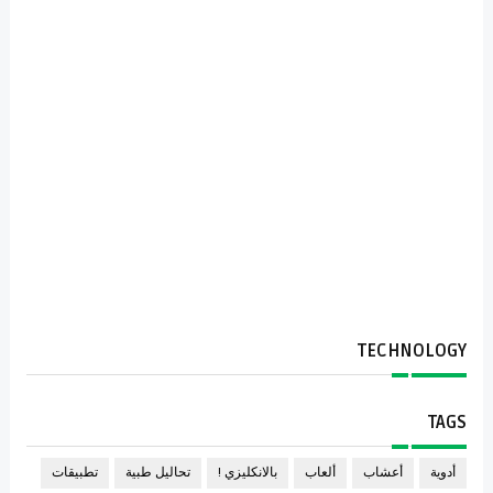
TECHNOLOGY
TAGS
أدوية
أعشاب
ألعاب
بالانكليزي !
تحاليل طبية
تطبيقات