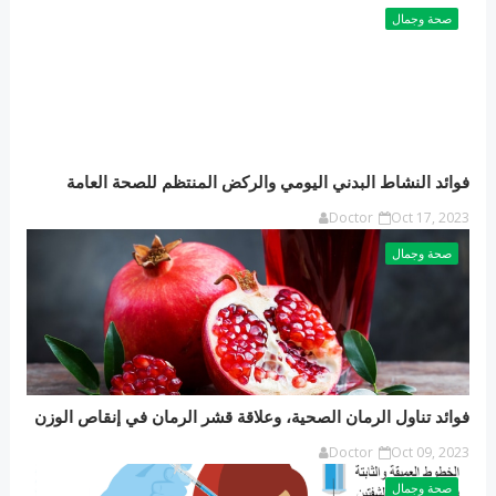
صحة وجمال
فوائد النشاط البدني اليومي والركض المنتظم للصحة العامة
Doctor
Oct 17, 2023
صحة وجمال
فوائد تناول الرمان الصحية، وعلاقة قشر الرمان في إنقاص الوزن
Doctor
Oct 09, 2023
صحة وجمال