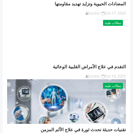
المضادات الحيوية وتزايد تهديد مقاومتها
Doctor
Oct 17, 2023
مقالات طبية
التقدم في علاج الأمراض القلبية الوعائية
Doctor
Oct 16, 2023
مقالات طبية
تقنيات حديثة تحدث ثورة في علاج الألم المزمن