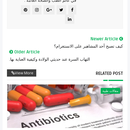
في عالم الطب والصحة العامة .
Newer Article
كيف تصبح أحد المشاهير على الانستغرام؟
Older Article
التهاب السرة عند حديثي الولادة وكيفية العناية بها.
View More
RELATED POST
مقالات طبية