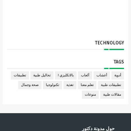
TECHNOLOGY
TAGS
أدوية
أعشاب
ألعاب
بالانكليزي !
تحاليل طبية
تطبيقات
تطبيقات طبية
تعلم معنا
تغذية
تكنولوجيا
صحة وجمال
مقالات طبية
منوعات
حول مدونة دكتور