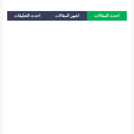
احدث المقالات
اشهر المقالات
احدث التعليقات