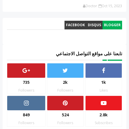
Doctor
Oct 15, 2023
FACEBOOK
DISQUS
BLOGGER
تابعنا على مواقع التواصل الاجتماعي
735
2k
1k
Followers
Followers
Likes
849
524
2.8k
Followers
Followers
Subscribes