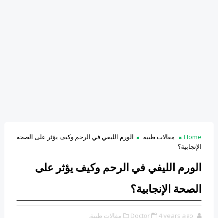
Home
مقالات طبية
الورم الليفي في الرحم وكيف يؤثر على الصحة
الإنجابية؟
الورم الليفي في الرحم وكيف يؤثر على
الصحة الإنجابية؟
4 years ago
Doctor
مقالات طبية,