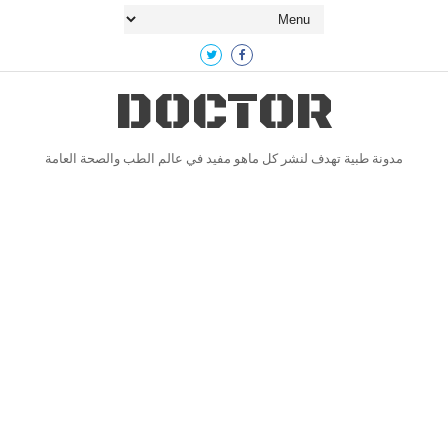
DOCTOR
مدونة طبية تهدف لنشر كل ماهو مفيد في عالم الطب والصحة العامة