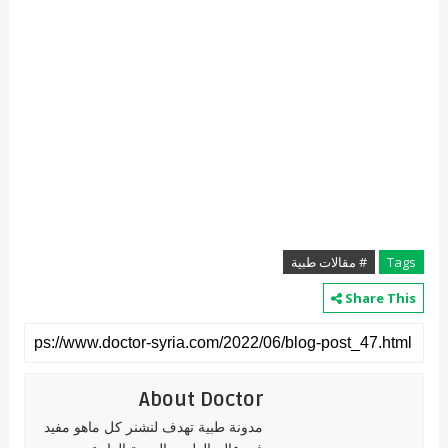
Tags
# مقالات طبية
Share This
About Doctor
مدونة طبية تهدف لنشنر كل ماهو مفيد