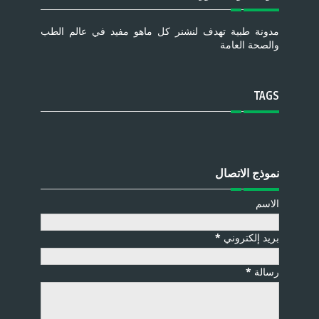
مدونة طبية تهدف لنشنر كل ماهو مفيد في عالم الطب
والصحة العامة
TAGS
نموذج الاتصال
الاسم
بريد إلكتروني
*
رسالة
*