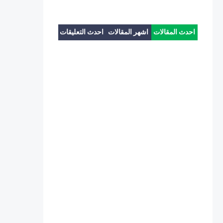
احدث المقالات
اشهر المقالات
احدث التعليقات