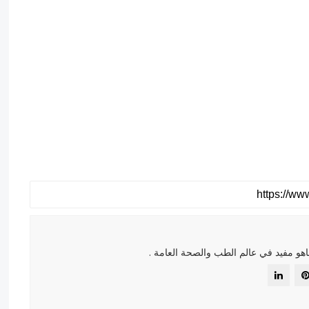
هو مفيد في عالم الطب والصحة العامة .