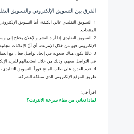
الفرق بين التسويق الإلكتروني والتسويق التقل
1. التسويق التقليدي عالي الكلفة، أما التسويق الإلكت
المنتجات.
2. ‏التسويق التقليدي إذا أراد النشر والإعلان يحتاج إلى وس
الإلكتروني فهو من خلال الإنترنت، أي أنّ الإعلانات مجانية 
3. ‏غالبًا يكون هناك صعوبة في إيجاد تواصل فعال مع الع
في التواصل معهم، وذلك من خلال استعمالهم للبريد الإلك
4. ‏عدم القدرة على طلب المنتج فوراً بالتسويق التقليدي
طريق الموقع الإلكتروني الذي تمتلكه الشركة.
اقرأ في:
لماذا نعاني من بطء سرعة الانترنت؟