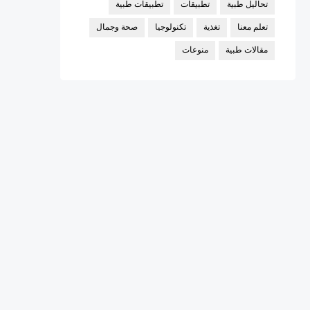
تحاليل طبية
تطبيقات
تطبيقات طبية
تعلم معنا
تغذية
تكنولوجيا
صحة وجمال
مقالات طبية
منوعات