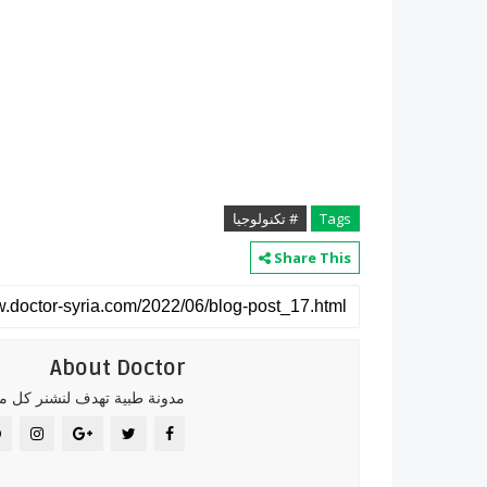
Tags
# تكنولوجيا
Share This
About Doctor
مدونة طبية تهدف لنشنر كل ما