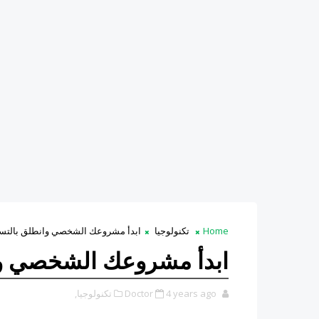
Home
تكنولوجيا
ابدأ مشروعك الشخصي وانطلق بالتسوي
ابدأ مشروعك الشخصي وان
4 years ago
Doctor
تكنولوجيا,