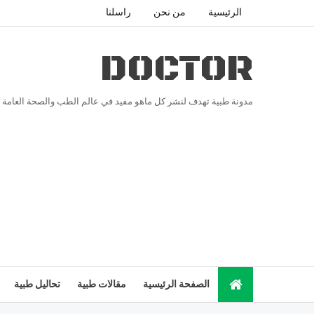
الرئيسية
من نحن
راسلنا
DOCTOR
مدونة طبية تهدف لنشر كل ماهو مفيد في عالم الطب والصحة العامة
الصفحة الرئيسية
مقالات طبية
تحاليل طبية