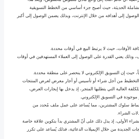
 الشاملة الحديثة، حيث أصبح جزء أساسي من الخطط التسويقية
لوصول إلى أهدافه من خلال الإنترنت، وبذلك يضمن الوصول إلى أكبر
وقف، وذلك يعني القدرة على الوصول إلى العملاء المستهدفين في أوقات
إنّ التخطيط من أجل شراء أو تأسيس أو أجار معرض لعرض المنتجات
كلفة العالية التي يتطلبها المتجر، إذ يدخل بها إيجارات العرض،
موجودة في التسويق الإلكتروني.
 أنماط سلوك المشترين، مما يُساعد على عمل ملف مُحدد من
لات الشراء.
الشراء الأولى، إذ يدل ذلك على أنّ المشتري بدأ بتكوين علاقة خاصة
ات الجديدة من خلال الإيميلات الدعائية، فذلك يُساعد على تكرر