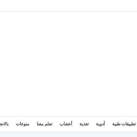
تطبيقات طبية
أدوية
تغذية
أعشاب
تعلم معنا
منوعات
بالانج