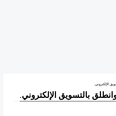
ق الإلكتروني.
طلق بالتسويق الإلكتروني.