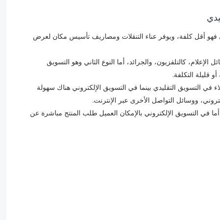
يدي
روني فهو أقل كلفة، ويوفر عناء التنقلات ومصاريف تأسيس مكان لعرض
ائل الإعلام، كالتلفزيون، والجرائد، أما النوع الثاني وهو التسويق
أو قليلة التكلفة.
ملاء في التسويق التقليدي بينما في التسويق الإلكتروني هناك سهولة
تروني، ووسائل التواصل الأخرى عبر الإنترنت.
، أما في التسويق الإلكتروني بالإمكان العميل طلب المنتج مباشرة عن