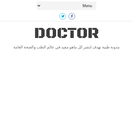
DOCTOR
مدونة طبية تهدف لنشر كل ماهو مفيد في عالم الطب والصحة العامة