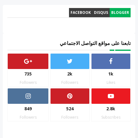
FACEBOOK
DISQUS
BLOGGER
تابعنا على مواقع التواصل الاجتماعي
735
2k
1k
Followers
Followers
Likes
849
524
2.8k
Followers
Followers
Subscribes