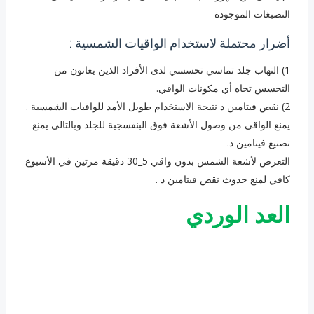
التصبغات الموجودة
أضرار محتملة لاستخدام الواقيات الشمسية :
1) التهاب جلد تماسي تحسسي لدى الأفراد الذين يعانون من
التحسس تجاه أي مكونات الواقي.
2) نقص فيتامين د نتيجة الاستخدام طويل الأمد للواقيات الشمسية .
يمنع الواقي من وصول الأشعة فوق البنفسجية للجلد وبالتالي يمنع
تصنيع فيتامين د.
التعرض لأشعة الشمس بدون واقي 5_30 دقيقة مرتين في الأسبوع
كافي لمنع حدوث نقص فيتامين د .
العد الوردي