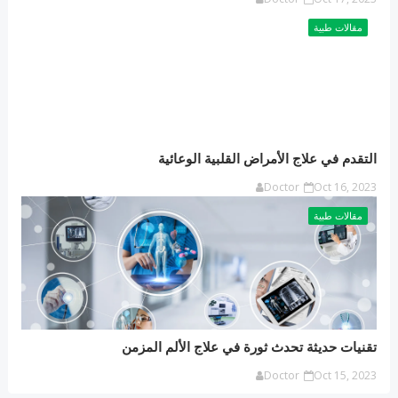
مقالات طبية
التقدم في علاج الأمراض القلبية الوعائية
Doctor
Oct 16, 2023
مقالات طبية
تقنيات حديثة تحدث ثورة في علاج الألم المزمن
Doctor
Oct 15, 2023