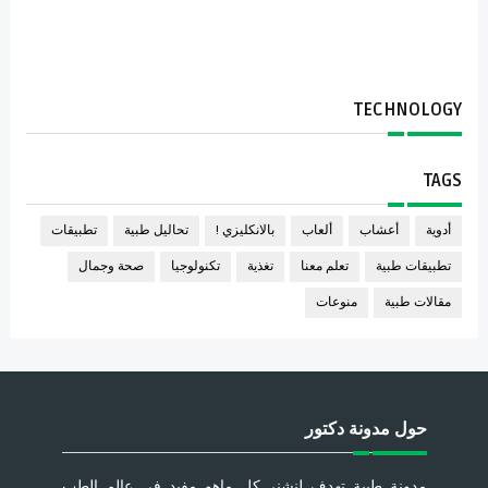
TECHNOLOGY
TAGS
أدوية
أعشاب
ألعاب
بالانكليزي !
تحاليل طبية
تطبيقات
تطبيقات طبية
تعلم معنا
تغذية
تكنولوجيا
صحة وجمال
مقالات طبية
منوعات
حول مدونة دكتور
مدونة طبية تهدف لنشنر كل ماهو مفيد في عالم الطب