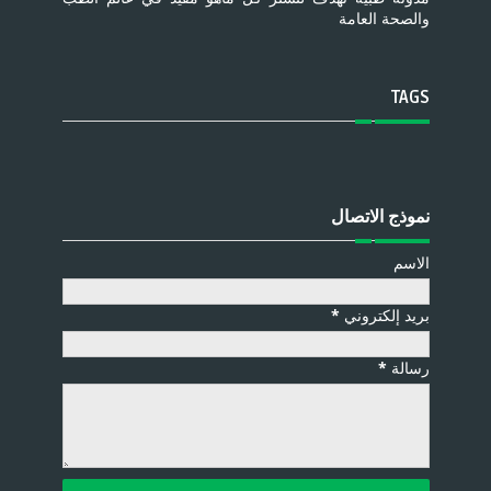
والصحة العامة
TAGS
نموذج الاتصال
الاسم
بريد إلكتروني
*
رسالة
*