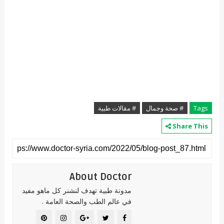
Tags
# صحة وجمال
# مقالات طبية
Share This
About Doctor
مدونة طبية تهدف لنشنر كل ماهو مفيد
في عالم الطب والصحة العامة .