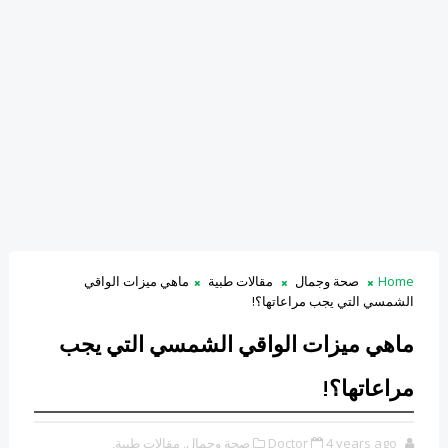
Home
صحة وجمال
مقالات طبية
ماهي ميزات الواقي
الشمسي التي يجب مراعاتها؟!
ماهي ميزات الواقي الشمسي التي يجب
مراعاتها؟!
4 years ago
Doctor
صحة وجمال,
مقالات طبية,