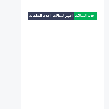
احدث المقالات
اشهر المقالات
احدث التعليقات