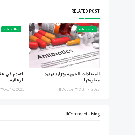
RELATED POST
مقالات طبية
مقالات طبية
المضادات الحيوية وتزايد تهديد
التقدم في علا
مقاومتها
الوعائية
Oct 16, 2023
Doctor
Oct 17, 2023
Comment Using!!