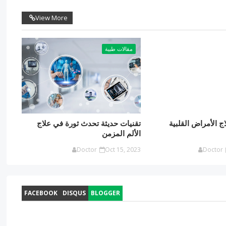
View More
مقالات طبية
ج الأمراض القلبية
تقنيات حديثة تحدث ثورة في علاج
الألم المزمن
Doctor
Oct 15, 2023
Doctor
FACEBOOK
DISQUS
BLOGGER