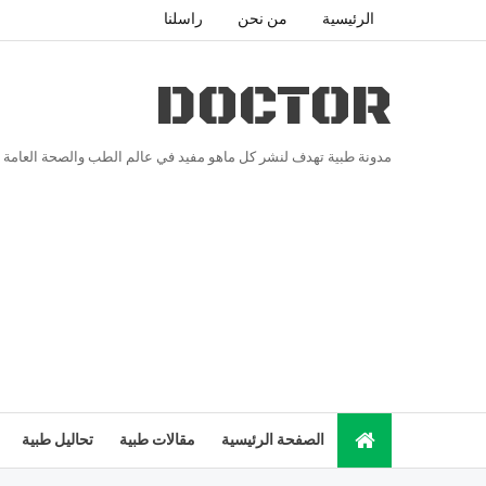
الرئيسية
من نحن
راسلنا
DOCTOR
مدونة طبية تهدف لنشر كل ماهو مفيد في عالم الطب والصحة العامة
الصفحة الرئيسية
مقالات طبية
تحاليل طبية