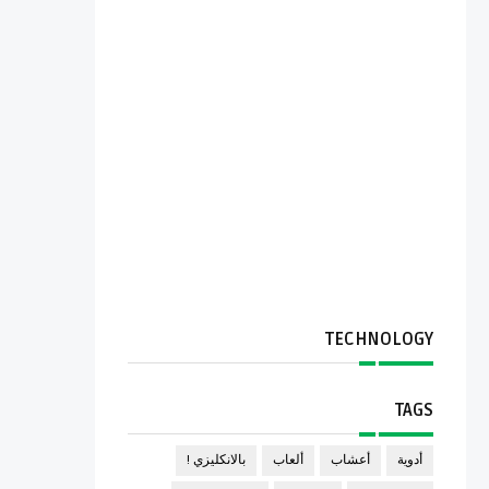
TECHNOLOGY
TAGS
أدوية
أعشاب
ألعاب
بالانكليزي !