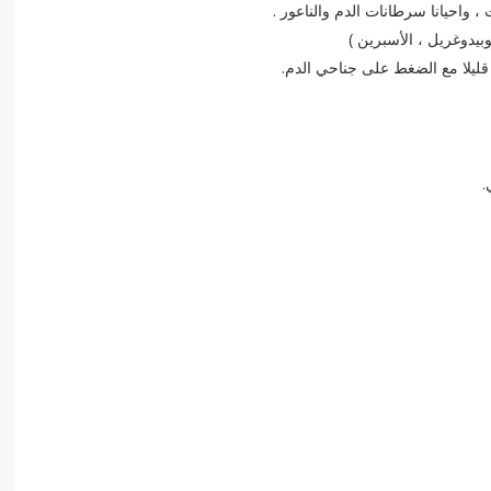
م قليلا مع الضغط على جناحي الدم.
.