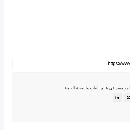
هو مفيد في عالم الطب والصحة العامة .