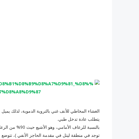
الغشاء المخاطي للأنف غني بالتروية الدموية، لذلك يم
يتطلب عادة تدخل طبي.
بالنسبة للرعاف ال
توجد في منطقة ليتل في مقدمة الحاجز الأنفي )، تتوضع