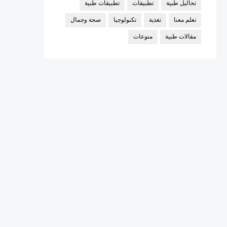
تحاليل طبية
تطبيقات
تطبيقات طبية
تعلم معنا
تغذية
تكنولوجيا
صحة وجمال
مقالات طبية
منوعات