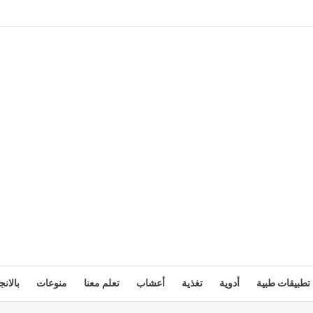
تطبيقات طبية
أدوية
تغذية
أعشاب
تعلم معنا
منوعات
بالانج