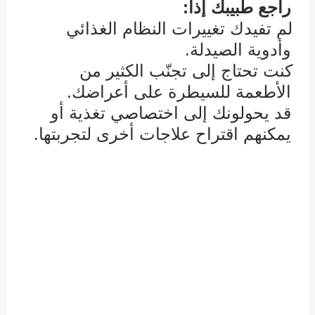
راجع طبيبك إذا:
لم تفيدك تغييرات النظام الغذائي
û
وأدوية الصيدلة.
كنت تحتاج إلى تجنّب الكثير من
û
الأطعمة للسيطرة على أعراضك.
قد يحولونك إلى اختصاصي تغذية أو
يمكنهم اقتراح علاجات أخرى لتجربتها.