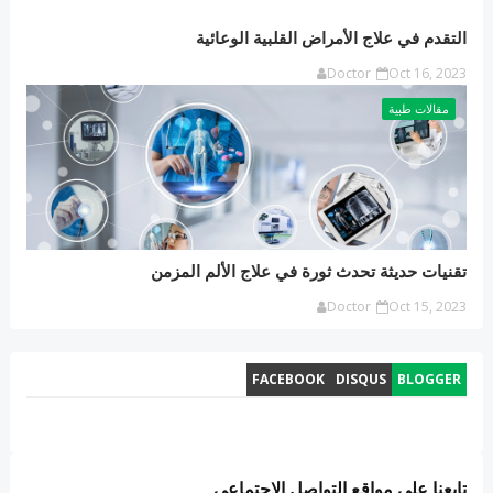
التقدم في علاج الأمراض القلبية الوعائية
Doctor
Oct 16, 2023
مقالات طبية
تقنيات حديثة تحدث ثورة في علاج الألم المزمن
Doctor
Oct 15, 2023
FACEBOOK
DISQUS
BLOGGER
تابعنا على مواقع التواصل الاجتماعي