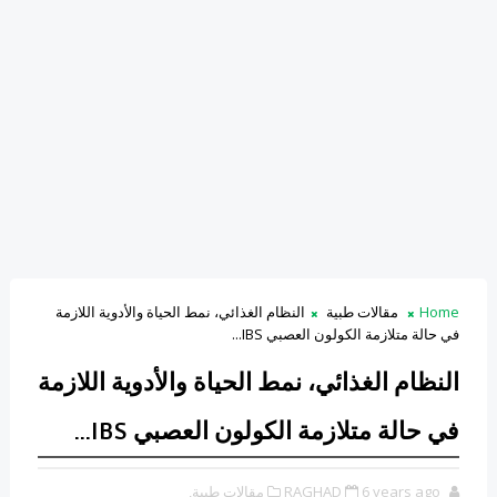
Home
مقالات طبية
النظام الغذائي، نمط الحياة والأدوية اللازمة
في حالة متلازمة الكولون العصبي IBS...
النظام الغذائي، نمط الحياة والأدوية اللازمة
في حالة متلازمة الكولون العصبي IBS...
6 years ago
RAGHAD
مقالات طبية,