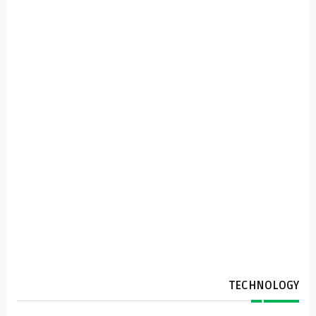
TECHNOLOGY