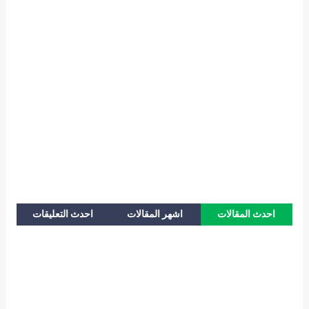
احدث المقالات
اشهر المقالات
احدث التعليقات