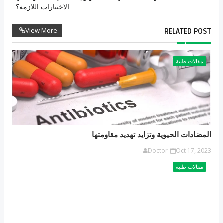
الاختبارات اللازمة؟
View More
RELATED POST
مقالات طبية
المضادات الحيوية وتزايد تهديد مقاومتها
Doctor
Oct 17, 2023
مقالات طبية