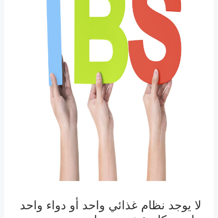
لا يوجد نظام غذائي واحد أو دواء واحد