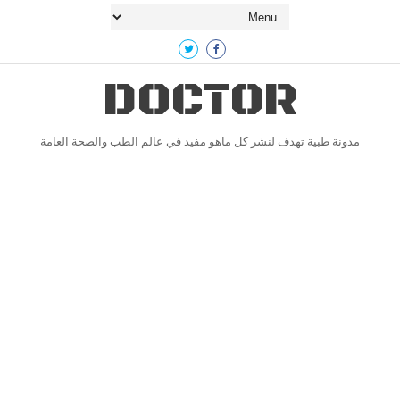
DOCTOR
مدونة طبية تهدف لنشر كل ماهو مفيد في عالم الطب والصحة العامة