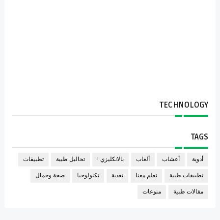
TECHNOLOGY
TAGS
أدوية
أعشاب
ألعاب
بالانكليزي !
تحاليل طبية
تطبيقات
تطبيقات طبية
تعلم معنا
تغذية
تكنولوجيا
صحة وجمال
مقالات طبية
منوعات