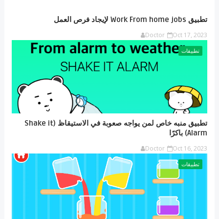
تطبيق Work From home jobs لإيجاد فرص العمل
Doctor
Oct 17, 2023
تطبيقات
تطبيق منبه خاص لمن يواجه صعوبة في الاستيقاظ (Shake it
Alarm) باكرًا
Doctor
Oct 16, 2023
تطبيقات