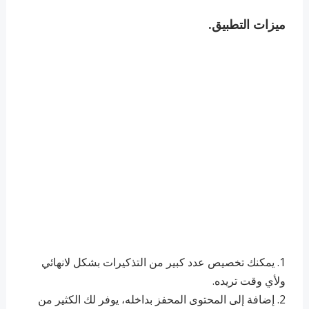
ميزات التطبيق.
1. يمكنك تخصيص عدد كبير من التذكيرات بشكل لانهائي
ولأي وقت تريده.
2. إضافة إلى المحتوى المحفز بداخله، يوفر لك الكثير من