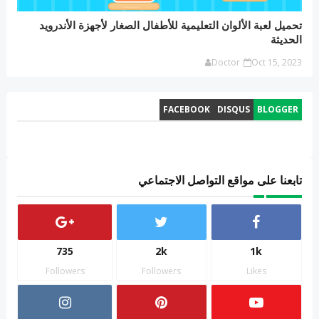
تحميل لعبة الألوان التعليمية للأطفال الصغار لأجهزة الأندرويد
الحديثة
Doctor
Oct 15, 2023
FACEBOOK
DISQUS
BLOGGER
تابعنا على مواقع التواصل الاجتماعي
735
2k
1k
Followers
Followers
Likes