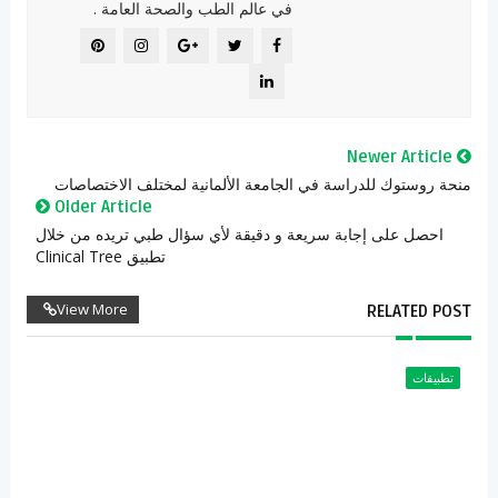
في عالم الطب والصحة العامة .
Newer Article
منحة روستوك للدراسة في الجامعة الألمانية لمختلف الاختصاصات
Older Article
احصل على إجابة سريعة و دقيقة لأي سؤال طبي تريده من خلال
تطبيق Clinical Tree
View More
RELATED POST
تطبيقات