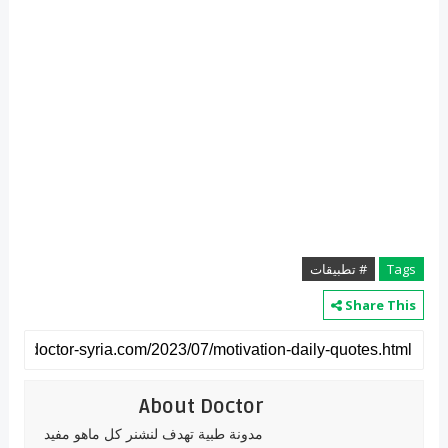
Tags
# تطبيقات
Share This
About Doctor
مدونة طبية تهدف لنشنر كل ماهو مفيد