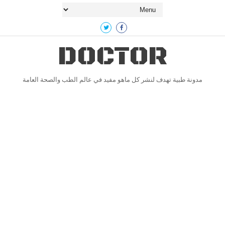
DOCTOR
مدونة طبية تهدف لنشر كل ماهو مفيد في عالم الطب والصحة العامة