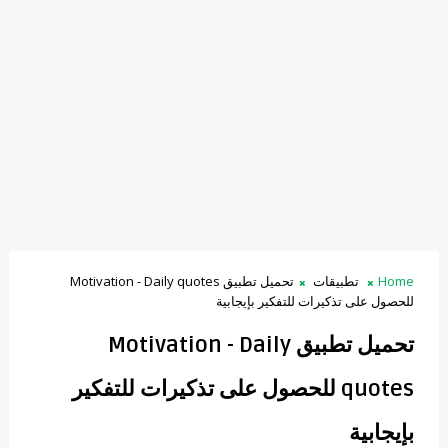
Home
تطبيقات
تحميل تطبيق Motivation - Daily quotes
للحصول على تذكيرات للتفكير بإيجابية
تحميل تطبيق Motivation - Daily
quotes للحصول على تذكيرات للتفكير
بإيجابية