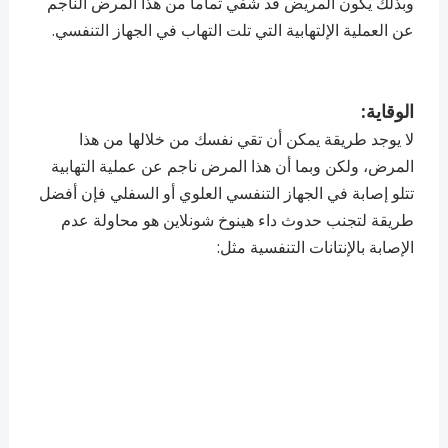
وبذلك يكون المريض قد شفي تماما من هذا المرض الناجم
عن العملية الإلتهابية التي تلت التهاب في الجهاز التنفسي.
الوقاية:
لا يوجد طريقة يمكن أن تقي نفسك من خلالها من هذا
المرض، ولكن وبما أن هذا المرض ناجم عن عملية التهابية
تتلو إصابة في الجهاز التنفسي العلوي أو السفلي فإن أفضل
طريقة لتجنب حدوث داء هينوخ شونلاين هو محاولة عدم
الإصابة بالإنتانات التنفسية مثل: