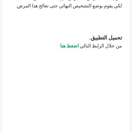
لكي يقوم بوضع التشخيص النهائي حتى تعالج هذا المرض.
تحميل التطبيق.
من خلال الرابط التالي
اضغط هنا