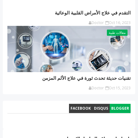
التقدم في علاج الأمراض القلبية الوعائية
Doctor
Oct 16, 2023
مقالات طبية
تقنيات حديثة تحدث ثورة في علاج الألم المزمن
Doctor
Oct 15, 2023
FACEBOOK
DISQUS
BLOGGER