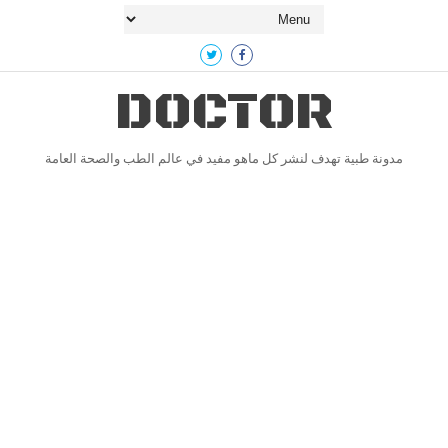
DOCTOR
مدونة طبية تهدف لنشر كل ماهو مفيد في عالم الطب والصحة العامة