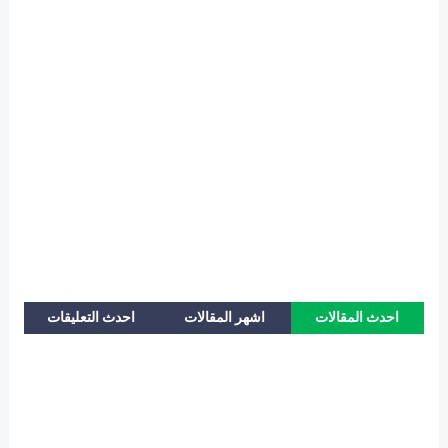
احدث المقالات
اشهر المقالات
احدث التعليقات