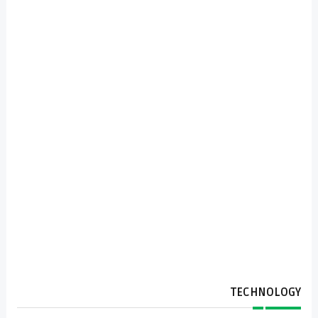
TECHNOLOGY