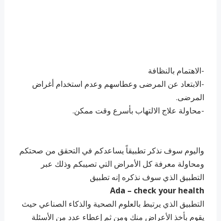
-الاهتمام بالنظافة
-الابتعاد عن المرضى وعطاسهم وعدم استخدام أغراض
المرضى.
-محاولة علاج الالتهاب بأسرع وقت ممكن.
واليوم سوف نذكر تطبيقاً يساعدكم في التحقق من صحتكم
ومحاولة معرفة كل الأمراض التي تصيبكم
وذلك عبر
التطبيق الذي سوف نذكره إنه تطبيق
Ada – check your health
التطبيق الذي يرتبط بالعلوم الصحية والذكاء الصناعي حيث
يقوم بأخذ الأعراض منك ومن ثم إعطاء عدد من الأسئلة