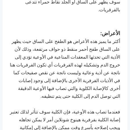
سوف يظهر على الساق أو الجلد نقاط حمراء تتدعى
بالفرفريات.
الأعراض:
أكثر ما يميز هذه الأعراض هو الطفح على الساق حيث يظهر
على الساق طفح أحمر منقط ذو حواف مرتفعة، وذلك لأن
الأذية التي تحدثها المعقدات المناعية في الأوعية تؤدي إلى
خروج الدم وتشكيله لهذه الفرفريات أي تكون الفرفريات هنا
ناتجة عن أذية وعائية وليست ناتجة عن نقص صفيحات كما
في الأذيات الفرفرية الأخرى بالإضافة إلى وجود إصابات
أخرى كالإصابة الكلوية والتي تصاب فيها الأوعية الدقيقة
التي توصل الدم إلى الكلية حتى يتم تنظيفه.
فعندما تصاب هذه الأوعية، فإن الكلية سوف تتأثر لذلك تعتبر
إصابة الكلية بفرفرية هينوخ شونلاين أمر لا يمكن تجاهله
ويجب إصلاحه بأسرع وقت ممكن بالإضافة إلى إمكانية