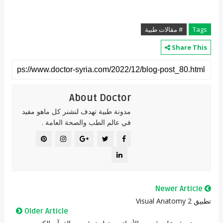
Tags
# مقالات طبية
Share This
About Doctor
مدونة طبية تهدف لنشنر كل ماهو مفيد
في عالم الطب والصحة العامة .
Newer Article
تطبيق Visual Anatomy 2
Older Article