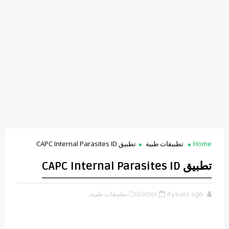
Home
تطبيقات طبية
تطبيق CAPC Internal Parasites ID
تطبيق CAPC Internal Parasites ID
4 years ago
Doctor
تطبيقات طبية,