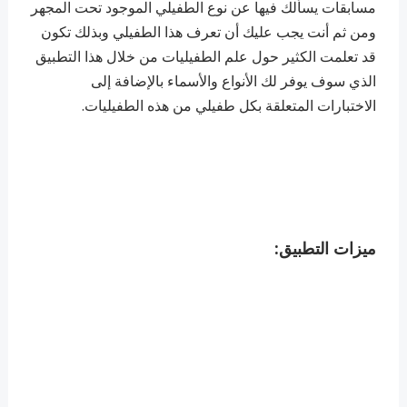
مسابقات يسألك فيها عن نوع الطفيلي الموجود تحت المجهر
ومن ثم أنت يجب عليك أن تعرف هذا الطفيلي وبذلك تكون
قد تعلمت الكثير حول علم الطفيليات من خلال هذا التطبيق
الذي سوف يوفر لك الأنواع والأسماء بالإضافة إلى
الاختبارات المتعلقة بكل طفيلي من هذه الطفيليات.
ميزات التطبيق: