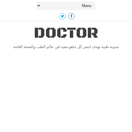
DOCTOR
مدونة طبية تهدف لنشر كل ماهو مفيد في عالم الطب والصحة العامة