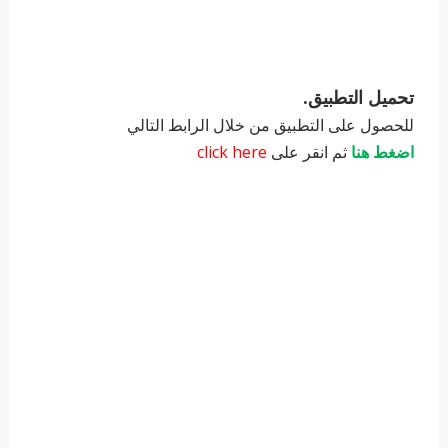
تحميل التطبيق.
للحصول على التطبيق من خلال الرابط التالي
اضغط هنا
ثم انقر على
click here