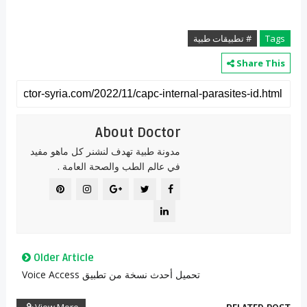
Tags
# تطبيقات طبية
Share This
About Doctor
مدونة طبية تهدف لنشنر كل ماهو مفيد
في عالم الطب والصحة العامة .
Older Article
تحميل أحدث نسخة من تطبيق Voice Access