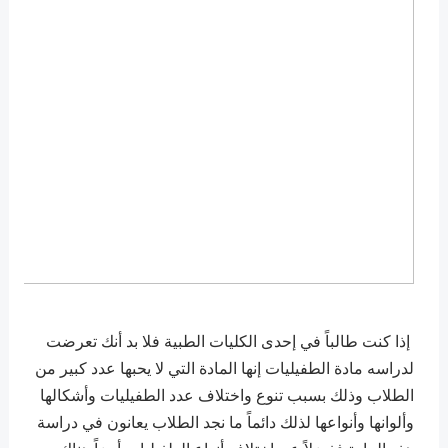
إذا كنت طالباً في إحدى الكليات الطبية فلا بد أنك تعرضت
لدراسه مادة الطفيليات إنها المادة التي لا يحبها عدد كبير من
الطلاب وذلك بسبب تنوع واختلاف عدد الطفيليات وأشكالها
وألوانها وأنواعها لذلك دائماً ما نجد الطلاب يعانون في دراسة