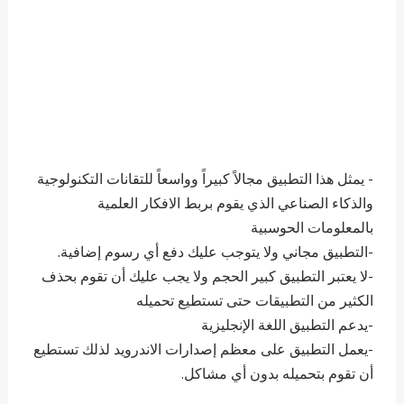
- يمثل هذا التطبيق مجالاً كبيراً وواسعاً للتقانات التكنولوجية
والذكاء الصناعي الذي يقوم بربط الافكار العلمية
بالمعلومات الحوسبية
-التطبيق مجاني ولا يتوجب عليك دفع أي رسوم إضافية.
-لا يعتبر التطبيق كبير الحجم ولا يجب عليك أن تقوم بحذف
الكثير من التطبيقات حتى تستطيع تحميله
-يدعم التطبيق اللغة الإنجليزية
-يعمل التطبيق على معظم إصدارات الاندرويد لذلك تستطيع
أن تقوم بتحميله بدون أي مشاكل.