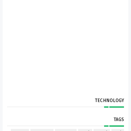
TECHNOLOGY
TAGS