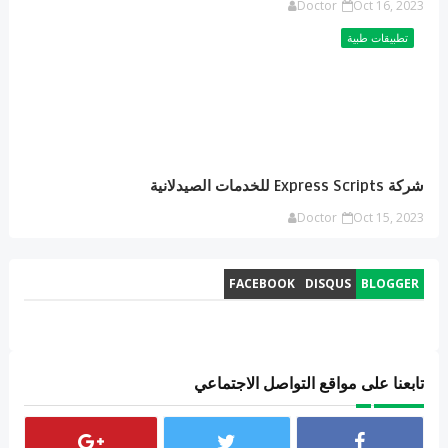
Doctor
Oct 16, 2023
تطبيقات طبية
شركة Express Scripts للخدمات الصيدلانية
Doctor
Oct 15, 2023
FACEBOOK
DISQUS
BLOGGER
تابعنا على مواقع التواصل الاجتماعي