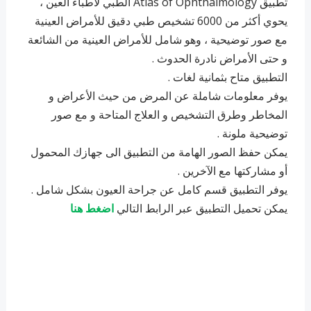
تطبيق Atlas of Ophthalmology الطبي لأطباء العين ،
يحوي أكثر من 6000 تشخيص طبي دقيق للأمراض العينية
مع صور توضيحية ، وهو شامل للأمراض العينية من الشائعة
و حتى الأمراض نادرة الحدوث .
التطبيق متاح بثمانية لغات .
يوفر معلومات شاملة عن المرض من حيث الأعراض و
المخاطر وطرق التشخيص و العلاج المتاحة و مع صور
توضيحية ملونة .
يمكن حفظ الصور الهامة من التطبيق الى جهازك المحمول
أو مشاركتها مع الآخرين .
يوفر التطبيق قسم كامل عن جراحة العيون بشكل شامل .
يمكن تحميل التطبيق عبر الرابط التالي
اضغط هنا