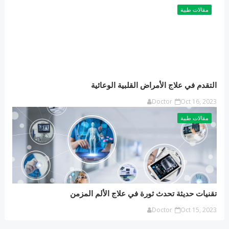
مقالات طبية
التقدم في علاج الأمراض القلبية الوعائية
Doctor
Oct 16, 2023
مقالات طبية
تقنيات حديثة تحدث ثورة في علاج الألم المزمن
Doctor
Oct 15, 2023