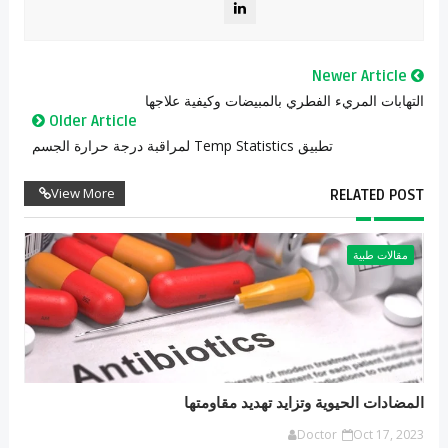
Newer Article
التهابات المريء الفطري بالمبيضات وكيفية علاجها
Older Article
تطبيق Temp Statistics لمراقبة درجة حرارة الجسم
View More
RELATED POST
مقالات طبية
المضادات الحيوية وتزايد تهديد مقاومتها
Doctor
Oct 17, 2023