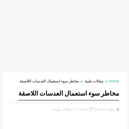
Home
مقالات طبية
مخاطر سوء استعمال العدسات اللاصقة
مخاطر سوء استعمال العدسات اللاصقة
4 years ago
Doctor
مقالات طبية,