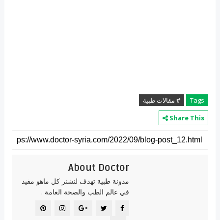
Tags
# مقالات طبية
Share This
About Doctor
مدونة طبية تهدف لنشنر كل ماهو مفيد
في عالم الطب والصحة العامة .