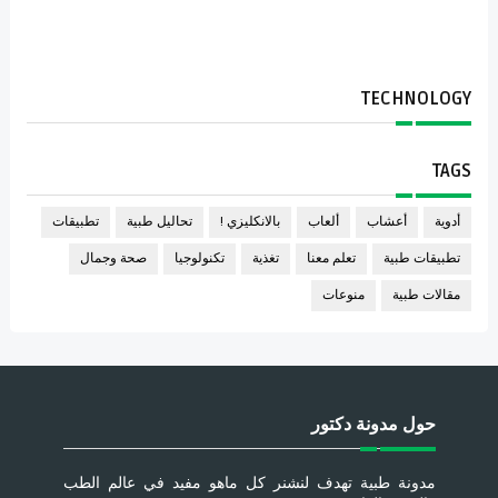
TECHNOLOGY
TAGS
أدوية
أعشاب
ألعاب
بالانكليزي !
تحاليل طبية
تطبيقات
تطبيقات طبية
تعلم معنا
تغذية
تكنولوجيا
صحة وجمال
مقالات طبية
منوعات
حول مدونة دكتور
مدونة طبية تهدف لنشنر كل ماهو مفيد في عالم الطب