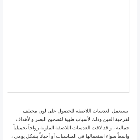
تستعمل العدسات اللاصقة للحصول على لون مختلف
لقزحية العين وذلك لأسباب طبية لتصحيح البصر و لأهداف
جمالية ، و قد لاقت العدسات اللاصقة الملونة رواجاً تجميلياً
واسعاً سواء استعمالها في المناسبات أو أحياناً بشكل يومي ،