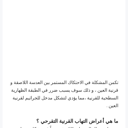
تكمن المشكلة في الاحتكاك المستمر بين العدسة اللاصقة و
قرنية العين ، و ذلك سوف يسبب ضرر في الطبقة الظهارية
السطحية للقرنية ،مما يؤدي لتشكل مدخل للجراثيم لقرنية
العين .
ما هي أعراض التهاب القرنية التقرحي ؟