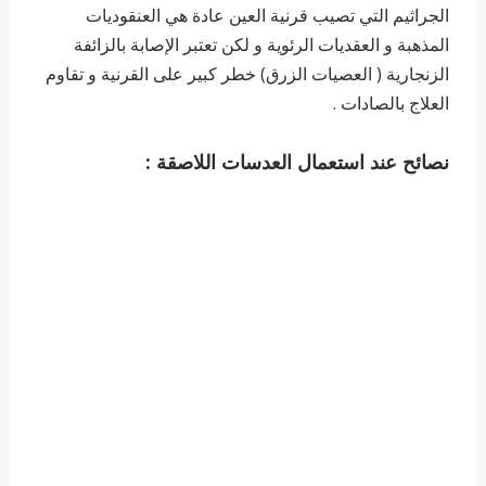
الجراثيم التي تصيب قرنية العين عادة هي العنقوديات
المذهبة و العقديات الرئوية و لكن تعتبر الإصابة بالزائفة
الزنجارية ( العصيات الزرق) خطر كبير على القرنية و تقاوم
العلاج بالصادات .
نصائح عند استعمال العدسات اللاصقة :