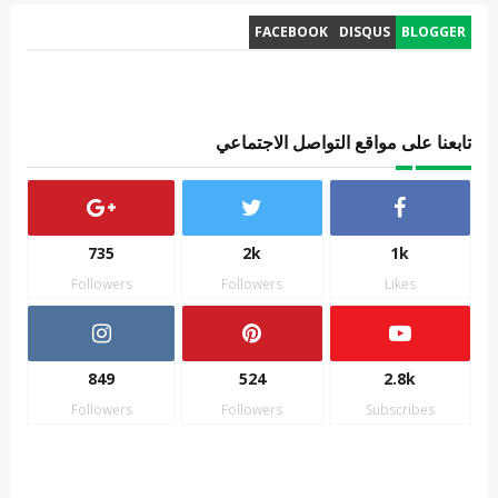
FACEBOOK
DISQUS
BLOGGER
تابعنا على مواقع التواصل الاجتماعي
735
2k
1k
Followers
Followers
Likes
849
524
2.8k
Followers
Followers
Subscribes