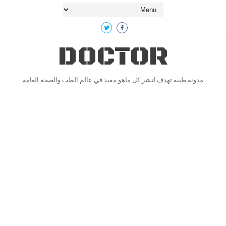
DOCTOR
مدونة طبية تهدف لنشر كل ماهو مفيد في عالم الطب والصحة العامة