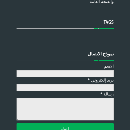
والصحة العامة
TAGS
نموذج الاتصال
الاسم
بريد إلكتروني
*
رسالة
*