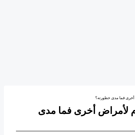
 أخرى فما مدى خطورته؟
م لأمراض أخرى فما مدى