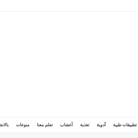
تطبيقات طبية
أدوية
تغذية
أعشاب
تعلم معنا
منوعات
بالانج