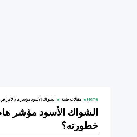
Home
مقالات طبية
الشواك الأسود مؤشر هام لأمراض
الشواك الأسود مؤشر ها
خطورته؟