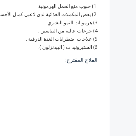
1) حبوب منع الحمل الهرمونية
2) بعض المكملات الغذائية لدى لاعبي كمال الأجسام.
3) هرمونات النمو البشري.
4) جرعات عالية من النياسين .
5) علاجات اضطرابات الغدة الدرقية .
6) الستيروئيدات ( البيدنزلون ).
العلاج المقترح: