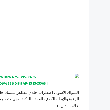
الشواك الأسود ، اضطراب جلدي يتظاهر بتسمك جلدي 
الرقبة والإبط ، الكوع ، العانة ، الركبة. وهي لاتعد 
علامة انذارية) .