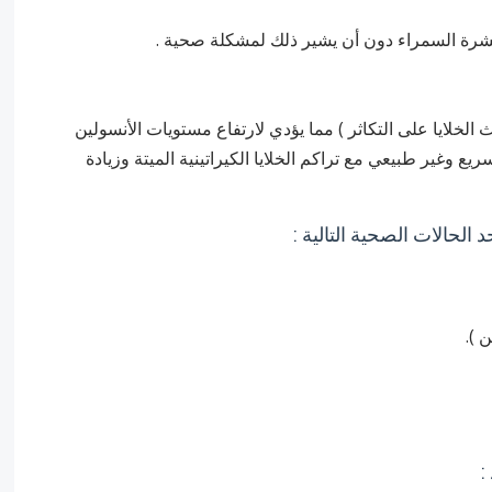
رة السمراء دون أن يشير ذلك لمشكلة صحية .
لخلايا على التكاثر ) مما يؤدي لارتفاع مستويات الأنسولين
يع وغير طبيعي مع تراكم الخلايا الكيراتينية الميتة وزيادة
الحالات الصحية التالية :
: