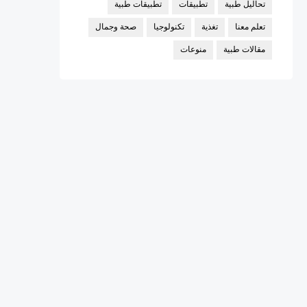
تحاليل طبية
تطبيقات
تطبيقات طبية
تعلم معنا
تغذية
تكنولوجيا
صحة وجمال
مقالات طبية
منوعات