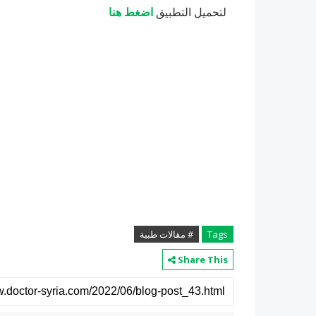
لتحميل التطبيق
اضغط هنا
Tags
# مقالات طبية
Share This