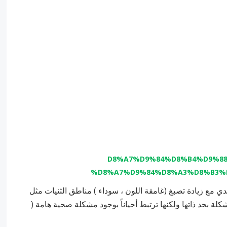
مع زيادة تصبغ (غامقة اللون ، سوداء ) مناطق الثنيات مثل
مشكلة بحد ذاتها ولكنها ترتبط أحياناً بوجود مشكلة صحية هامة (