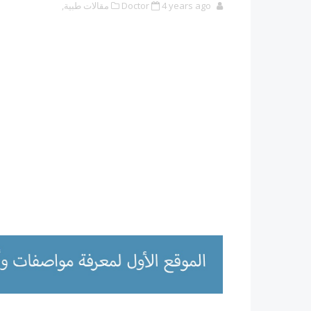
4 years ago
Doctor
مقالات طبية,