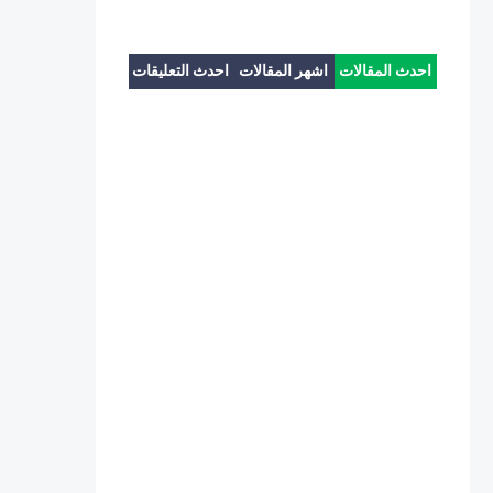
احدث المقالات
اشهر المقالات
احدث التعليقات