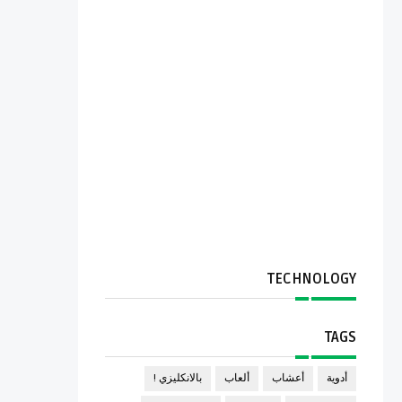
TECHNOLOGY
TAGS
أدوية
أعشاب
ألعاب
بالانكليزي !