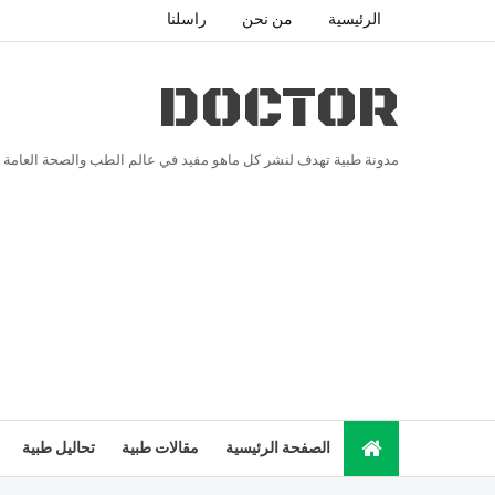
الرئيسية
من نحن
راسلنا
DOCTOR
مدونة طبية تهدف لنشر كل ماهو مفيد في عالم الطب والصحة العامة
الصفحة الرئيسية
مقالات طبية
تحاليل طبية