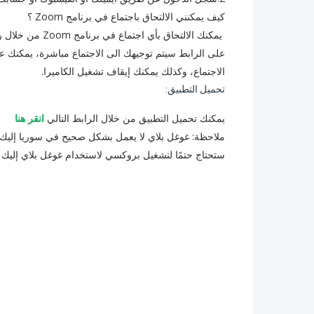
كيف يمكنني الالتحاق باجتماع في برنامج Zoom ؟
يمكنك الالتحاق ب
على الرابط سيتم توجيهك الى الاجتماع مباشرة، يمكنك ع
الاجتماع، وكذلك يمكنك إيقاف تشغيل الكاميرا. ‏
تحميل التطبيق:
يمكنك تحميل التطبيق من خلال الرابط التالي
انقر هنا
ملاحظة: غوغل بلاي لا يعمل بشكل صحيح في سوريا إليك 
ستحتاج حتمًا لتشغيل بروكسي لاستخدام غوغل بلاي إليك ا