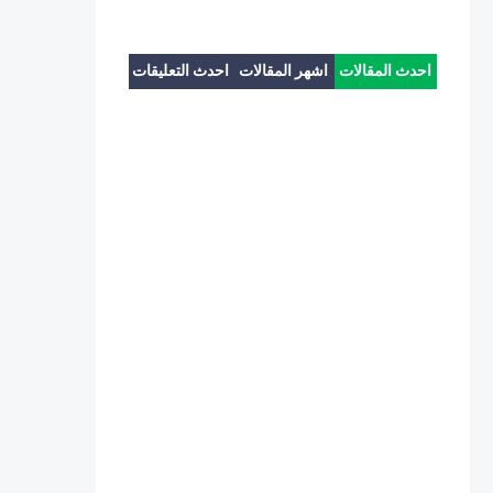
احدث المقالات
اشهر المقالات
احدث التعليقات