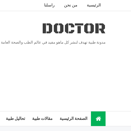
الرئيسية
من نحن
راسلنا
DOCTOR
مدونة طبية تهدف لنشر كل ماهو مفيد في عالم الطب والصحة العامة
الصفحة الرئيسية
مقالات طبية
تحاليل طبية