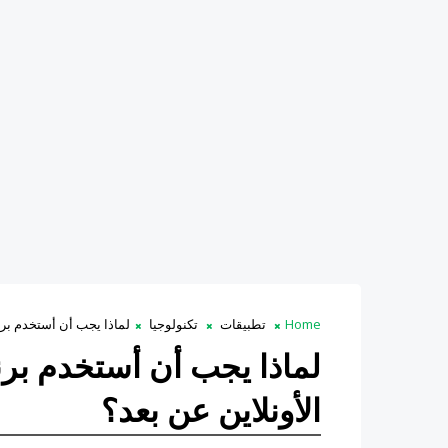
Home
تطبيقات
تكنولوجيا
لماذا يجب أن أستخدم برنامج Zoom لاجتماعات الأونلاي
الأونلاين عن بعد؟