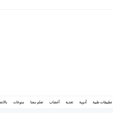
تطبيقات طبية
أدوية
تغذية
أعشاب
تعلم معنا
منوعات
بالانج