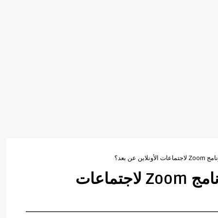
ن عن بعد؟
لماذا يجب أن أستخدم برنامج Zoom لاجتماعات