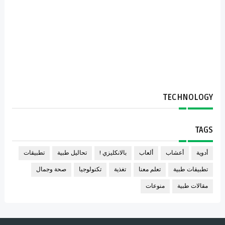
TECHNOLOGY
TAGS
أدوية
أعشاب
ألعاب
بالانكليزي !
تحاليل طبية
تطبيقات
تطبيقات طبية
تعلم معنا
تغذية
تكنولوجيا
صحة وجمال
مقالات طبية
منوعات