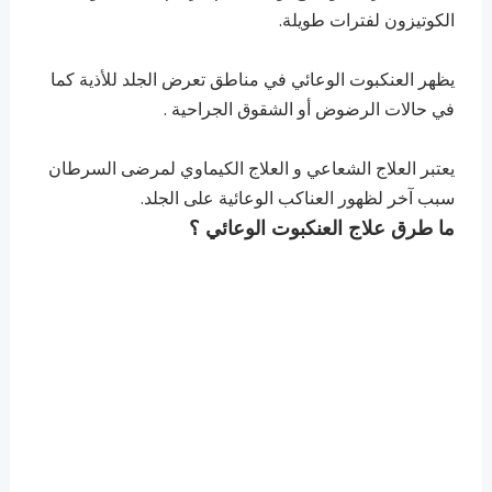
الكوتيزون لفترات طويلة.
يظهر العنكبوت الوعائي في مناطق تعرض الجلد للأذية كما
في حالات الرضوض أو الشقوق الجراحية .
يعتبر العلاج الشعاعي و العلاج الكيماوي لمرضى السرطان
سبب آخر لظهور العناكب الوعائية على الجلد.
ما طرق علاج العنكبوت الوعائي ؟