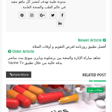
مدونة طبية تهدف لنشنر كل ماهو مفيد
في عالم الطب والصحة العامة .
Newer Article
أفضل تطبيق روزنامة لعرض التقويم و أوقات الصلاة
Older Article
شاهد مباراة الإثارة والمتعة بين برشلونة وبايرن ميونخ ببث مباشر
بدقة عالية من خلال تطبيق Yacine Tv
View More
RELATED POST
مقالات طبية