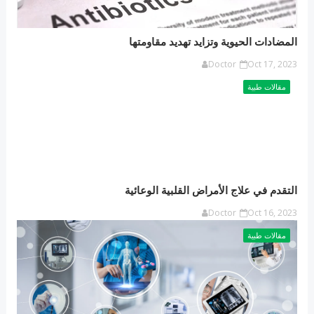
المضادات الحيوية وتزايد تهديد مقاومتها
Doctor
Oct 17, 2023
مقالات طبية
التقدم في علاج الأمراض القلبية الوعائية
Doctor
Oct 16, 2023
مقالات طبية