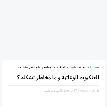
Home
مقالات طبية
العنكبوت الوعائية و ما مخاطر تشكله ؟
العنكبوت الوعائية و ما مخاطر تشكله ؟
4 years ago
Doctor
مقالات طبية,