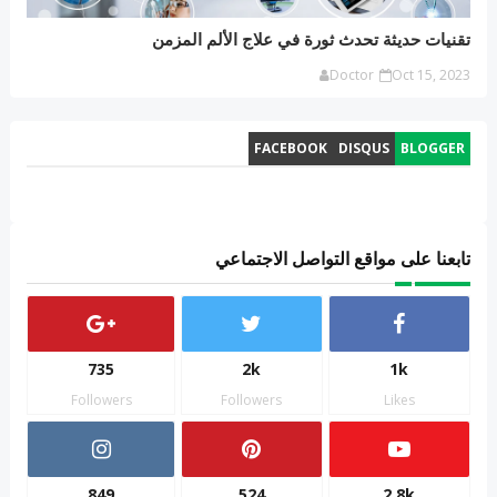
تقنيات حديثة تحدث ثورة في علاج الألم المزمن
Doctor
Oct 15, 2023
FACEBOOK
DISQUS
BLOGGER
تابعنا على مواقع التواصل الاجتماعي
735
2k
1k
Followers
Followers
Likes
849
524
2.8k