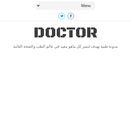
DOCTOR
مدونة طبية تهدف لنشر كل ماهو مفيد في عالم الطب والصحة العامة