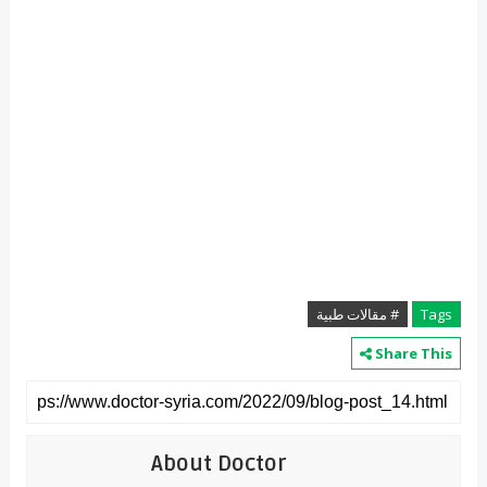
Tags
# مقالات طبية
Share This
About Doctor