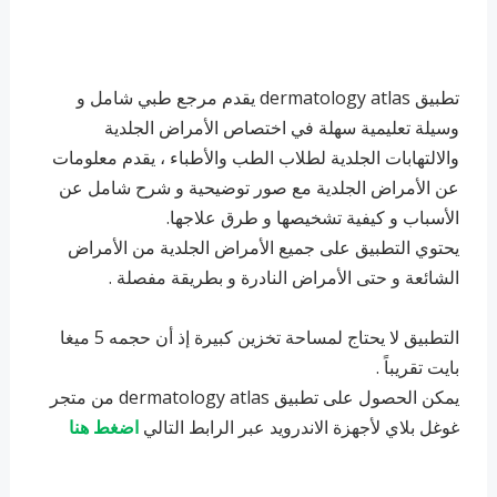
تطبيق dermatology atlas يقدم مرجع طبي شامل و
وسيلة تعليمية سهلة في اختصاص الأمراض الجلدية
والالتهابات الجلدية لطلاب الطب والأطباء ، يقدم معلومات
عن الأمراض الجلدية مع صور توضيحية و شرح شامل عن
الأسباب و كيفية تشخيصها و طرق علاجها.
يحتوي التطبيق على جميع الأمراض الجلدية من الأمراض
الشائعة و حتى الأمراض النادرة و بطريقة مفصلة .
التطبيق لا يحتاج لمساحة تخزين كبيرة إذ أن حجمه 5 ميغا
بايت تقريباً .
يمكن الحصول على تطبيق dermatology atlas من متجر
غوغل بلاي لأجهزة الاندرويد عبر الرابط التالي
اضغط هنا