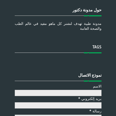
حول مدونة دكتور
مدونة طبية تهدف لنشنر كل ماهو مفيد في عالم الطب
والصحة العامة
TAGS
نموذج الاتصال
الاسم
بريد إلكتروني
*
رسالة
*