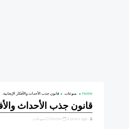
Home
منوعات
قانون جذب الأحداث والأفكار الإيجابية.
قانون جذب الأحداث والأفكا
4 years ago
Doctor
منوعات,