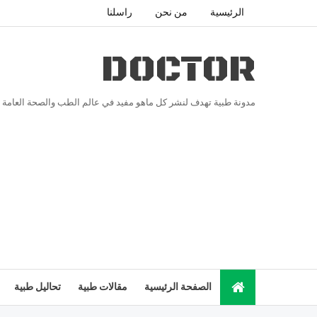
الرئيسية
من نحن
راسلنا
DOCTOR
مدونة طبية تهدف لنشر كل ماهو مفيد في عالم الطب والصحة العامة
الصفحة الرئيسية
مقالات طبية
تحاليل طبية