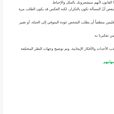
القانون لأنهم سيشعرونك بالملل والإحباط.
لبعض أنّ المسألة تكون بالتكرار، لكنه العكس قد يكون الطلب مرة
فليس منطقياً أن يطلب الشخص عودة المتوفي إلى الحياة، أو تغبير
ن تفكيرنا به.
 الأحداث والأفكار الإيجابية، وتم توضيح وجهات النظر المختلفة
هامهم.