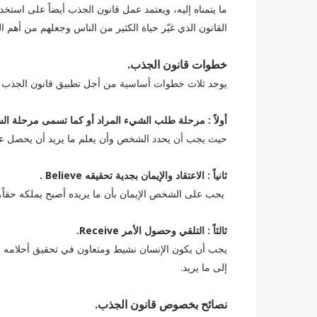
ما يتمناه إليه، ويعتمد عمل قانون الجذب أيضاً على استخ
القانون الذي غيّر حياة الكثير من الناس وجعلهم من أهم 
خطوات قانون الجذب.
يوجد ثلاث خطوات أساسية من أجل تطبيق قانون الجذب 
‏
أولاً : مرحلة طلب الشيء المراد أو كما تسمى مرحلة السؤال
حيث يجب أن يحدد الشخص وأن يعلم ما يريد أن يحصل علي
ثانياً : الاعتقاد والإيمان بجدية تحقيقه Believe .
يجب على الشخص الإيمان بأن ما يريده أصبح يملكه حقاً، و
ثالثاً : التلقي وحصول الأمر Receive.
يجب أن يكون الإنسان نشيط ومتعاون في تحقيق أحلامه 
إلى ما يريد.
نصائح بخصوص قانون الجذب.