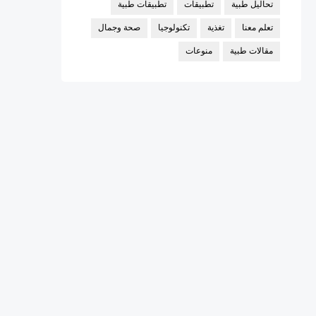
تحاليل طبية
تطبيقات
تطبيقات طبية
تعلم معنا
تغذية
تكنولوجيا
صحة وجمال
مقالات طبية
منوعات