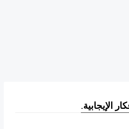
ر الإيجابية.