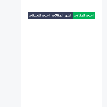
احدث المقالات
اشهر المقالات
احدث التعليقات