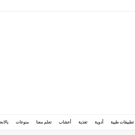
تطبيقات طبية
أدوية
تغذية
أعشاب
تعلم معنا
منوعات
بالانج