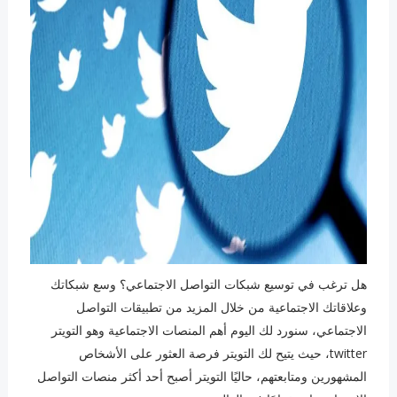
هل ترغب في توسيع شبكات التواصل الاجتماعي؟ وسع شبكاتك
وعلاقاتك الاجتماعية من خلال المزيد من تطبيقات التواصل
الاجتماعي، سنورد لك اليوم أهم المنصات الاجتماعية وهو التويتر
twitter، حيث يتيح لك التويتر فرصة العثور على الأشخاص
المشهورين ومتابعتهم، حاليًا التويتر أصبح أحد أكثر منصات التواصل