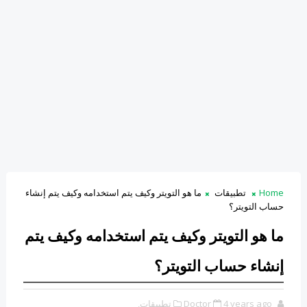
Home
تطبيقات
ما هو التويتر وكيف يتم استخدامه وكيف يتم إنشاء
حساب التويتر؟
ما هو التويتر وكيف يتم استخدامه وكيف يتم
إنشاء حساب التويتر؟
4 years ago
Doctor
تطبيقات,