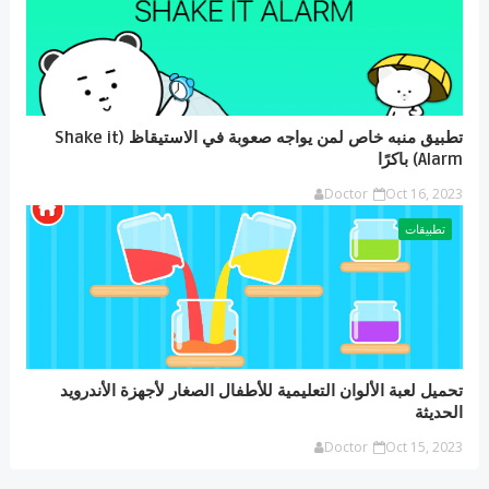
تطبيق منبه خاص لمن يواجه صعوبة في الاستيقاظ (Shake it
Alarm) باكرًا
Doctor
Oct 16, 2023
تطبيقات
تحميل لعبة الألوان التعليمية للأطفال الصغار لأجهزة الأندرويد
الحديثة
Doctor
Oct 15, 2023