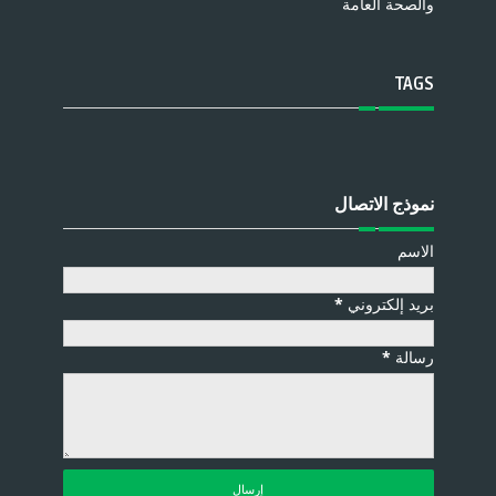
والصحة العامة
TAGS
نموذج الاتصال
الاسم
بريد إلكتروني
*
رسالة
*