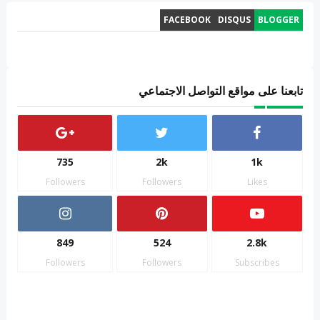
FACEBOOK
DISQUS
BLOGGER
تابعنا على مواقع التواصل الاجتماعي
735
2k
1k
Followers
Followers
Likes
849
524
2.8k
Followers
Followers
Subscribes