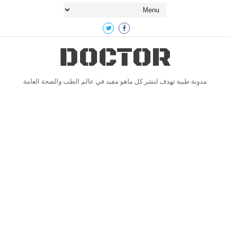
DOCTOR
مدونة طبية تهدف لنشر كل ماهو مفيد في عالم الطب والصحة العامة