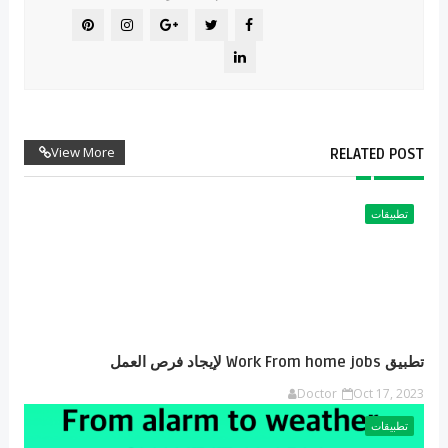
View More
RELATED POST
تطبيقات
تطبيق Work From home jobs لإيجاد فرص العمل
Doctor
Oct 17, 2023
تطبيقات