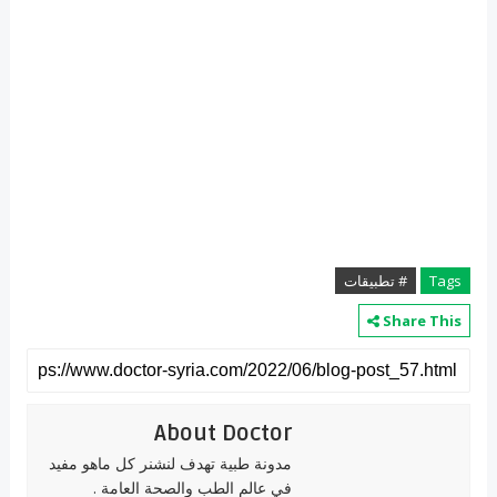
Tags
# تطبيقات
Share This
About Doctor
مدونة طبية تهدف لنشنر كل ماهو مفيد
في عالم الطب والصحة العامة .