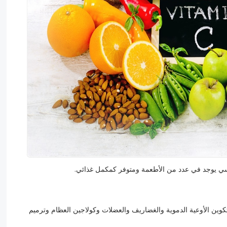
 تكوين الأوعية الدموية والغضاريف والعضلات وكولاجين العظام وترميم