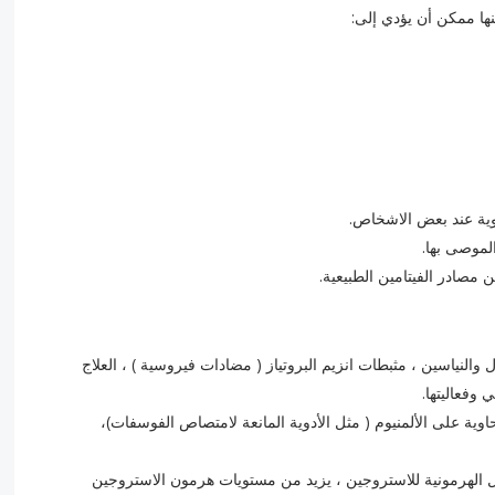
ها ممكن أن يؤدي إلى:
ة عند بعض الاشخاص.
موصى بها.
 مصادر الفيتامين الطبيعية.
 والنياسين ، مثبطات انزيم البروتياز ( مضادات فيروسية ) ، العلاج
 وفعاليتها.
اوية على الألمنيوم ( مثل الأدوية المانعة لامتصاص الفوسفات)،