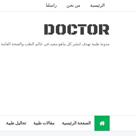
الرئيسية
من نحن
راسلنا
DOCTOR
مدونة طبية تهدف لنشر كل ماهو مفيد في عالم الطب والصحة العامة
الصفحة الرئيسية
مقالات طبية
تحاليل طبية