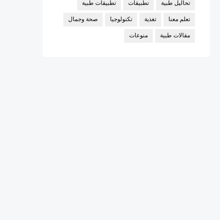
تحاليل طبية
تطبيقات
تطبيقات طبية
تعلم معنا
تغذية
تكنولوجيا
صحة وجمال
مقالات طبية
منوعات