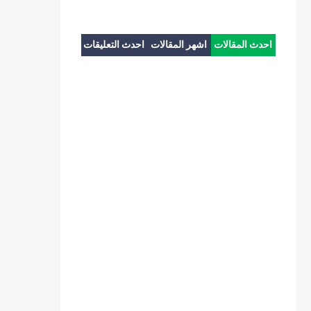
احدث المقالات
اشهر المقالات
احدث التعليقات