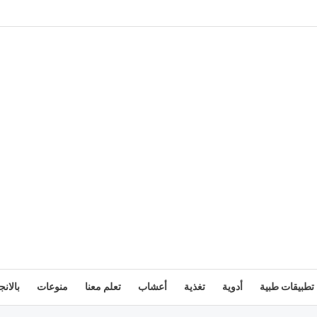
تطبيقات طبية
أدوية
تغذية
أعشاب
تعلم معنا
منوعات
بالانج