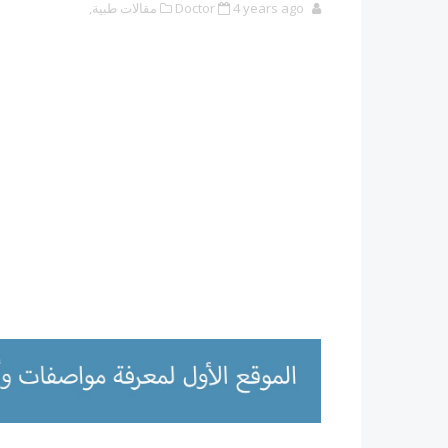
4 years ago
Doctor
مقالات طبية,