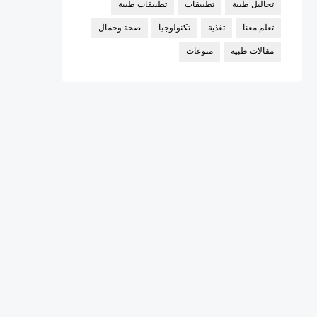
تحاليل طبية
تطبيقات
تطبيقات طبية
تعلم معنا
تغذية
تكنولوجيا
صحة وجمال
مقالات طبية
منوعات