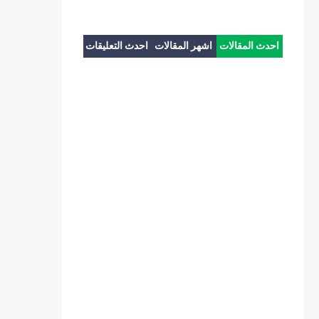
احدث المقالات
اشهر المقالات
احدث التعليقات