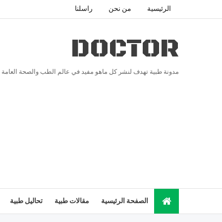
الرئيسية
من نحن
راسلنا
DOCTOR
مدونة طبية تهدف لنشر كل ماهو مفيد في عالم الطب والصحة العامة
الصفحة الرئيسية
مقالات طبية
تحاليل طبية