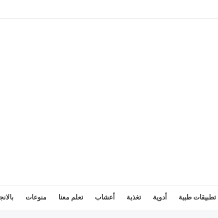
تطبيقات طبية
أدوية
تغذية
أعشاب
تعلم معنا
منوعات
بالانج